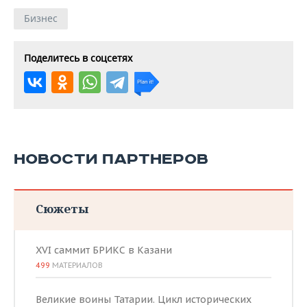
Бизнес
Поделитесь в соцсетях
НОВОСТИ ПАРТНЕРОВ
Сюжеты
XVI саммит БРИКС в Казани
499
МАТЕРИАЛОВ
Великие воины Татарии. Цикл исторических