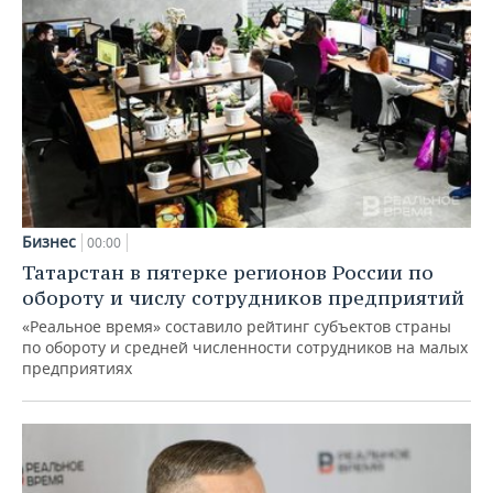
Бизнес
00:00
Татарстан в пятерке регионов России по
обороту и числу сотрудников предприятий
«Реальное время» составило рейтинг субъектов страны
по обороту и средней численности сотрудников на малых
предприятиях