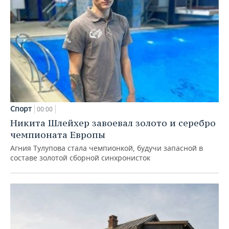
Спорт
00:00
Никита Шлейхер завоевал золото и серебро
чемпионата Европы
Агния Тулупова стала чемпионкой, будучи запасной в
составе золотой сборной синхронисток