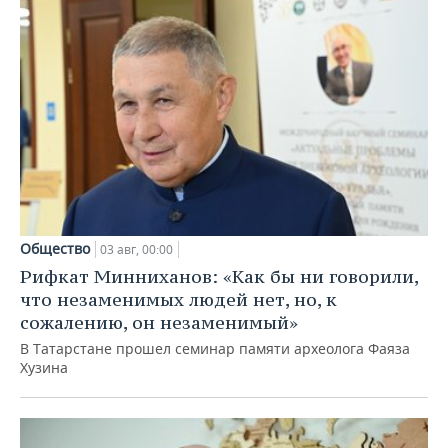
Общество
03 авг, 00:00
Рифкат Минниханов: «Как бы ни говорили,
что незаменимых людей нет, но, к
сожалению, он незаменимый»
В Татарстане прошел семинар памяти археолога Фаяза
Хузина