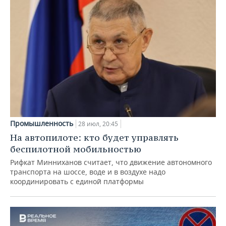
Промышленность
28 июл, 20:45
На автопилоте: кто будет управлять
беспилотной мобильностью
Рифкат Минниханов считает, что движение автономного
транспорта на шоссе, воде и в воздухе надо
координировать с единой платформы