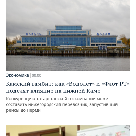
Экономика
00:00
Камский гамбит: как «Водолет» и «Флот РТ»
поделят влияние на нижней Каме
Конкуренцию татарстанской госкомпании может
составить нижегородский перевозчик, запустивший
рейсы до Перми