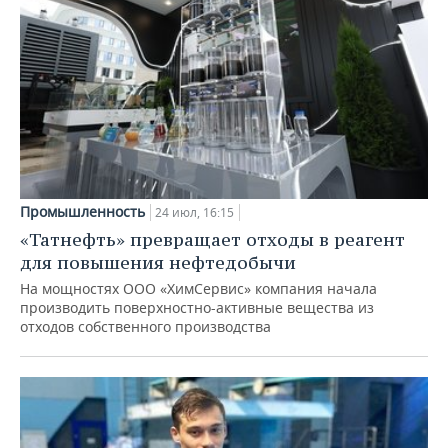
Промышленность
24 июл, 16:15
«Татнефть» превращает отходы в реагент
для повышения нефтедобычи
На мощностях ООО «ХимСервис» компания начала
производить поверхностно-активные вещества из
отходов собственного производства