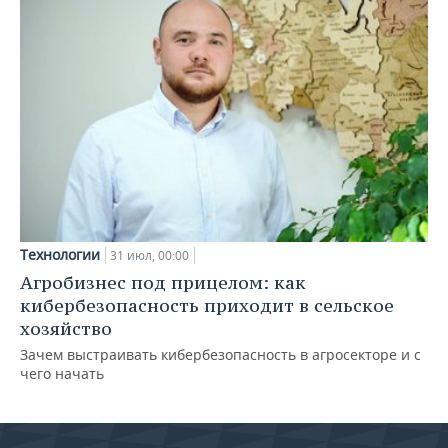
Технологии
31 июл, 00:00
Агробизнес под прицелом: как
кибербезопасность приходит в сельское
хозяйство
Зачем выстраивать кибербезопасность в агросекторе и с
чего начать