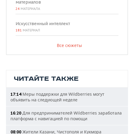
материалов
24
МАТЕРИАЛА
Искусственный интеллект
181
МАТЕРИАЛ
Все сюжеты
ЧИТАЙТЕ ТАКЖЕ
Меры поддержки для Wildberries могут
17:14
объявить на следующей неделе
Для предпринимателей Wildberries заработала
16:20
платформа с навигацией по помощи
Жители Казани, Чистополя и Кукмора
08:00