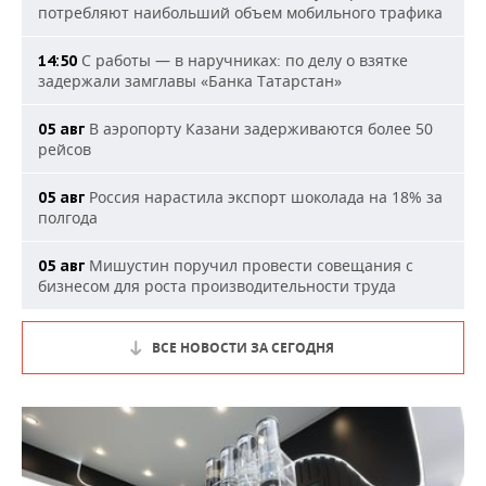
потребляют наибольший объем мобильного трафика
С работы — в наручниках: по делу о взятке
14:50
задержали замглавы «Банка Татарстан»
В аэропорту Казани задерживаются более 50
05 авг
рейсов
Россия нарастила экспорт шоколада на 18% за
05 авг
полгода
Мишустин поручил провести совещания с
05 авг
бизнесом для роста производительности труда
ВСЕ НОВОСТИ ЗА СЕГОДНЯ