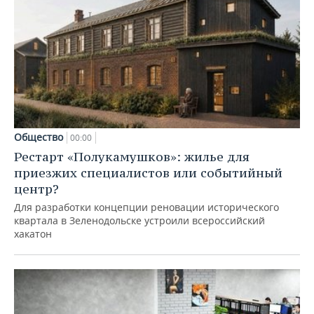
Общество
00:00
Рестарт «Полукамушков»: жилье для
приезжих специалистов или событийный
центр?
Для разработки концепции реновации исторического
квартала в Зеленодольске устроили всероссийский
хакатон