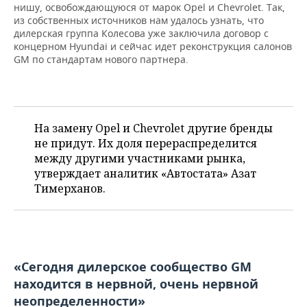
нишу, освобождающуюся от марок Opel и Chevrolet. Так,
из собственных источников нам удалось узнать, что
дилерская группа Колесова уже заключила договор с
концерном Hyundai и сейчас идет реконструкция салонов
GM по стандартам нового партнера.
На замену Opel и Chevrolet другие бренды
не придут. Их доля перераспределится
между другими участниками рынка,
утверждает аналитик «Автостата» Азат
Тимерханов.
«Сегодня дилерское сообщество GM
находится в нервной, очень нервной
неопределенности»