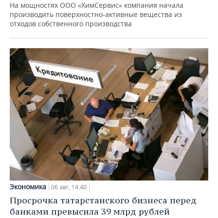
На мощностях ООО «ХимСервис» компания начала
производить поверхностно-активные вещества из
отходов собственного производства
Экономика
06 авг, 14:40
Просрочка татарстанского бизнеса перед
банками превысила 39 млрд рублей