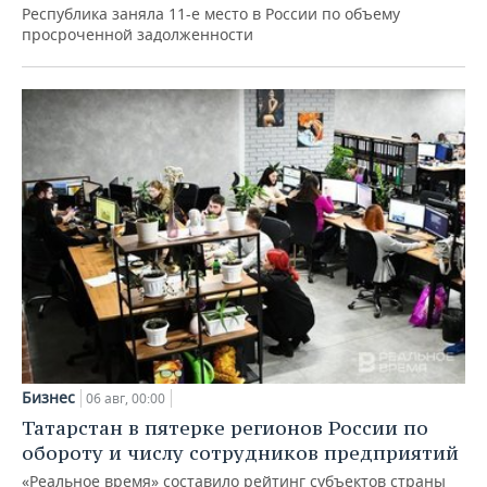
Республика заняла 11-е место в России по объему
просроченной задолженности
Бизнес
06 авг, 00:00
Татарстан в пятерке регионов России по
обороту и числу сотрудников предприятий
«Реальное время» составило рейтинг субъектов страны