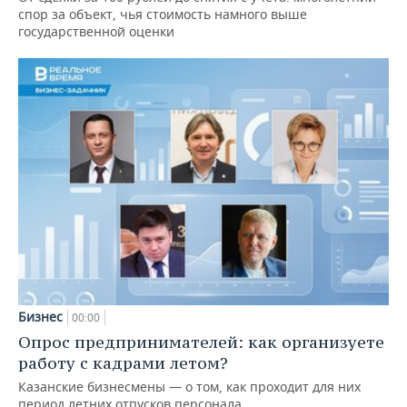
спор за объект, чья стоимость намного выше
государственной оценки
Бизнес
00:00
Опрос предпринимателей: как организуете
работу с кадрами летом?
Казанские бизнесмены — о том, как проходит для них
период летних отпусков персонала