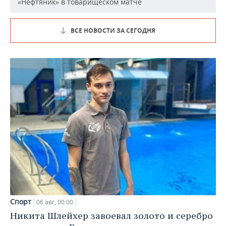
«Нефтяник» в товарищеском матче
ВСЕ НОВОСТИ ЗА СЕГОДНЯ
Спорт
06 авг, 00:00
Никита Шлейхер завоевал золото и серебро