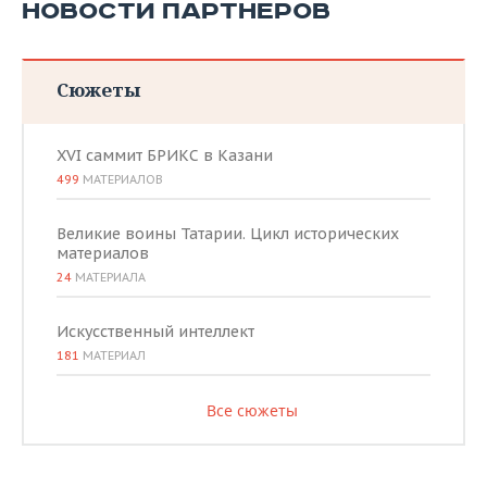
НОВОСТИ ПАРТНЕРОВ
Сюжеты
XVI саммит БРИКС в Казани
499
МАТЕРИАЛОВ
Великие воины Татарии. Цикл исторических
материалов
24
МАТЕРИАЛА
Искусственный интеллект
181
МАТЕРИАЛ
Все сюжеты