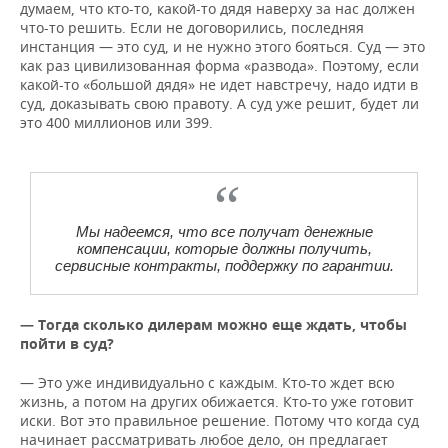
думаем, что кто-то, какой-то дядя наверху за нас должен
что-то решить. Если не договорились, последняя
инстанция — это суд, и не нужно этого бояться. Суд — это
как раз цивилизованная форма «развода». Поэтому, если
какой-то «большой дядя» не идет навстречу, надо идти в
суд, доказывать свою правоту. А суд уже решит, будет ли
это 400 миллионов или 399.
Мы надеемся, что все получат денежные
компенсации, которые должны получить,
сервисные контракты, поддержку по гарантии.
— Тогда сколько дилерам можно еще ждать, чтобы
пойти в суд?
— Это уже индивидуально с каждым. Кто-то ждет всю
жизнь, а потом на других обижается. Кто-то уже готовит
иски. Вот это правильное решение. Потому что когда суд
начинает рассматривать любое дело, он предлагает