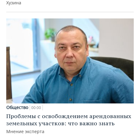
Хузина
Общество
00:00
Проблемы с освобождением арендованных
земельных участков: что важно знать
Мнение эксперта