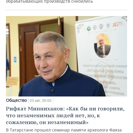
обрабатывающих производств снизились
Общество
03 авг, 00:00
Рифкат Минниханов: «Как бы ни говорили,
что незаменимых людей нет, но, к
сожалению, он незаменимый»
В Татарстане прошел семинар памяти археолога Фаяза