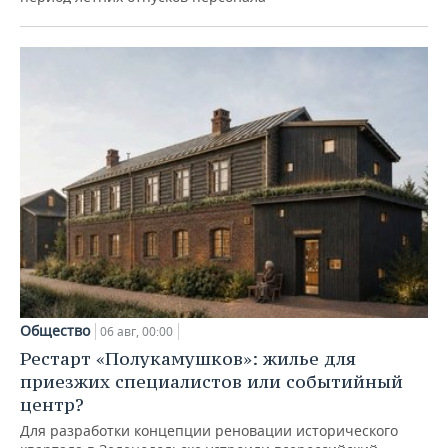
Общество
06 авг, 00:00
Рестарт «Полукамушков»: жилье для
приезжих специалистов или событийный
центр?
Для разработки концепции реновации исторического