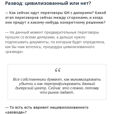
Развод: цивилизованный или нет?
— Как сейчас идут переговоры GM с дилерами? Какой
этап переговоров сейчас между сторонами, и когда
они придут к какому-нибудь конкретному решению?
— На данный момент предварительные переговоры
прошли со всеми дилерами, а дальше нужно
подписывать документы, по которым будет определена,
как бы нам хотелось, процедура цивилизованного
«развода».
Все собственники думают, как минимизировать
убытки и как перепрофилировать данный
дилерский центр. Сейчас это сложно, потому
что рынок падает.
— То есть есть вариант нецивилизованного
«развода»?