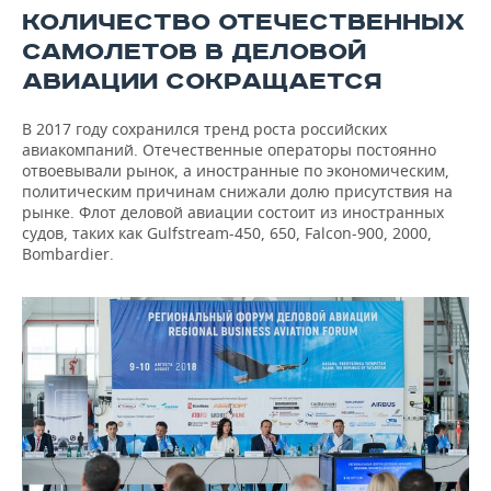
КОЛИЧЕСТВО ОТЕЧЕСТВЕННЫХ
САМОЛЕТОВ В ДЕЛОВОЙ
АВИАЦИИ СОКРАЩАЕТСЯ
В 2017 году сохранился тренд роста российских
авиакомпаний. Отечественные операторы постоянно
отвоевывали рынок, а иностранные по экономическим,
политическим причинам снижали долю присутствия на
рынке. Флот деловой авиации состоит из иностранных
судов, таких как Gulfstream-450, 650, Falcon-900, 2000,
Bombardier.