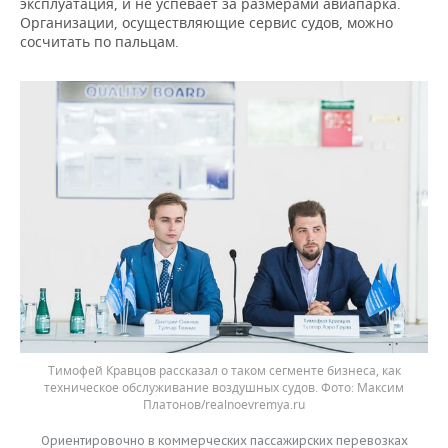
эксплуатация, и не успевает за размерами авиапарка.
Организации, осуществляющие сервис судов, можно
сосчитать по пальцам.
Тимофей Кравцов рассказал о таком сегменте бизнеса, как
техническое обслуживание воздушных судов.
Максим
Платонов/realnoevremya.ru
Ориентировочно в коммерческих пассажирских перевозках