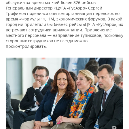
обслужил за время матчей более 326 рейсов.
Генеральный директор «ЦУГА «РусАэро» Сергей
Трофимов поделился опытом организации перевозок во
время «Формулы 1», ЧМ, экономических форумов. В какой
город ни прилетали бы бизнес-рейсы «ЦУГА «РусАэро», их
встречают сотрудники авиакомпании. Привлечение
местного персонала — направление тупиковое, поскольку
сторонних сотрудников не всегда можно
проконтролировать.