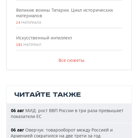
Великие воины Татарии. Цикл исторических
материалов
24
МАТЕРИАЛА
Искусственный интеллект
181
МАТЕРИАЛ
Все сюжеты
ЧИТАЙТЕ ТАКЖЕ
МИД: рост ВВП России в три раза превышает
06 авг
показатели ЕС
Оверчук: товарооборот между Россией и
06 авг
Арменией сократился на две трети за год