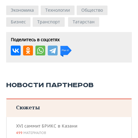
Экономика
Технологии
Общество
Бизнес
Транспорт
Татарстан
Поделитесь в соцсетях
НОВОСТИ ПАРТНЕРОВ
Сюжеты
XVI саммит БРИКС в Казани
499
МАТЕРИАЛОВ