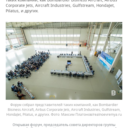
Corporate Jets, Aircraft Industries, Gulfstream, HondaJet,
Pilatus, и других.
Форум собрал представителей таких компаний, как Bombardier
Bisiness Aircraft, Airbus Corporate Jets, Aircraft Industries, Gulfstream,
HondaJet, Pilatus, и других.
Максим Платонов/realnoevremya.ru
Открывая форум, председатель совета директоров группы