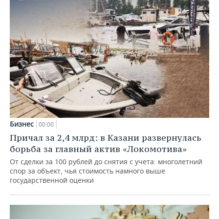
Бизнес
00:00
Причал за 2,4 млрд: в Казани развернулась
борьба за главный актив «Локомотива»
От сделки за 100 рублей до снятия с учета: многолетний
спор за объект, чья стоимость намного выше
государственной оценки