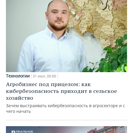
Технологии
31 июл, 00:00
Агробизнес под прицелом: как
кибербезопасность приходит в сельское
хозяйство
Зачем выстраивать кибербезопасность в агросекторе и с
чего начать