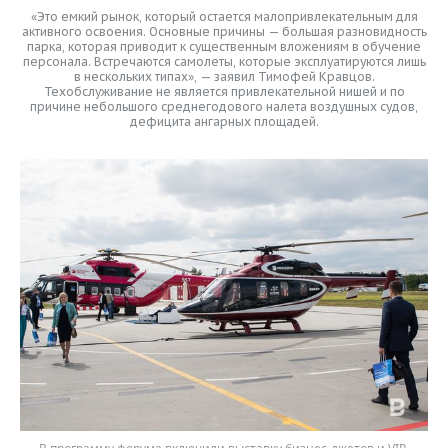
«Это емкий рынок, который остается малопривлекательным для
активного освоения. Основные причины — большая разновидность
парка, которая приводит к существенным вложениям в обучение
персонала. Встречаются самолеты, которые эксплуатируются лишь
в нескольких типах», — заявил Тимофей Кравцов.
Техобслуживание не является привлекательной нишей и по
причине небольшого среднегодового налета воздушных судов,
дефицита ангарных площадей.