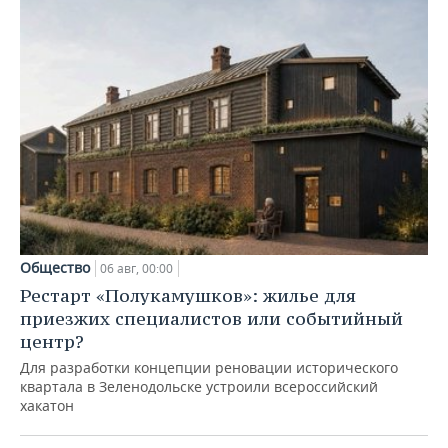
Общество
06 авг, 00:00
Рестарт «Полукамушков»: жилье для
приезжих специалистов или событийный
центр?
Для разработки концепции реновации исторического
квартала в Зеленодольске устроили всероссийский
хакатон