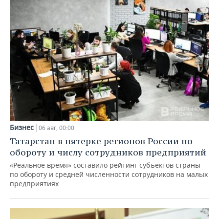
Бизнес
06 авг, 00:00
Татарстан в пятерке регионов России по
обороту и числу сотрудников предприятий
«Реальное время» составило рейтинг субъектов страны
по обороту и средней численности сотрудников на малых
предприятиях