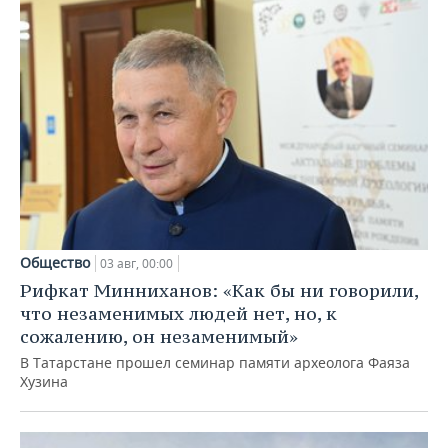
Общество
03 авг, 00:00
Рифкат Минниханов: «Как бы ни говорили,
что незаменимых людей нет, но, к
сожалению, он незаменимый»
В Татарстане прошел семинар памяти археолога Фаяза
Хузина