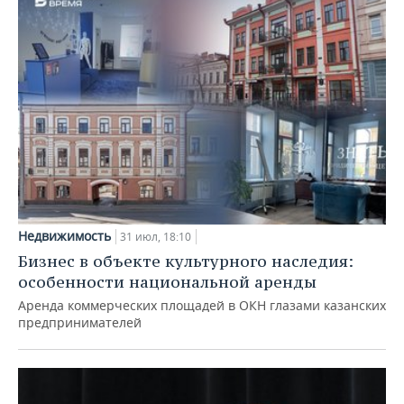
Недвижимость
31 июл, 18:10
Бизнес в объекте культурного наследия:
особенности национальной аренды
Аренда коммерческих площадей в ОКН глазами казанских
предпринимателей