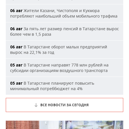
Жители Казани, Чистополя и Кукмора
06 авг
потребляют наибольший объем мобильного трафика
За пять лет размер пенсий в Татарстане вырос
06 авг
более чем в 1,5 раза
В Татарстане оборот малых предприятий
06 авг
вырос на 22,1% за год
В Татарстане направят 778 млн рублей на
05 авг
субсидии организациям воздушного транспорта
В Татарстане планируют повысить
05 авг
минимальный потреббюджет на 4%
ВСЕ НОВОСТИ ЗА СЕГОДНЯ