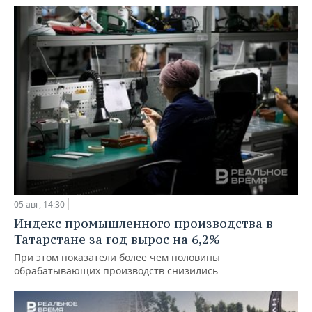
05 авг, 14:30
Индекс промышленного производства в
Татарстане за год вырос на 6,2%
При этом показатели более чем половины
обрабатывающих производств снизились