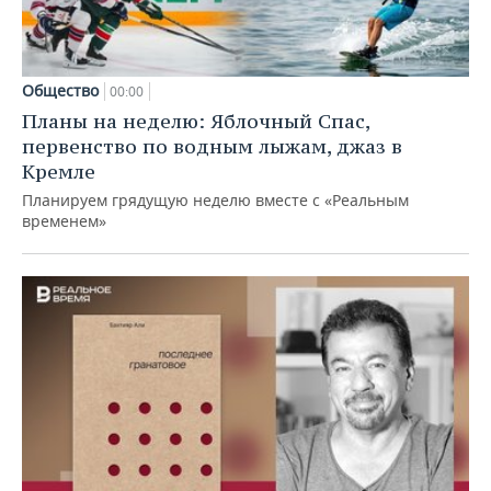
Общество
00:00
Планы на неделю: Яблочный Спас,
первенство по водным лыжам, джаз в
Кремле
Планируем грядущую неделю вместе с «Реальным
временем»