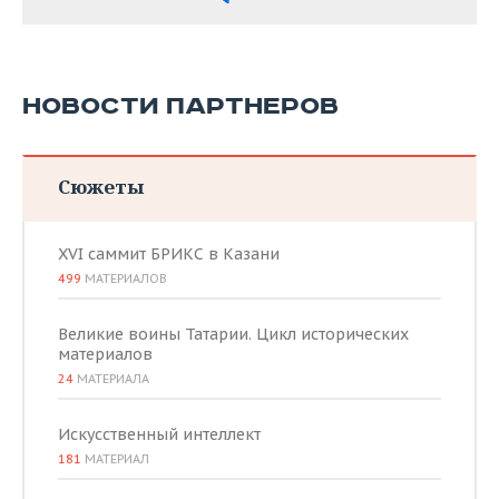
НОВОСТИ ПАРТНЕРОВ
Сюжеты
XVI саммит БРИКС в Казани
499
МАТЕРИАЛОВ
Великие воины Татарии. Цикл исторических
материалов
24
МАТЕРИАЛА
Искусственный интеллект
181
МАТЕРИАЛ