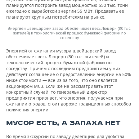
планируется построить завод мощностью 550 тыс. тонн
ежегодно с выработкой энергии 55 МВт. Продавать ее
планируют крупным потребителям на рынке.
Энергией швейцарский завод обеспечивает весь Люцерн (80 тыс.
жителей) и технологический процесс бумажной фабрики по
соседству
Энергией от сжигания мусора швейцарский завод
обеспечивает весь Люцерн (80 тыс. жителей) и
технологический процесс бумажной фабрики по
соседству. Причем с последним предприятием у них
действует соглашение о предоставлении энергии на 50%
ниже стоимости — все из-за того, что оно является
акционером МСЗ. Если же не рассматривать этот
конкретный случай, то генеральный директор
предприятия признает, что энергия, получаемся при
сжигании отходов, стоит дороже традиционных способов
получения энергии.
МУСОР ЕСТЬ, А ЗАПАХА НЕТ
Во время экскурсии по заводу делегацию для удобства