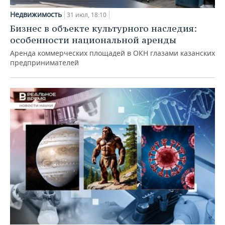
Недвижимость
31 июл, 18:10
Бизнес в объекте культурного наследия:
особенности национальной аренды
Аренда коммерческих площадей в ОКН глазами казанских
предпринимателей