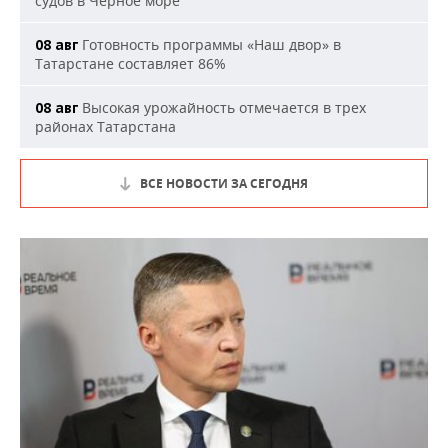
судов в Черное море
Готовность программы «Наш двор» в
08 авг
Татарстане составляет 86%
Высокая урожайность отмечается в трех
08 авг
районах Татарстана
ВСЕ НОВОСТИ ЗА СЕГОДНЯ