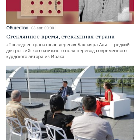
Общество
08 авг, 00:00
Стеклянное время, стеклянная страна
«Последнее гранатовое дерево» Бахтияра Али — редкий
для российского книжного поля перевод современного
курдского автора из Ирака