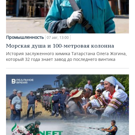
Промышленность
07 авг, 13:00
Морская душа и 100-метровая колонна
История заслуженного химика Татарстана Олега Жогина,
который 32 года знает завод до последнего винтика