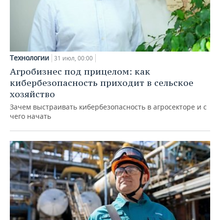
Технологии
31 июл, 00:00
Агробизнес под прицелом: как
кибербезопасность приходит в сельское
хозяйство
Зачем выстраивать кибербезопасность в агросекторе и с
чего начать