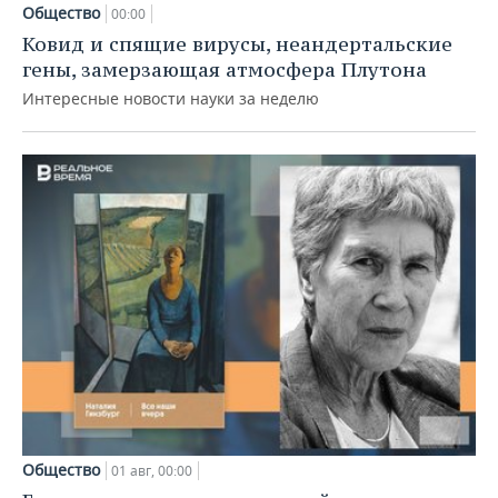
Общество
00:00
Ковид и спящие вирусы, неандертальские
гены, замерзающая атмосфера Плутона
Интересные новости науки за неделю
Общество
01 авг, 00:00