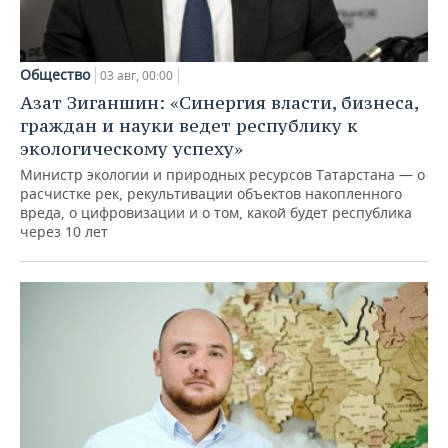
Общество
03 авг, 00:00
Азат Зиганшин: «Синергия власти, бизнеса,
граждан и науки ведет республику к
экологическому успеху»
Министр экологии и природных ресурсов Татарстана — о
расчистке рек, рекультивации объектов накопленного
вреда, о цифровизации и о том, какой будет республика
через 10 лет