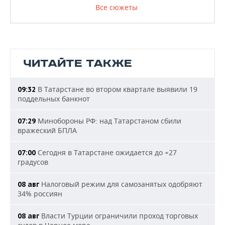
Все сюжеты
ЧИТАЙТЕ ТАКЖЕ
В Татарстане во втором квартале выявили 19
09:32
поддельных банкнот
Минобороны РФ: над Татарстаном сбили
07:29
вражеский БПЛА
Сегодня в Татарстане ожидается до +27
07:00
градусов
Налоговый режим для самозанятых одобряют
08 авг
34% россиян
Власти Турции ограничили проход торговых
08 авг