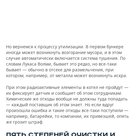
Но вернемся к процессу утилизации. В первом бункере
иногда может возникнуть возгорание мусора, и в этом
случае автоматически включается система тушения. По
словам Лукаса Волми, бывает это редко, но все-таки
бывает — обычно в отсеке для размельчения, при
котором, например, от металла может возникнуть искра.
При этом радиоактивные элементы в котел не пройдут —
их фиксирует датчик и сообщает об этом сотрудникам.
Химические же отходы вообще не должны туда попадать
— каждый поставщик об этом знает. Но если вдруг
произошла ошибка и такие отходы все-таки поступили —
например, батарейки, то компании, их привезшей, опять
же грозит штраф.
ПЯТЬ СТЕПЕНЕЙ ОЧИСТКИ И