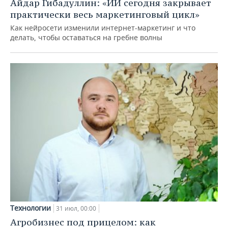
Айдар Гибадуллин: «ИИ сегодня закрывает
практически весь маркетинговый цикл»
Как нейросети изменили интернет-маркетинг и что
делать, чтобы оставаться на гребне волны
Технологии
31 июл, 00:00
Агробизнес под прицелом: как