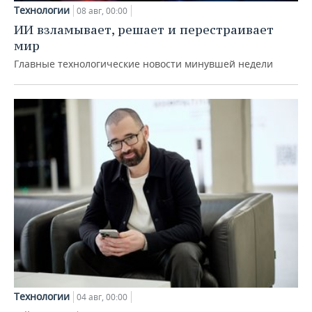
Технологии
08 авг, 00:00
ИИ взламывает, решает и перестраивает
мир
Главные технологические новости минувшей недели
Технологии
04 авг, 00:00