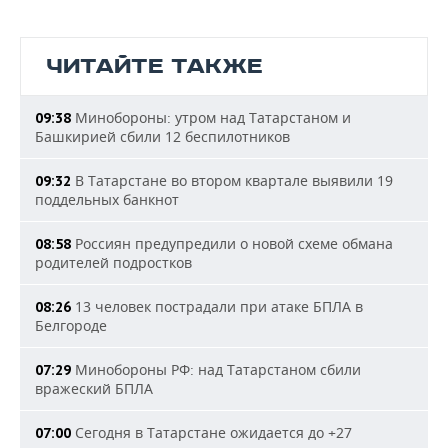
ЧИТАЙТЕ ТАКЖЕ
Минобороны: утром над Татарстаном и
09:38
Башкирией сбили 12 беспилотников
В Татарстане во втором квартале выявили 19
09:32
поддельных банкнот
Россиян предупредили о новой схеме обмана
08:58
родителей подростков
13 человек пострадали при атаке БПЛА в
08:26
Белгороде
Минобороны РФ: над Татарстаном сбили
07:29
вражеский БПЛА
Сегодня в Татарстане ожидается до +27
07:00