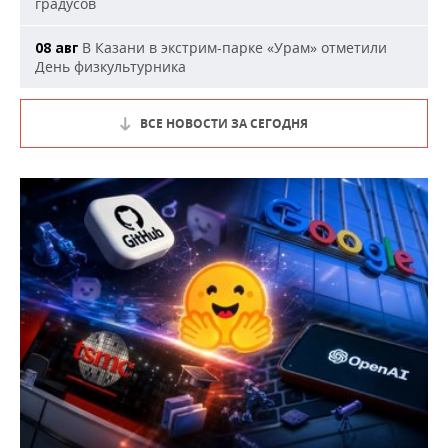
градусов
В Казани в экстрим-парке «Урам» отметили
08 авг
День физкультурника
ВСЕ НОВОСТИ ЗА СЕГОДНЯ