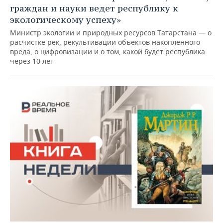
граждан и науки ведет республику к
экологическому успеху»
Министр экологии и природных ресурсов Татарстана — о
расчистке рек, рекультивации объектов накопленного
вреда, о цифровизации и о том, какой будет республика
через 10 лет