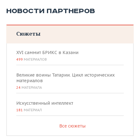
НОВОСТИ ПАРТНЕРОВ
Сюжеты
XVI саммит БРИКС в Казани
499
МАТЕРИАЛОВ
Великие воины Татарии. Цикл исторических
материалов
24
МАТЕРИАЛА
Искусственный интеллект
181
МАТЕРИАЛ
Все сюжеты