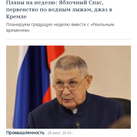
Планы на неделю: Яблочный Спас,
первенство по водным лыжам, джаз в
Кремле
Планируем грядущую неделю вместе с «Реальным
временем»
Промышленность
28 июл, 20:45