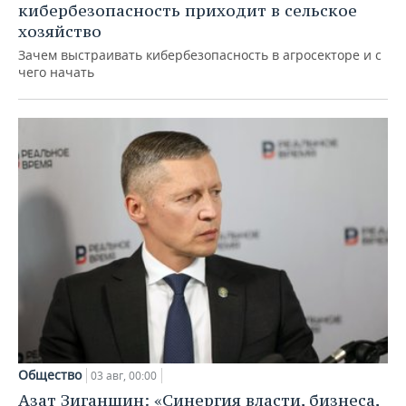
кибербезопасность приходит в сельское
хозяйство
Зачем выстраивать кибербезопасность в агросекторе и с
чего начать
Общество
03 авг, 00:00
Азат Зиганшин: «Синергия власти, бизнеса,