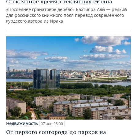
Стеклянное время, стеклянная страна
«Последнее гранатовое дерево» Бахтияра Али — редкий
для российского книжного поля перевод современного
курдского автора из Ирака
Недвижимость
07 авг, 08:00
От первого соцгорода до парков на