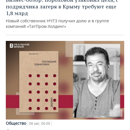
подрядчика лагеря в Крыму требуют еще
1,8 млрд
Новый собственник НЧТЗ получил долю и в группе
компаний «ТатПром-Холдинг»
Общество
08 авг, 00:00