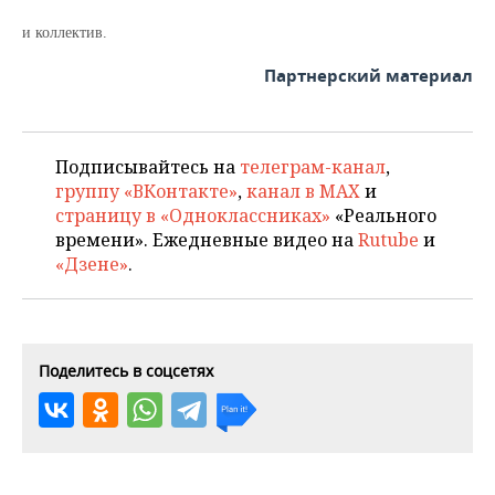
и коллектив.
Партнерский материал
Подписывайтесь на
телеграм-канал
,
группу «ВКонтакте»
,
канал в MAX
и
страницу в «Одноклассниках»
«Реального
времени». Ежедневные видео на
Rutube
и
«Дзене»
.
Поделитесь в соцсетях