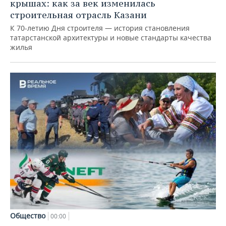
крышах: как за век изменилась
строительная отрасль Казани
К 70-летию Дня строителя — история становления
татарстанской архитектуры и новые стандарты качества
жилья
Общество
00:00