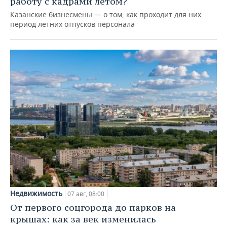
работу с кадрами летом?
Казанские бизнесмены — о том, как проходит для них
период летних отпусков персонала
Недвижимость
07 авг, 08:00
От первого соцгорода до парков на
крышах: как за век изменилась