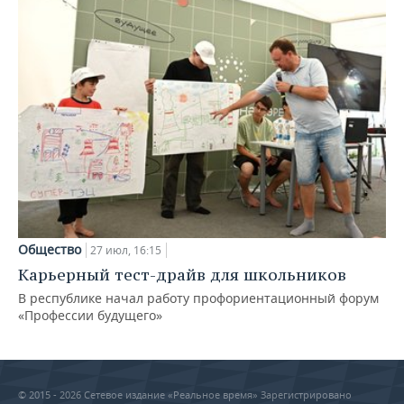
Общество
27 июл, 16:15
Карьерный тест-драйв для школьников
В республике начал работу профориентационный форум
«Профессии будущего»
© 2015 - 2026 Сетевое издание «Реальное время» Зарегистрировано