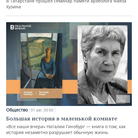
В Татарстане прошел семинар памяти археолога Фаяза
Хузина
Общество
01 авг, 00:00
Большая история в маленькой комнате
«Все наши вчера» Наталии Гинзбург — книга о том, как
история незаметно разрушает обычную жизнь