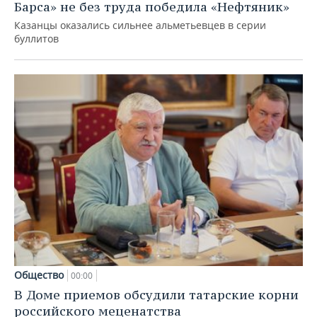
Барса» не без труда победила «Нефтяник»
Казанцы оказались сильнее альметьевцев в серии
буллитов
Общество
00:00
В Доме приемов обсудили татарские корни
российского меценатства