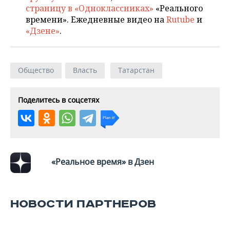
страницу в «Одноклассниках»
«Реального
времени». Ежедневные видео на
Rutube
и
«Дзене»
.
Общество
Власть
Татарстан
Поделитесь в соцсетях
«Реальное время» в Дзен
НОВОСТИ ПАРТНЕРОВ