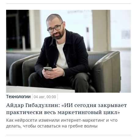
Технологии
04 авг, 00:00
Айдар Гибадуллин: «ИИ сегодня закрывает
практически весь маркетинговый цикл»
Как нейросети изменили интернет-маркетинг и что
делать, чтобы оставаться на гребне волны