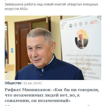
Завершена работа над новой книгой «Квартал изящных
искусств ASG»
Общество
03 авг, 00:00
Рифкат Минниханов: «Как бы ни говорили,
что незаменимых людей нет, но, к
сожалению, он незаменимый»