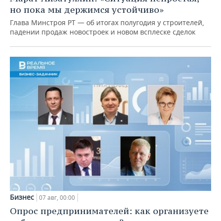
но пока мы держимся устойчиво»
Глава Минстроя РТ — об итогах полугодия у строителей,
падении продаж новостроек и новом всплеске сделок
Бизнес
07 авг, 00:00
Опрос предпринимателей: как организуете