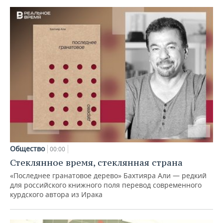
Общество
00:00
Стеклянное время, стеклянная страна
«Последнее гранатовое дерево» Бахтияра Али — редкий
для российского книжного поля перевод современного
курдского автора из Ирака