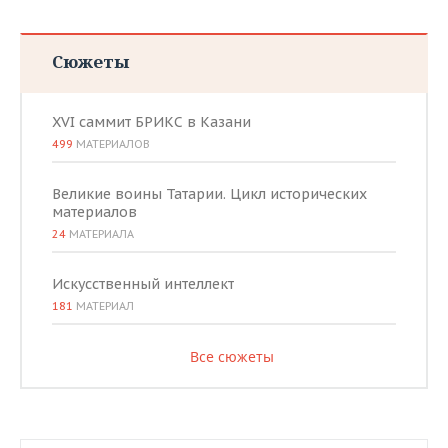
Сюжеты
XVI саммит БРИКС в Казани
499
МАТЕРИАЛОВ
Великие воины Татарии. Цикл исторических
материалов
24
МАТЕРИАЛА
Искусственный интеллект
181
МАТЕРИАЛ
Все сюжеты