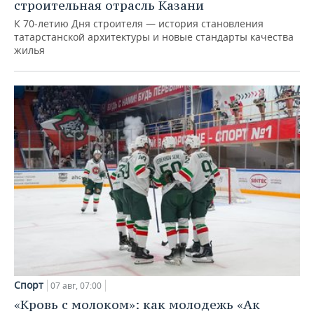
строительная отрасль Казани
К 70-летию Дня строителя — история становления
татарстанской архитектуры и новые стандарты качества
жилья
Спорт
07 авг, 07:00
«Кровь с молоком»: как молодежь «Ак