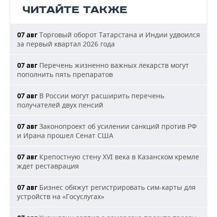
ЧИТАЙТЕ ТАКЖЕ
Торговый оборот Татарстана и Индии удвоился
07 авг
за первый квартал 2026 года
Перечень жизненно важных лекарств могут
07 авг
пополнить пять препаратов
В России могут расширить перечень
07 авг
получателей двух пенсий
Законопроект об усилении санкций против РФ
07 авг
и Ирана прошел Сенат США
Крепостную стену XVI века в Казанском кремле
07 авг
ждет реставрация
Бизнес обяжут регистрировать сим-карты для
07 авг
устройств на «Госуслугах»