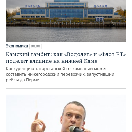
Экономика
00:00
Камский гамбит: как «Водолет» и «Флот РТ»
поделят влияние на нижней Каме
Конкуренцию татарстанской госкомпании может
составить нижегородский перевозчик, запустивший
рейсы до Перми