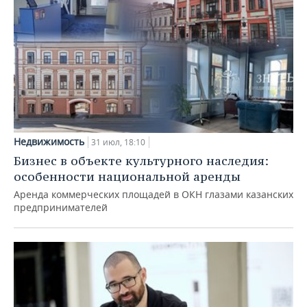
Недвижимость
31 июл, 18:10
Бизнес в объекте культурного наследия:
особенности национальной аренды
Аренда коммерческих площадей в ОКН глазами казанских
предпринимателей