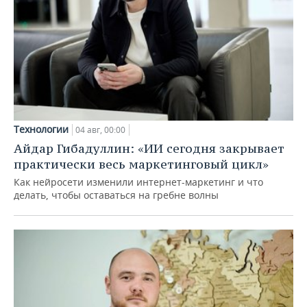
Технологии
04 авг, 00:00
Айдар Гибадуллин: «ИИ сегодня закрывает
практически весь маркетинговый цикл»
Как нейросети изменили интернет-маркетинг и что
делать, чтобы оставаться на гребне волны