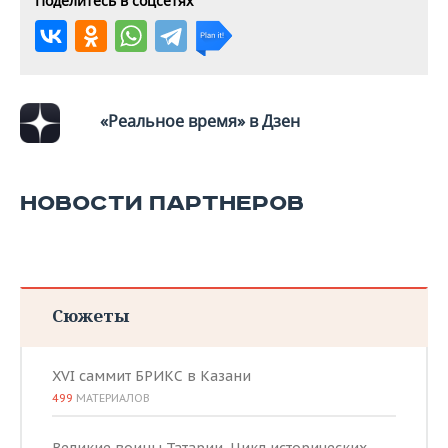
Поделитесь в соцсетях
«Реальное время» в Дзен
НОВОСТИ ПАРТНЕРОВ
Сюжеты
XVI саммит БРИКС в Казани
499
МАТЕРИАЛОВ