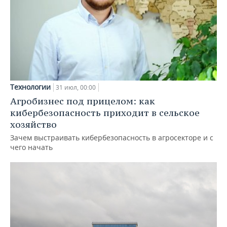
Технологии
31 июл, 00:00
Агробизнес под прицелом: как
кибербезопасность приходит в сельское
хозяйство
Зачем выстраивать кибербезопасность в агросекторе и с
чего начать