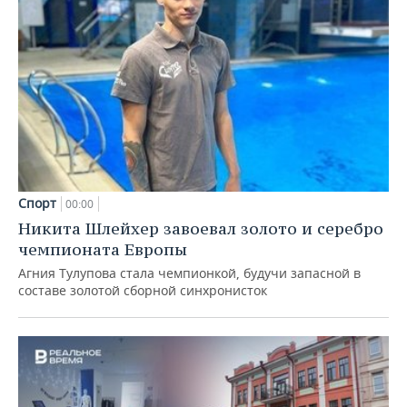
Спорт
00:00
Никита Шлейхер завоевал золото и серебро
чемпионата Европы
Агния Тулупова стала чемпионкой, будучи запасной в
составе золотой сборной синхронисток