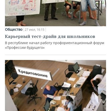
Общество
27 июл, 16:15
Карьерный тест-драйв для школьников
В республике начал работу профориентационный форум
«Профессии будущего»