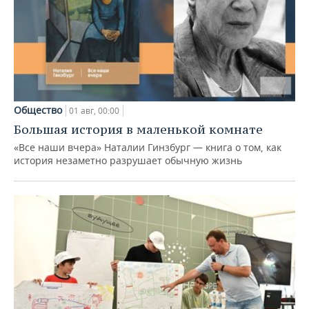
Общество
01 авг, 00:00
Большая история в маленькой комнате
«Все наши вчера» Наталии Гинзбург — книга о том, как
история незаметно разрушает обычную жизнь