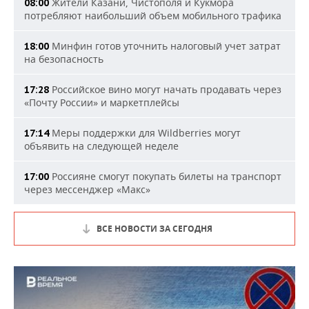
Жители Казани, Чистополя и Кукмора
08:00
потребляют наибольший объем мобильного трафика
Минфин готов уточнить налоговый учет затрат
18:00
на безопасность
Российское вино могут начать продавать через
17:28
«Почту России» и маркетплейсы
Меры поддержки для Wildberries могут
17:14
объявить на следующей неделе
Россияне смогут покупать билеты на транспорт
17:00
через мессенджер «Макс»
ВСЕ НОВОСТИ ЗА СЕГОДНЯ