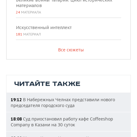
Великие воины Татарии. Цикл исторических
материалов
24
МАТЕРИАЛА
Искусственный интеллект
181
МАТЕРИАЛ
Все сюжеты
ЧИТАЙТЕ ТАКЖЕ
В Набережных Челнах представили нового
19:12
председателя городского суда
Суд приостановил работу кафе Coffeeshop
18:08
Company в Казани на 30 суток