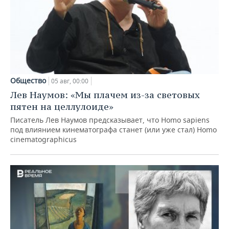
Общество
05 авг, 00:00
Лев Наумов: «Мы плачем из-за световых
пятен на целлулоиде»
Писатель Лев Наумов предсказывает, что Homo sapiens
под влиянием кинематографа станет (или уже стал) Homo
cinematographicus