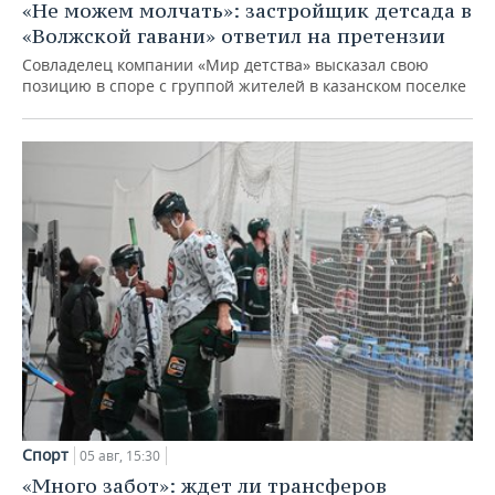
«Не можем молчать»: застройщик детсада в
«Волжской гавани» ответил на претензии
Совладелец компании «Мир детства» высказал свою
позицию в споре с группой жителей в казанском поселке
Спорт
05 авг, 15:30
«Много забот»: ждет ли трансферов