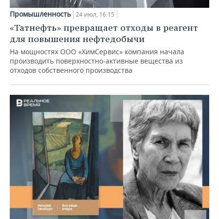
Промышленность
24 июл, 16:15
«Татнефть» превращает отходы в реагент
для повышения нефтедобычи
На мощностях ООО «ХимСервис» компания начала
производить поверхностно-активные вещества из
отходов собственного производства