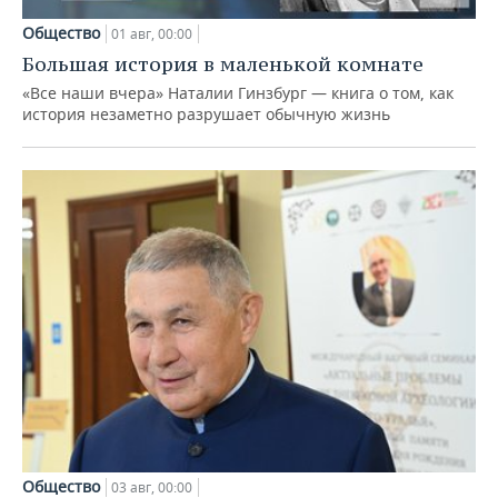
Общество
01 авг, 00:00
Большая история в маленькой комнате
«Все наши вчера» Наталии Гинзбург — книга о том, как
история незаметно разрушает обычную жизнь
Общество
03 авг, 00:00