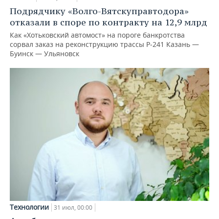
Подрядчику «Волго-Вятскуправтодора»
отказали в споре по контракту на 12,9 млрд
Как «Хотьковский автомост» на пороге банкротства
сорвал заказ на реконструкцию трассы Р‑241 Казань —
Буинск — Ульяновск
Технологии
31 июл, 00:00