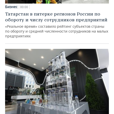
Бизнес
00:00
Татарстан в пятерке регионов России по
обороту и числу сотрудников предприятий
«Реальное время» составило рейтинг субъектов страны
по обороту и средней численности сотрудников на малых
предприятиях