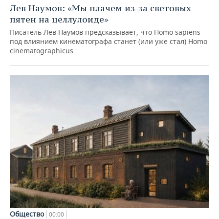
Лев Наумов: «Мы плачем из-за световых
пятен на целлулоиде»
Писатель Лев Наумов предсказывает, что Homo sapiens
под влиянием кинематографа станет (или уже стал) Homo
cinematographicus
Общество
00:00