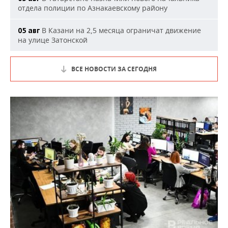
отдела полиции по Азнакаевскому району
В Казани на 2,5 месяца ограничат движение
05 авг
на улице Затонской
ВСЕ НОВОСТИ ЗА СЕГОДНЯ