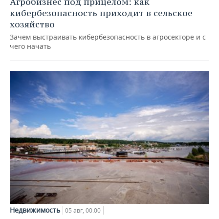
Агробизнес под прицелом: как
кибербезопасность приходит в сельское
хозяйство
Зачем выстраивать кибербезопасность в агросекторе и с
чего начать
Недвижимость
05 авг, 00:00