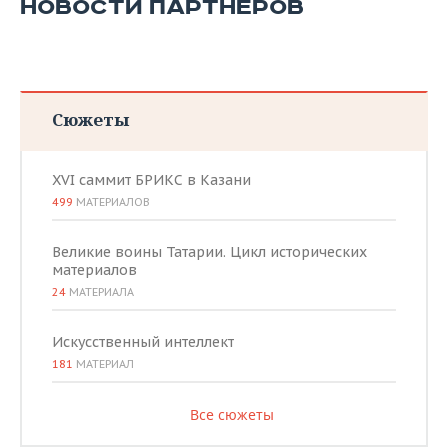
НОВОСТИ ПАРТНЕРОВ
Сюжеты
XVI саммит БРИКС в Казани
499
МАТЕРИАЛОВ
Великие воины Татарии. Цикл исторических
материалов
24
МАТЕРИАЛА
Искусственный интеллект
181
МАТЕРИАЛ
Все сюжеты