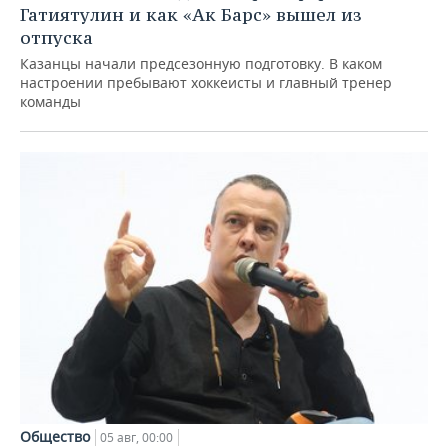
Гатиятулин и как «Ак Барс» вышел из
отпуска
Казанцы начали предсезонную подготовку. В каком
настроении пребывают хоккеисты и главный тренер
команды
Общество
05 авг, 00:00