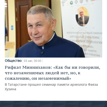
Общество
03 авг, 00:00
Рифкат Минниханов: «Как бы ни говорили,
что незаменимых людей нет, но, к
сожалению, он незаменимый»
В Татарстане прошел семинар памяти археолога Фаяза
Хузина