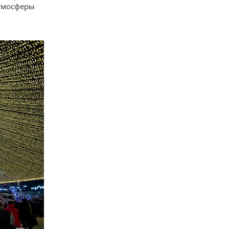
атмосферы