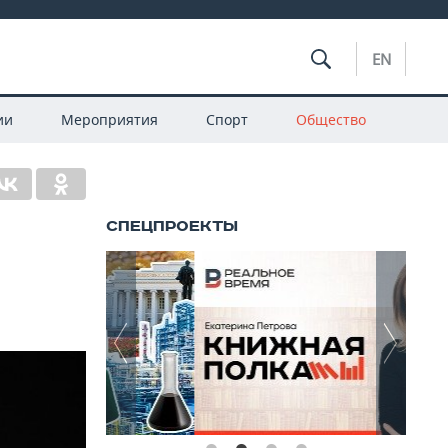
EN
ии
Мероприятия
Спорт
Общество