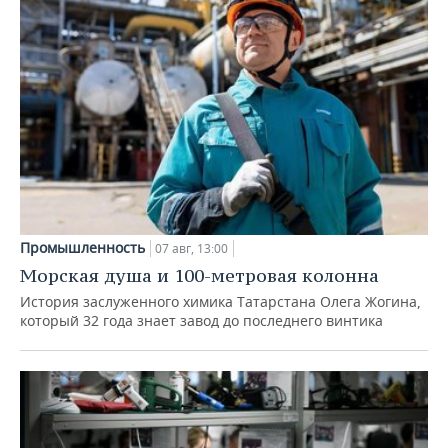
Промышленность
07 авг, 13:00
Морская душа и 100-метровая колонна
История заслуженного химика Татарстана Олега Жогина,
который 32 года знает завод до последнего винтика