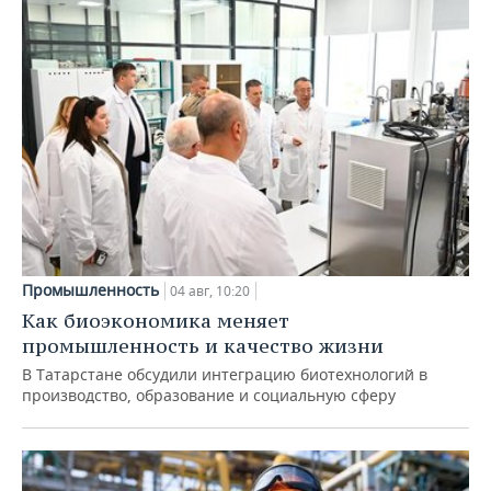
Промышленность
04 авг, 10:20
Как биоэкономика меняет
промышленность и качество жизни
В Татарстане обсудили интеграцию биотехнологий в
производство, образование и социальную сферу