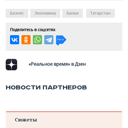
Бизнес
Экономика
Банки
Татарстан
Поделитесь в соцсетях
«Реальное время» в Дзен
НОВОСТИ ПАРТНЕРОВ
Сюжеты