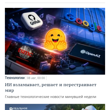
Технологии
08 авг, 00:00
ИИ взламывает, решает и перестраивает
мир
Главные технологические новости минувшей недели