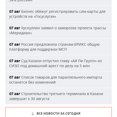
Бизнес обяжут регистрировать сим-карты для
07 авг
устройств на «Госуслугах»
Хуснуллин заявил о заморозке проекта трассы
07 авг
«Меридиан»
Россия предложила странам БРИКС общую
07 авг
платформу для поддержки МСП
Суд Казани отпустил главу «Ай Пи Групп» из
07 авг
СИЗО под домашний арест по делу на 5 млн
Список товаров для параллельного импорта
07 авг
останется без изменений
Строительство третьего терминала в Казани
07 авг
завершат к 30 августа
ВСЕ НОВОСТИ ЗА СЕГОДНЯ