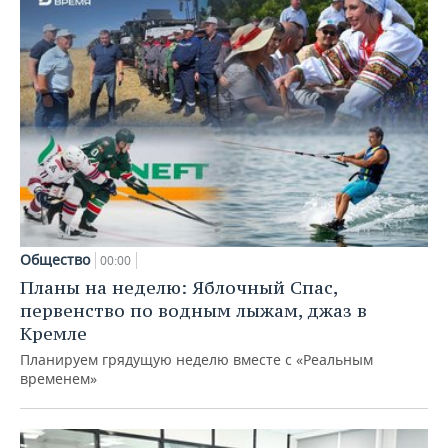
Общество
00:00
Планы на неделю: Яблочный Спас,
первенство по водным лыжам, джаз в
Кремле
Планируем грядущую неделю вместе с «Реальным
временем»