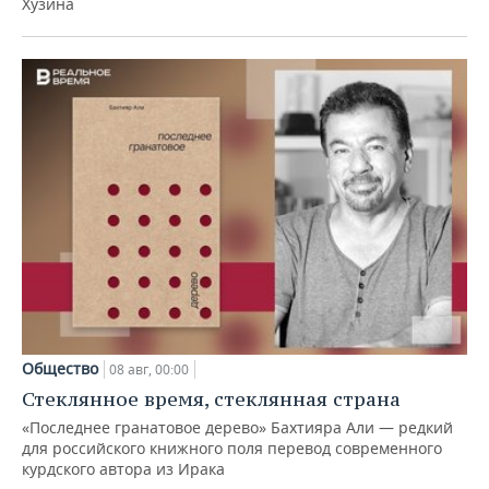
Хузина
Общество
08 авг, 00:00
Стеклянное время, стеклянная страна
«Последнее гранатовое дерево» Бахтияра Али — редкий
для российского книжного поля перевод современного
курдского автора из Ирака