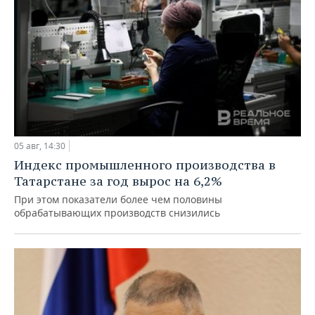
05 авг, 14:30
Индекс промышленного производства в
Татарстане за год вырос на 6,2%
При этом показатели более чем половины
обрабатывающих производств снизились