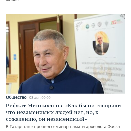
Общество
03 авг, 00:00
Рифкат Минниханов: «Как бы ни говорили,
что незаменимых людей нет, но, к
сожалению, он незаменимый»
В Татарстане прошел семинар памяти археолога Фаяза