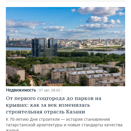
Недвижимость
07 авг, 08:00
От первого соцгорода до парков на
крышах: как за век изменилась
строительная отрасль Казани
К 70-летию Дня строителя — история становления
татарстанской архитектуры и новые стандарты качества
жилья