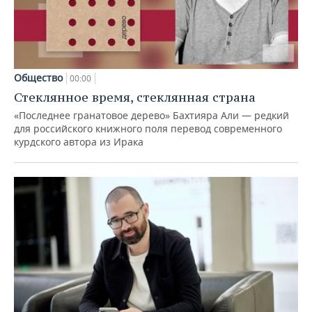
Общество
00:00
Стеклянное время, стеклянная страна
«Последнее гранатовое дерево» Бахтияра Али — редкий
для российского книжного поля перевод современного
курдского автора из Ирака