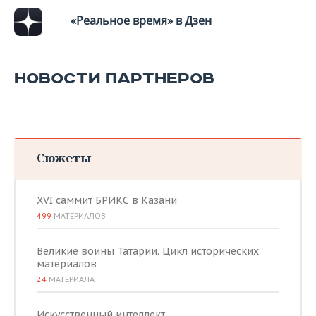
«Реальное время» в Дзен
НОВОСТИ ПАРТНЕРОВ
Сюжеты
XVI саммит БРИКС в Казани
499
МАТЕРИАЛОВ
Великие воины Татарии. Цикл исторических
материалов
24
МАТЕРИАЛА
Искусственный интеллект