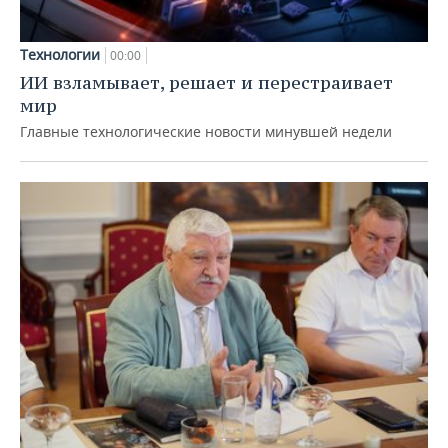
Технологии
00:00
ИИ взламывает, решает и перестраивает
мир
Главные технологические новости минувшей недели