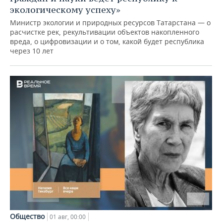
экологическому успеху»
Министр экологии и природных ресурсов Татарстана — о
расчистке рек, рекультивации объектов накопленного
вреда, о цифровизации и о том, какой будет республика
через 10 лет
Общество
01 авг, 00:00