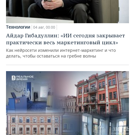
Технологии
04 авг, 00:00
Айдар Гибадуллин: «ИИ сегодня закрывает
практически весь маркетинговый цикл»
Как нейросети изменили интернет-маркетинг и что
делать, чтобы оставаться на гребне волны