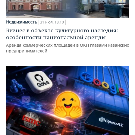
Недвижимость
31 июл, 18:10
Бизнес в объекте культурного наследия:
особенности национальной аренды
Аренда коммерческих площадей в ОКН глазами казанских
предпринимателей