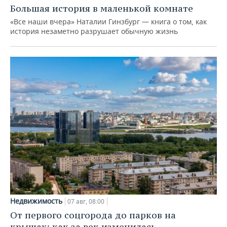
Большая история в маленькой комнате
«Все наши вчера» Наталии Гинзбург — книга о том, как
история незаметно разрушает обычную жизнь
Недвижимость
07 авг, 08:00
От первого соцгорода до парков на
крышах: как за век изменилась