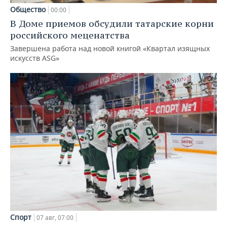
Общество
00:00
В Доме приемов обсудили татарские корни
российского меценатства
Завершена работа над новой книгой «Квартал изящных
искусств ASG»
Спорт
07 авг, 07:00