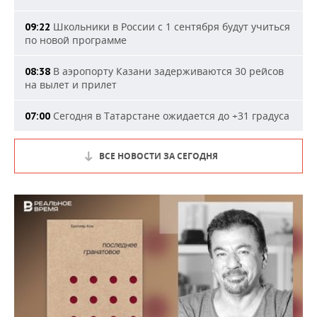
Школьники в России с 1 сентября будут учиться
09:22
по новой программе
В аэропорту Казани задерживаются 30 рейсов
08:38
на вылет и прилет
Сегодня в Татарстане ожидается до +31 градуса
07:00
ВСЕ НОВОСТИ ЗА СЕГОДНЯ