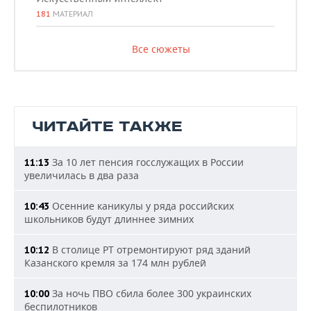
181
МАТЕРИАЛ
Все сюжеты
ЧИТАЙТЕ ТАКЖЕ
За 10 лет пенсия госслужащих в России
11:13
увеличилась в два раза
Осенние каникулы у ряда российских
10:43
школьников будут длиннее зимних
В столице РТ отремонтируют ряд зданий
10:12
Казанского кремля за 174 млн рублей
За ночь ПВО сбила более 300 украинских
10:00
беспилотников