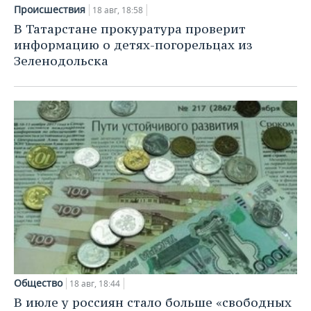
Происшествия
18 авг, 18:58
В Татарстане прокуратура проверит
информацию о детях-погорельцах из
Зеленодольска
Общество
18 авг, 18:44
В июле у россиян стало больше «свободных