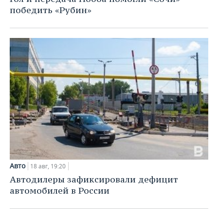
победить «Рубин»
Авто
18 авг, 19:20
Автодилеры зафиксировали дефицит
автомобилей в России