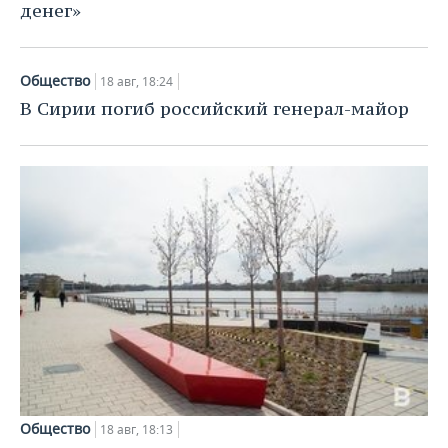
денег»
Общество
18 авг, 18:24
В Сирии погиб российский генерал-майор
Общество
18 авг, 18:13