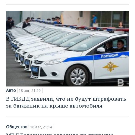
Авто
18 авг, 21:59
В ГИБДД заявили, что не будут штрафовать
за багажник на крыше автомобиля
Общество
18 авг, 21:14