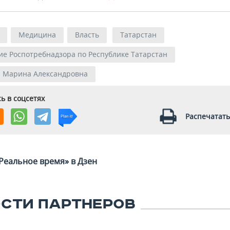
Медицина
Власть
Татарстан
е Роспотребнадзора по Республике Татарстан
 Марина Александровна
ь в соцсетях
Распечатать
Реальное время» в Дзен
СТИ ПАРТНЕРОВ