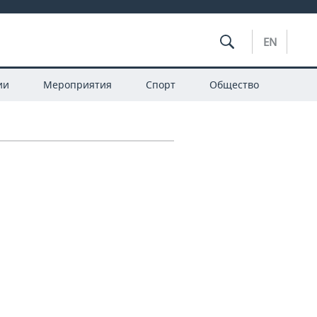
EN
ии
Мероприятия
Спорт
Общество