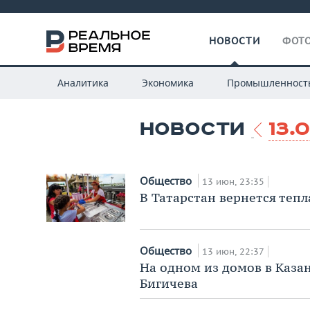
НОВОСТИ
ФОТО
Аналитика
Экономика
Промышленност
НОВОСТИ
13.
Общество
13 июн, 23:35
В Татарстан вернется тепл
Общество
13 июн, 22:37
На одном из домов в Каза
Бигичева