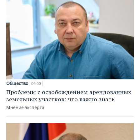
Общество
00:00
Проблемы с освобождением арендованных
земельных участков: что важно знать
Мнение эксперта