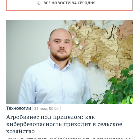
ВСЕ НОВОСТИ ЗА СЕГОДНЯ
Технологии
31 июл, 00:00
Агробизнес под прицелом: как
кибербезопасность приходит в сельское
хозяйство