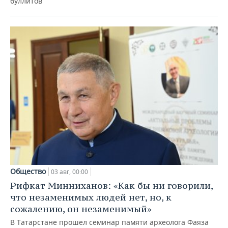
буллитов
Общество
03 авг, 00:00
Рифкат Минниханов: «Как бы ни говорили,
что незаменимых людей нет, но, к
сожалению, он незаменимый»
В Татарстане прошел семинар памяти археолога Фаяза