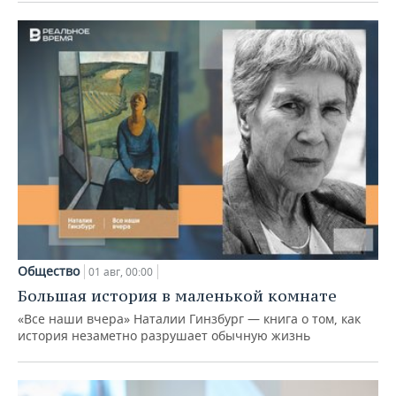
Общество
01 авг, 00:00
Большая история в маленькой комнате
«Все наши вчера» Наталии Гинзбург — книга о том, как
история незаметно разрушает обычную жизнь