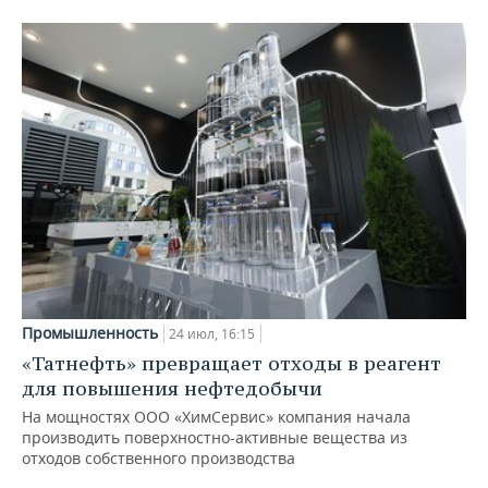
Промышленность
24 июл, 16:15
«Татнефть» превращает отходы в реагент
для повышения нефтедобычи
На мощностях ООО «ХимСервис» компания начала
производить поверхностно-активные вещества из
отходов собственного производства