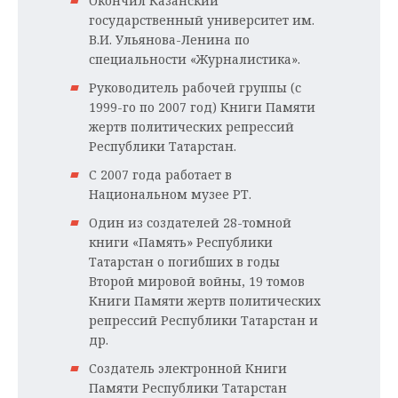
Окончил Казанский
государственный университет им.
В.И. Ульянова-Ленина по
специальности «Журналистика».
Руководитель рабочей группы (с
1999-го по 2007 год) Книги Памяти
жертв политических репрессий
Республики Татарстан.
С 2007 года работает в
Национальном музее РТ.
Один из создателей 28-томной
книги «Память» Республики
Татарстан о погибших в годы
Второй мировой войны, 19 томов
Книги Памяти жертв политических
репрессий Республики Татарстан и
др.
Создатель электронной Книги
Памяти Республики Татарстан