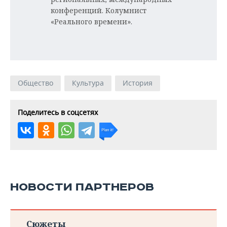
конференций. Колумнист
«Реального времени».
Общество
Культура
История
Поделитесь в соцсетях
НОВОСТИ ПАРТНЕРОВ
Сюжеты