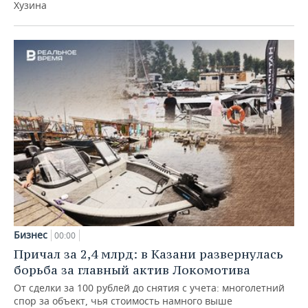
Хузина
Бизнес
00:00
Причал за 2,4 млрд: в Казани развернулась
борьба за главный актив Локомотива
От сделки за 100 рублей до снятия с учета: многолетний
спор за объект, чья стоимость намного выше