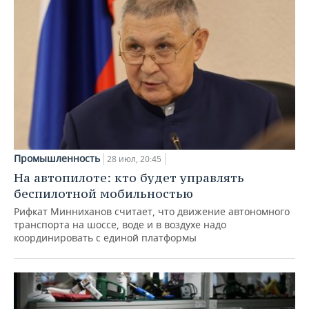
Промышленность
28 июл, 20:45
На автопилоте: кто будет управлять
беспилотной мобильностью
Рифкат Минниханов считает, что движение автономного
транспорта на шоссе, воде и в воздухе надо
координировать с единой платформы