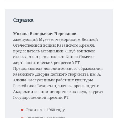
Справка
Михаил Валерьевич Черепанов
—
заведующий Музеем-мемориалом Великой
Отечественной войны Казанского Кремля,
председатель ассоциации «Клуб воинской
славы», член редколлегии Книги Памяти
жертв политических репрессий РТ.
Преподаватель дополнительного образования
казанского Дворца детского творчества им. А.
Алиша. Заслуженный работник культуры
Республики Татарстан, член-корреспондент
Академии военно-исторических наук, лауреат
Государственной премии РТ.
Родился в 1960 году.