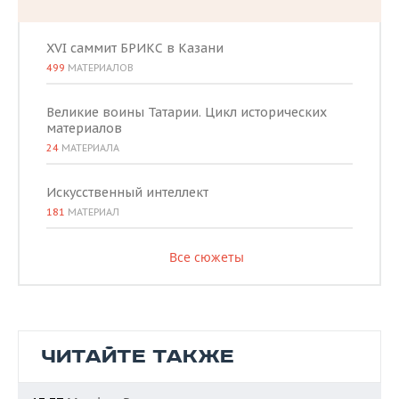
XVI саммит БРИКС в Казани
499
МАТЕРИАЛОВ
Великие воины Татарии. Цикл исторических
материалов
24
МАТЕРИАЛА
Искусственный интеллект
181
МАТЕРИАЛ
Все сюжеты
ЧИТАЙТЕ ТАКЖЕ