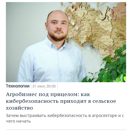
Технологии
31 июл, 00:00
Агробизнес под прицелом: как
кибербезопасность приходит в сельское
хозяйство
Зачем выстраивать кибербезопасность в агросекторе и с
чего начать