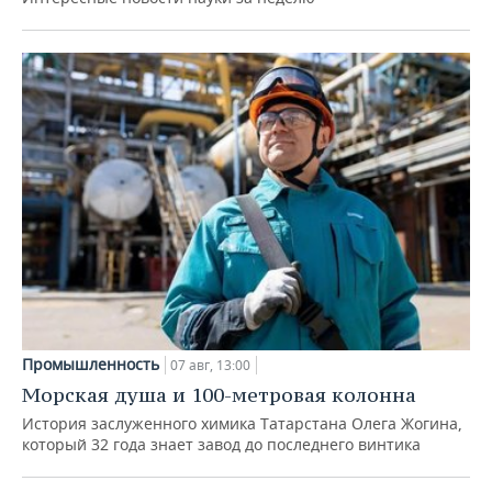
Промышленность
07 авг, 13:00
Морская душа и 100-метровая колонна
История заслуженного химика Татарстана Олега Жогина,
который 32 года знает завод до последнего винтика