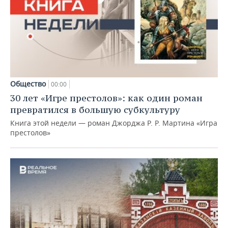
Общество
00:00
30 лет «Игре престолов»: как один роман
превратился в большую субкультуру
Книга этой недели — роман Джорджа Р. Р. Мартина «Игра
престолов»