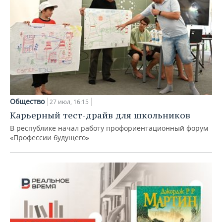
Общество
27 июл, 16:15
Карьерный тест-драйв для школьников
В республике начал работу профориентационный форум
«Профессии будущего»