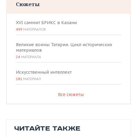
Сюжеты
XVI саммит БРИКС в Казани
499
МАТЕРИАЛОВ
Великие воины Татарии. Цикл исторических
материалов
24
МАТЕРИАЛА
Искусственный интеллект
181
МАТЕРИАЛ
Все сюжеты
ЧИТАЙТЕ ТАКЖЕ