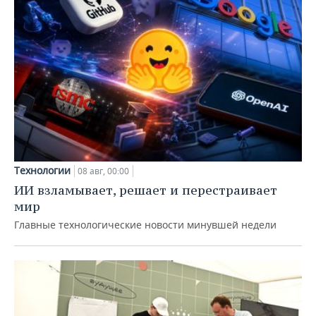
Технологии
08 авг, 00:00
ИИ взламывает, решает и перестраивает
мир
Главные технологические новости минувшей недели