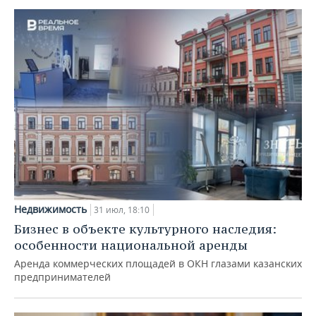
Недвижимость
31 июл, 18:10
Бизнес в объекте культурного наследия:
особенности национальной аренды
Аренда коммерческих площадей в ОКН глазами казанских
предпринимателей