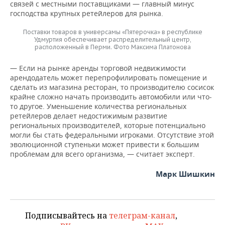
связей с местными поставщиками — главный минус
господства крупных ретейлеров для рынка.
Поставки товаров в универсамы «Пятерочка» в республике
Удмуртия обеспечивает распределительный центр,
расположенный в Перми. Фото Максима Платонова
— Если на рынке аренды торговой недвижимости
арендодатель может перепрофилировать помещение и
сделать из магазина ресторан, то производителю сосисок
крайне сложно начать производить автомобили или что-
то другое. Уменьшение количества региональных
ретейлеров делает недостижимым развитие
региональных производителей, которые потенциально
могли бы стать федеральными игроками. Отсутствие этой
эволюционной ступеньки может привести к большим
проблемам для всего организма, — считает эксперт.
Марк Шишкин
Подписывайтесь на
телеграм-канал
,