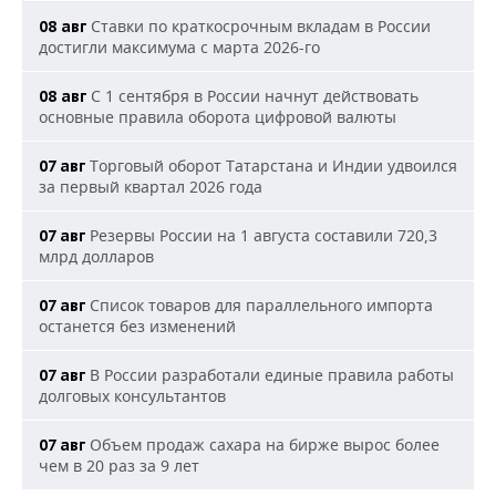
Ставки по краткосрочным вкладам в России
08 авг
достигли максимума с марта 2026-го
С 1 сентября в России начнут действовать
08 авг
основные правила оборота цифровой валюты
Торговый оборот Татарстана и Индии удвоился
07 авг
за первый квартал 2026 года
Резервы России на 1 августа составили 720,3
07 авг
млрд долларов
Список товаров для параллельного импорта
07 авг
останется без изменений
В России разработали единые правила работы
07 авг
долговых консультантов
Объем продаж сахара на бирже вырос более
07 авг
чем в 20 раз за 9 лет