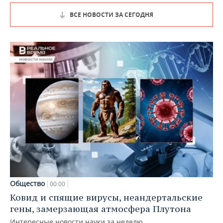
ВСЕ НОВОСТИ ЗА СЕГОДНЯ
Общество
00:00
Ковид и спящие вирусы, неандертальские
гены, замерзающая атмосфера Плутона
Интересные новости науки за неделю