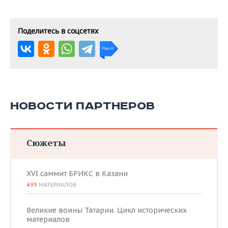
Поделитесь в соцсетях
НОВОСТИ ПАРТНЕРОВ
Сюжеты
XVI саммит БРИКС в Казани
499
МАТЕРИАЛОВ
Великие воины Татарии. Цикл исторических
материалов