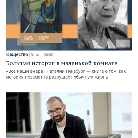
Общество
01 авг, 00:00
Большая история в маленькой комнате
«Все наши вчера» Наталии Гинзбург — книга о том, как
история незаметно разрушает обычную жизнь