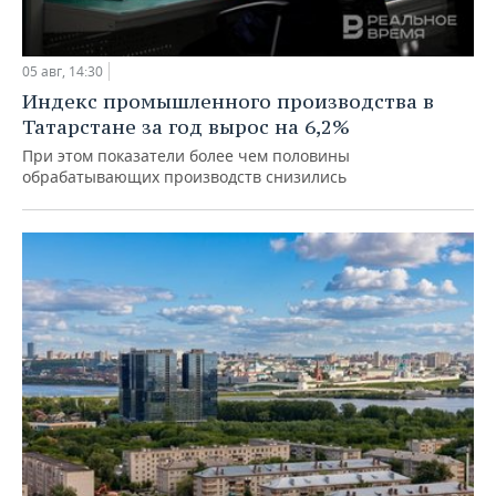
05 авг, 14:30
Индекс промышленного производства в
Татарстане за год вырос на 6,2%
При этом показатели более чем половины
обрабатывающих производств снизились