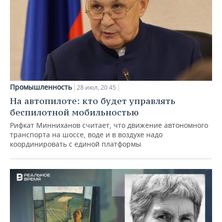
Промышленность
28 июл, 20:45
На автопилоте: кто будет управлять
беспилотной мобильностью
Рифкат Минниханов считает, что движение автономного
транспорта на шоссе, воде и в воздухе надо
координировать с единой платформы