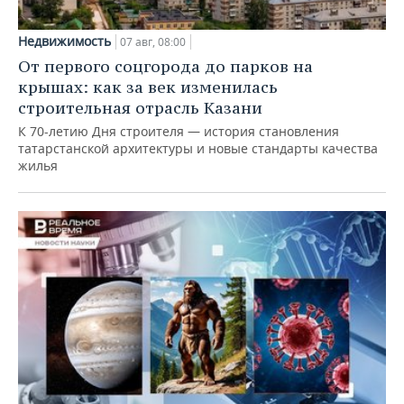
Недвижимость
07 авг, 08:00
От первого соцгорода до парков на
крышах: как за век изменилась
строительная отрасль Казани
К 70-летию Дня строителя — история становления
татарстанской архитектуры и новые стандарты качества
жилья