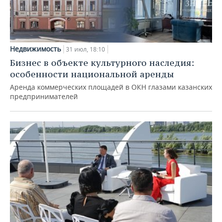
Недвижимость
31 июл, 18:10
Бизнес в объекте культурного наследия:
особенности национальной аренды
Аренда коммерческих площадей в ОКН глазами казанских
предпринимателей