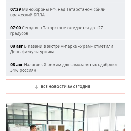
Минобороны РФ: над Татарстаном сбили
07:29
вражеский БПЛА
Сегодня в Татарстане ожидается до +27
07:00
градусов
В Казани в экстрим-парке «Урам» отметили
08 авг
День физкультурника
Налоговый режим для самозанятых одобряют
08 авг
34% россиян
ВСЕ НОВОСТИ ЗА СЕГОДНЯ