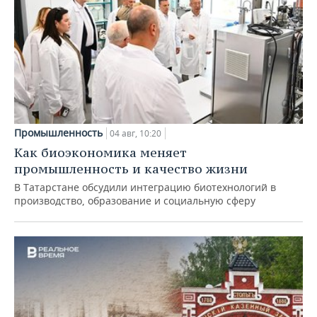
Промышленность
04 авг, 10:20
Как биоэкономика меняет
промышленность и качество жизни
В Татарстане обсудили интеграцию биотехнологий в
производство, образование и социальную сферу