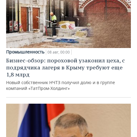
Промышленность
08 авг, 00:00
Бизнес-обзор: пороховой узаконил цеха, с
подрядчика лагеря в Крыму требуют еще
1,8 млрд
Новый собственник НЧТЗ получил долю и в группе
компаний «ТатПром-Холдинг»