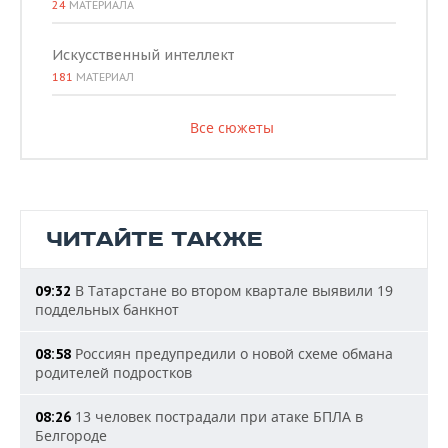
24
МАТЕРИАЛА
Искусственный интеллект
181
МАТЕРИАЛ
Все сюжеты
ЧИТАЙТЕ ТАКЖЕ
В Татарстане во втором квартале выявили 19
09:32
поддельных банкнот
Россиян предупредили о новой схеме обмана
08:58
родителей подростков
13 человек пострадали при атаке БПЛА в
08:26
Белгороде