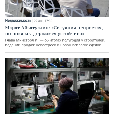
Недвижимость
07 авг, 17:32
Марат Айзатуллин: «Ситуация непростая,
но пока мы держимся устойчиво»
Глава Минстроя РТ — об итогах полугодия у строителей,
падении продаж новостроек и новом всплеске сделок