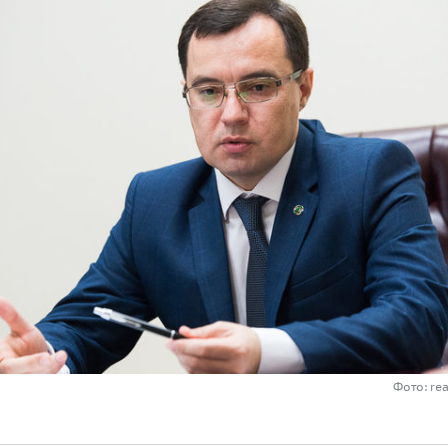
Фото: re