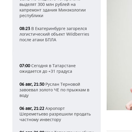
выделят 300 млн рублей на
капремонт здания Минэкологии
республики
В Екатеринбурге загорелся
08:23
логистический объект Wildberries
после атаки БПЛА
Сегодня в Татарстане
07:00
ожидается до +31 градуса
Руслан Терновой
06 авг, 21:30
завоевал золото ЧЕ по прыжкам в
воду
Аэропорт
06 авг, 21:22
Шереметьево разрешили продать
частному инвестору