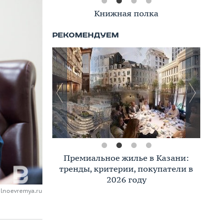
Книжная полка
Премиальное жилье в Казани:
тренды, критерии, покупатели в
2026 году
alnoevremya.ru