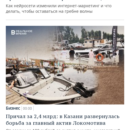
Как нейросети изменили интернет-маркетинг и что
делать, чтобы оставаться на гребне волны
Бизнес
00:00
Причал за 2,4 млрд: в Казани развернулась
борьба за главный актив Локомотива