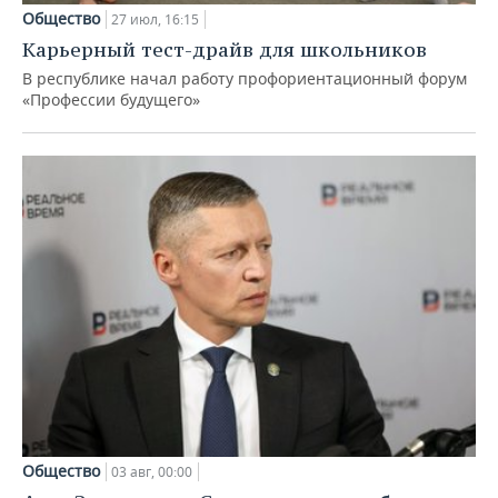
Общество
27 июл, 16:15
Карьерный тест-драйв для школьников
В республике начал работу профориентационный форум
«Профессии будущего»
Общество
03 авг, 00:00