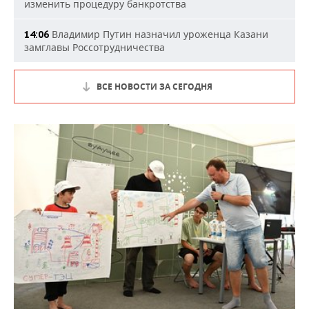
изменить процедуру банкротства
Владимир Путин назначил уроженца Казани
14:06
замглавы Россотрудничества
ВСЕ НОВОСТИ ЗА СЕГОДНЯ