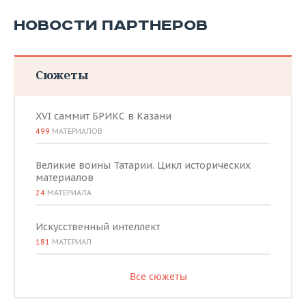
НОВОСТИ ПАРТНЕРОВ
Сюжеты
XVI саммит БРИКС в Казани
499
МАТЕРИАЛОВ
Великие воины Татарии. Цикл исторических
материалов
24
МАТЕРИАЛА
Искусственный интеллект
181
МАТЕРИАЛ
Все сюжеты