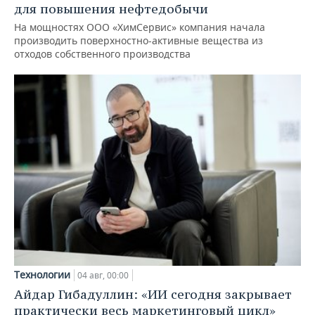
для повышения нефтедобычи
На мощностях ООО «ХимСервис» компания начала
производить поверхностно-активные вещества из
отходов собственного производства
Технологии
04 авг, 00:00
Айдар Гибадуллин: «ИИ сегодня закрывает
практически весь маркетинговый цикл»