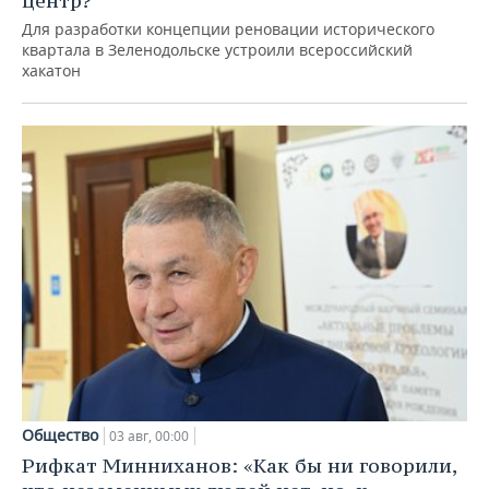
центр?
Для разработки концепции реновации исторического
квартала в Зеленодольске устроили всероссийский
хакатон
Общество
03 авг, 00:00
Рифкат Минниханов: «Как бы ни говорили,