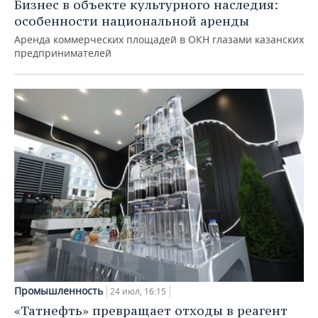
Бизнес в объекте культурного наследия:
особенности национальной аренды
Аренда коммерческих площадей в ОКН глазами казанских
предпринимателей
Промышленность
24 июл, 16:15
«Татнефть» превращает отходы в реагент