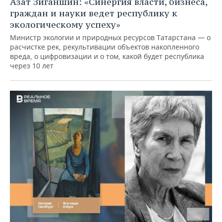
Азат Зиганшин: «Синергия власти, бизнеса,
граждан и науки ведет республику к
экологическому успеху»
Министр экологии и природных ресурсов Татарстана — о
расчистке рек, рекультивации объектов накопленного
вреда, о цифровизации и о том, какой будет республика
через 10 лет