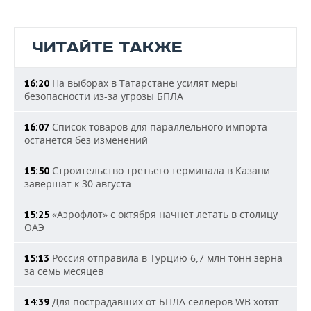
ЧИТАЙТЕ ТАКЖЕ
На выборах в Татарстане усилят меры
16:20
безопасности из-за угрозы БПЛА
Список товаров для параллельного импорта
16:07
останется без изменений
Строительство третьего терминала в Казани
15:50
завершат к 30 августа
«Аэрофлот» с октября начнет летать в столицу
15:25
ОАЭ
Россия отправила в Турцию 6,7 млн тонн зерна
15:13
за семь месяцев
Для пострадавших от БПЛА селлеров WB хотят
14:39