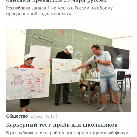
Республика заняла 11-е место в России по объему
просроченной задолженности
Общество
27 июл, 16:15
Карьерный тест-драйв для школьников
В республике начал работу профориентационный форум