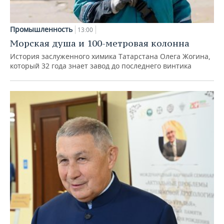
Промышленность
13:00
Морская душа и 100-метровая колонна
История заслуженного химика Татарстана Олега Жогина,
который 32 года знает завод до последнего винтика