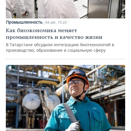
Промышленность
04 авг, 10:20
Как биоэкономика меняет
промышленность и качество жизни
В Татарстане обсудили интеграцию биотехнологий в
производство, образование и социальную сферу