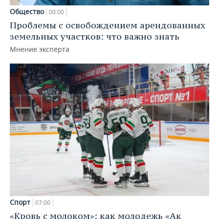
Общество
00:00
Проблемы с освобождением арендованных
земельных участков: что важно знать
Мнение эксперта
Спорт
07:00
«Кровь с молоком»: как молодежь «Ак