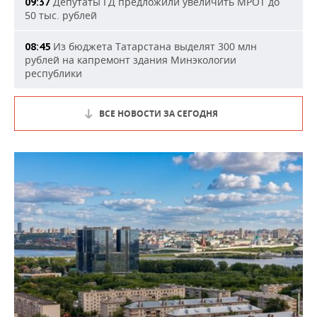
Депутаты ГД предложили увеличить МРОТ до
09:37
50 тыс. рублей
Из бюджета Татарстана выделят 300 млн
08:45
рублей на капремонт здания Минэкологии
республики
ВСЕ НОВОСТИ ЗА СЕГОДНЯ