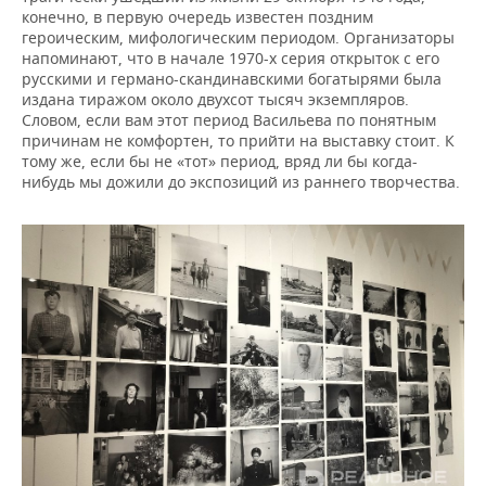
конечно, в первую очередь известен поздним
героическим, мифологическим периодом. Организаторы
напоминают, что в начале 1970-х серия открыток с его
русскими и германо-скандинавскими богатырями была
издана тиражом около двухсот тысяч экземпляров.
Словом, если вам этот период Васильева по понятным
причинам не комфортен, то прийти на выставку стоит. К
тому же, если бы не «тот» период, вряд ли бы когда-
нибудь мы дожили до экспозиций из раннего творчества.