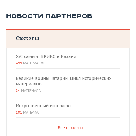
НОВОСТИ ПАРТНЕРОВ
Сюжеты
XVI саммит БРИКС в Казани
499
МАТЕРИАЛОВ
Великие воины Татарии. Цикл исторических
материалов
24
МАТЕРИАЛА
Искусственный интеллект
181
МАТЕРИАЛ
Все сюжеты