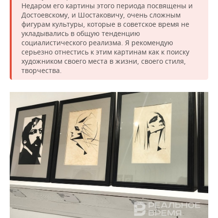
Недаром его картины этого периода посвящены и
Достоевскому, и Шостаковичу, очень сложным
фигурам культуры, которые в советское время не
укладывались в общую тенденцию
социалистического реализма. Я рекомендую
серьезно отнестись к этим картинам как к поиску
художником своего места в жизни, своего стиля,
творчества.