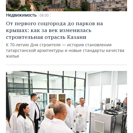
Недвижимость
08:00
От первого соцгорода до парков на
крышах: как за век изменилась
строительная отрасль Казани
К 70-летию Дня строителя — история становления
татарстанской архитектуры и новые стандарты качества
жилья