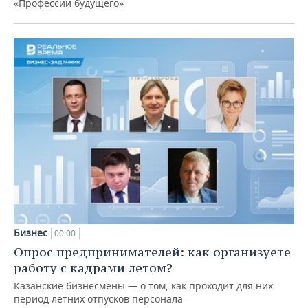
«Профессии будущего»
Бизнес
00:00
Опрос предпринимателей: как организуете
работу с кадрами летом?
Казанские бизнесмены — о том, как проходит для них
период летних отпусков персонала