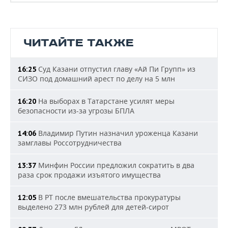
ЧИТАЙТЕ ТАКЖЕ
Суд Казани отпустил главу «Ай Пи Групп» из
16:25
СИЗО под домашний арест по делу на 5 млн
На выборах в Татарстане усилят меры
16:20
безопасности из-за угрозы БПЛА
Владимир Путин назначил уроженца Казани
14:06
замглавы Россотрудничества
Минфин России предложил сократить в два
13:37
раза срок продажи изъятого имущества
В РТ после вмешательства прокуратуры
12:05
выделено 273 млн рублей для детей-сирот