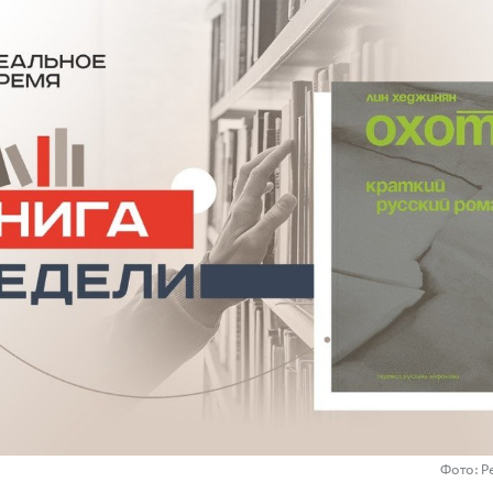
Фото: Р