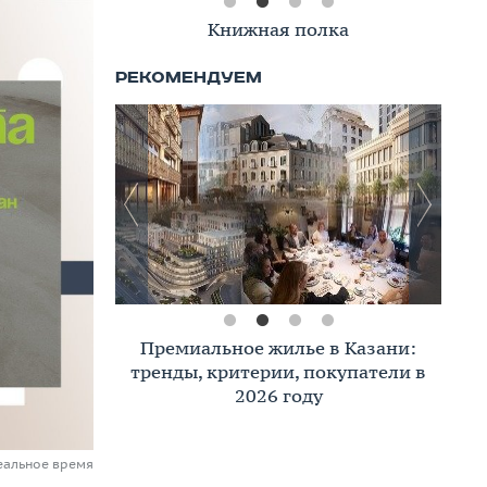
Книжная полка
Премиальное жилье в Казани:
тренды, критерии, покупатели в
2026 году
еальное время