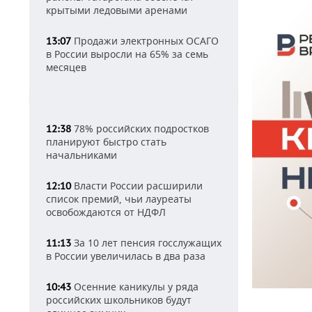
крытыми ледовыми аренами
Продажи электронных ОСАГО
13:07
в России выросли на 65% за семь
месяцев
78% российских подростков
12:38
планируют быстро стать
начальниками
Власти России расширили
12:10
список премий, чьи лауреаты
освобождаются от НДФЛ
За 10 лет пенсия госслужащих
11:13
в России увеличилась в два раза
Осенние каникулы у ряда
10:43
российских школьников будут