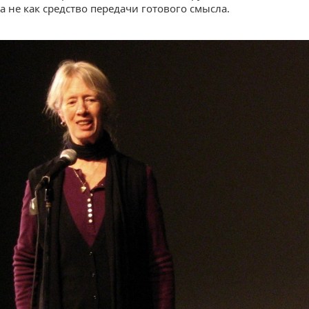
а не как средство передачи готового смысла.