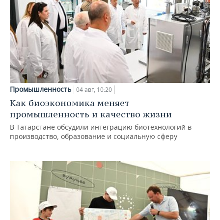
Промышленность
04 авг, 10:20
Как биоэкономика меняет
промышленность и качество жизни
В Татарстане обсудили интеграцию биотехнологий в
производство, образование и социальную сферу