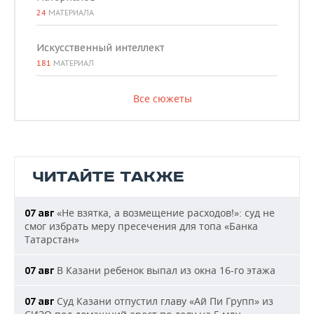
24
МАТЕРИАЛА
Искусственный интеллект
181
МАТЕРИАЛ
Все сюжеты
ЧИТАЙТЕ ТАКЖЕ
«Не взятка, а возмещение расходов!»: суд не
07 авг
смог избрать меру пресечения для топа «Банка
Татарстан»
В Казани ребенок выпал из окна 16-го этажа
07 авг
Суд Казани отпустил главу «Ай Пи Групп» из
07 авг