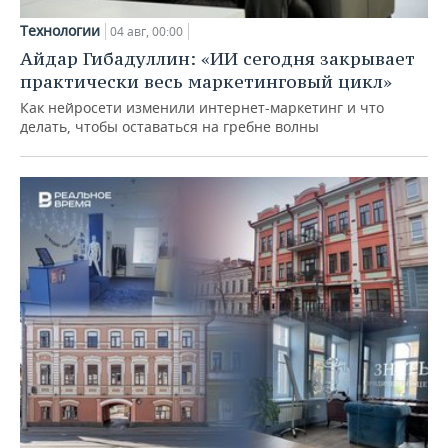
Технологии
04 авг, 00:00
Айдар Гибадуллин: «ИИ сегодня закрывает
практически весь маркетинговый цикл»
Как нейросети изменили интернет-маркетинг и что
делать, чтобы оставаться на гребне волны