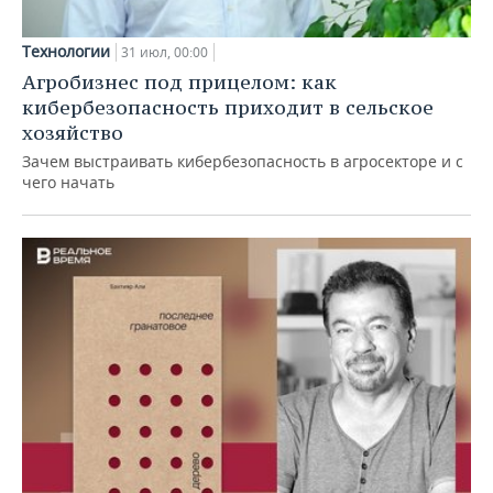
Технологии
31 июл, 00:00
Агробизнес под прицелом: как
кибербезопасность приходит в сельское
хозяйство
Зачем выстраивать кибербезопасность в агросекторе и с
чего начать