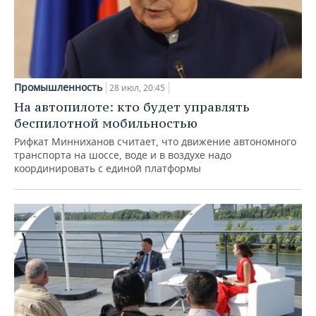
Промышленность
28 июл, 20:45
На автопилоте: кто будет управлять
беспилотной мобильностью
Рифкат Минниханов считает, что движение автономного
транспорта на шоссе, воде и в воздухе надо
координировать с единой платформы