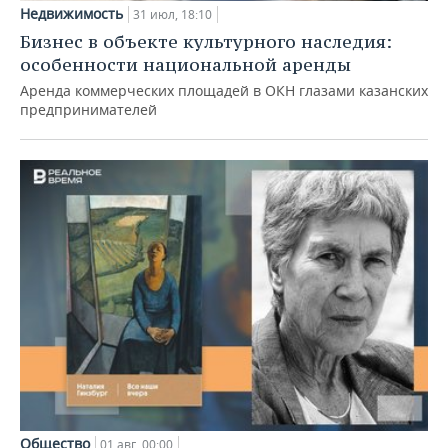
Недвижимость
31 июл, 18:10
Бизнес в объекте культурного наследия:
особенности национальной аренды
Аренда коммерческих площадей в ОКН глазами казанских
предпринимателей
Общество
01 авг, 00:00