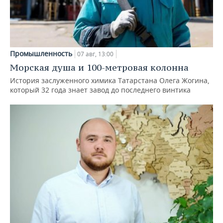
Промышленность
07 авг, 13:00
Морская душа и 100-метровая колонна
История заслуженного химика Татарстана Олега Жогина,
который 32 года знает завод до последнего винтика