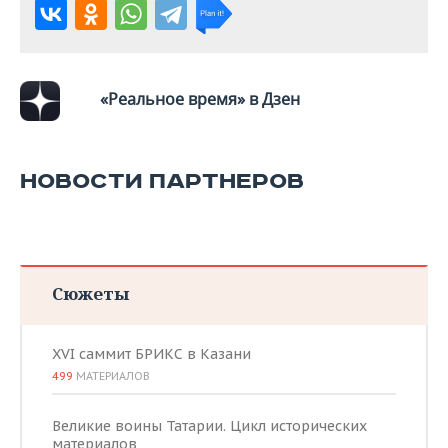
«Реальное время» в Дзен
НОВОСТИ ПАРТНЕРОВ
Сюжеты
XVI саммит БРИКС в Казани
499
МАТЕРИАЛОВ
Великие воины Татарии. Цикл исторических
материалов