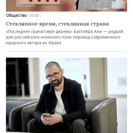
Общество
00:00
Стеклянное время, стеклянная страна
«Последнее гранатовое дерево» Бахтияра Али — редкий
для российского книжного поля перевод современного
курдского автора из Ирака