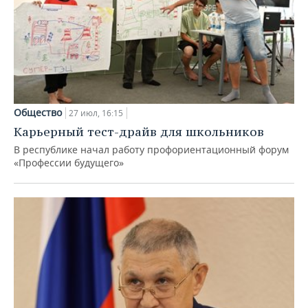
Общество
27 июл, 16:15
Карьерный тест-драйв для школьников
В республике начал работу профориентационный форум
«Профессии будущего»