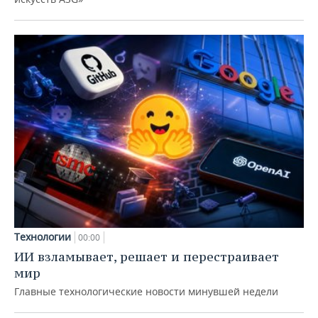
Технологии
00:00
ИИ взламывает, решает и перестраивает
мир
Главные технологические новости минувшей недели