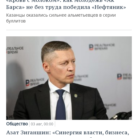
Барса» не без труда победила «Нефтяник»
Казанцы оказались сильнее альметьевцев в серии
буллитов
Общество
03 авг, 00:00
Азат Зиганшин: «Синергия власти, бизнеса,