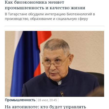
Как биоэкономика меняет
промышленность и качество жизни
В Татарстане обсудили интеграцию биотехнологий в
производство, образование и социальную сферу
Промышленность
28 июл, 20:45
На автопилоте: кто будет управлять