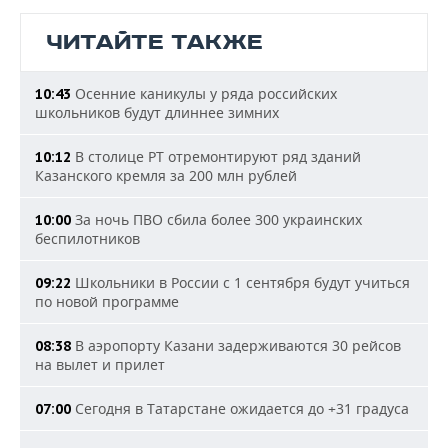
ЧИТАЙТЕ ТАКЖЕ
Осенние каникулы у ряда российских
10:43
школьников будут длиннее зимних
В столице РТ отремонтируют ряд зданий
10:12
Казанского кремля за 200 млн рублей
За ночь ПВО сбила более 300 украинских
10:00
беспилотников
Школьники в России с 1 сентября будут учиться
09:22
по новой программе
В аэропорту Казани задерживаются 30 рейсов
08:38
на вылет и прилет
Сегодня в Татарстане ожидается до +31 градуса
07:00