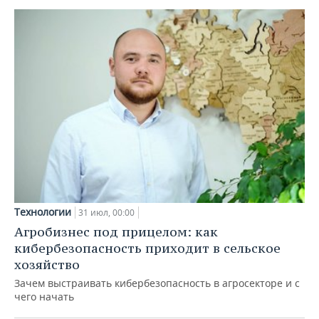
Технологии
31 июл, 00:00
Агробизнес под прицелом: как
кибербезопасность приходит в сельское
хозяйство
Зачем выстраивать кибербезопасность в агросекторе и с
чего начать