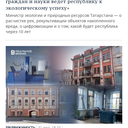
граждан и науки ведет республику к
экологическому успеху»
Министр экологии и природных ресурсов Татарстана — о
расчистке рек, рекультивации объектов накопленного
вреда, о цифровизации и о том, какой будет республика
через 10 лет
Недвижимость
31 июл, 18:10