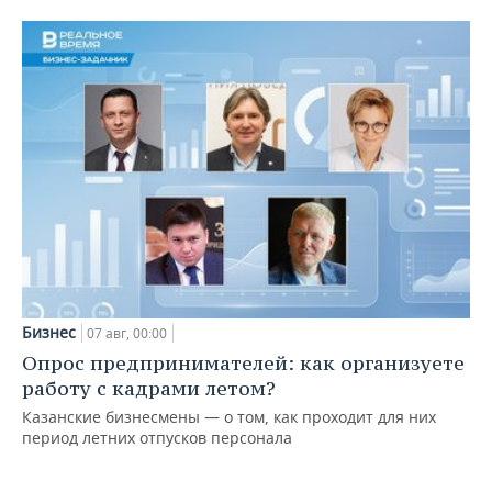
Бизнес
07 авг, 00:00
Опрос предпринимателей: как организуете
работу с кадрами летом?
Казанские бизнесмены — о том, как проходит для них
период летних отпусков персонала