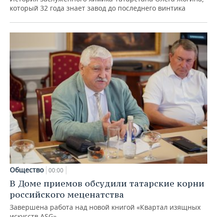
который 32 года знает завод до последнего винтика
Общество
00:00
В Доме приемов обсудили татарские корни
российского меценатства
Завершена работа над новой книгой «Квартал изящных
искусств ASG»