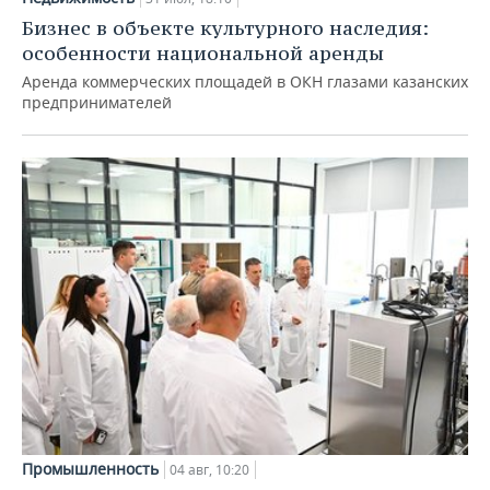
Бизнес в объекте культурного наследия:
особенности национальной аренды
Аренда коммерческих площадей в ОКН глазами казанских
предпринимателей
Промышленность
04 авг, 10:20