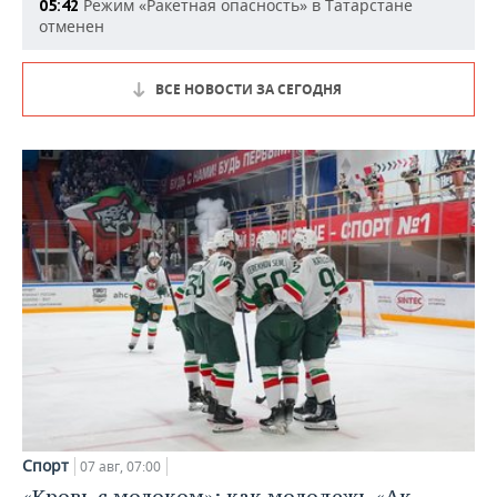
Режим «Ракетная опасность» в Татарстане
05:42
отменен
ВСЕ НОВОСТИ ЗА СЕГОДНЯ
Спорт
07 авг, 07:00
«Кровь с молоком»: как молодежь «Ак