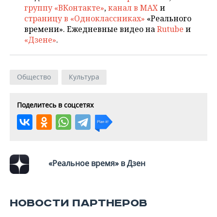
группу «ВКонтакте»
,
канал в MAX
и
страницу в «Одноклассниках»
«Реального
времени». Ежедневные видео на
Rutube
и
«Дзене»
.
Общество
Культура
Поделитесь в соцсетях
«Реальное время» в Дзен
НОВОСТИ ПАРТНЕРОВ