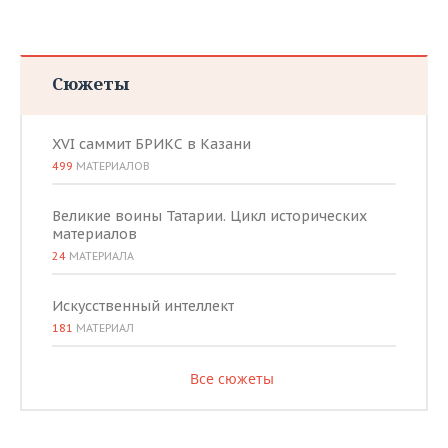
Сюжеты
XVI саммит БРИКС в Казани
499
МАТЕРИАЛОВ
Великие воины Татарии. Цикл исторических
материалов
24
МАТЕРИАЛА
Искусственный интеллект
181
МАТЕРИАЛ
Все сюжеты