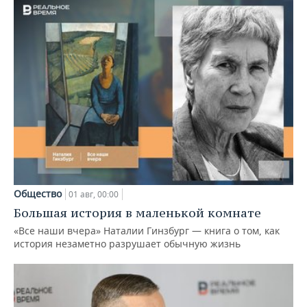
Общество
01 авг, 00:00
Большая история в маленькой комнате
«Все наши вчера» Наталии Гинзбург — книга о том, как
история незаметно разрушает обычную жизнь