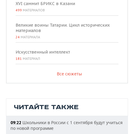
XVI саммит БРИКС в Казани
499
МАТЕРИАЛОВ
Великие воины Татарии. Цикл исторических
материалов
24
МАТЕРИАЛА
Искусственный интеллект
181
МАТЕРИАЛ
Все сюжеты
ЧИТАЙТЕ ТАКЖЕ
Школьники в России с 1 сентября будут учиться
09:22
по новой программе