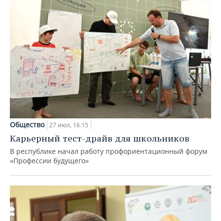
Общество
27 июл, 16:15
Карьерный тест-драйв для школьников
В республике начал работу профориентационный форум
«Профессии будущего»