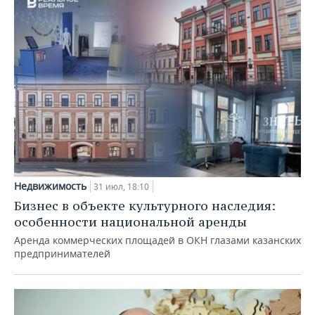
Недвижимость
31 июл, 18:10
Бизнес в объекте культурного наследия:
особенности национальной аренды
Аренда коммерческих площадей в ОКН глазами казанских
предпринимателей