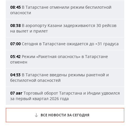
В Татарстане отменили режим беспилотной
08:45
опасности
В аэропорту Казани задерживаются 30 рейсов
08:38
на вылет и прилет
Сегодня в Татарстане ожидается до +31 градуса
07:00
Режим «Ракетная опасность» в Татарстане
05:42
отменен
В Татарстане введены режимы ракетной и
04:53
беспилотной опасностей
Торговый оборот Татарстана и Индии удвоился
07 авг
за первый квартал 2026 года
ВСЕ НОВОСТИ ЗА СЕГОДНЯ