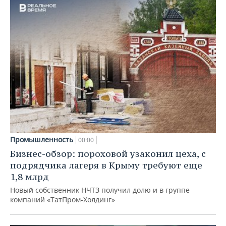
Промышленность
00:00
Бизнес-обзор: пороховой узаконил цеха, с
подрядчика лагеря в Крыму требуют еще
1,8 млрд
Новый собственник НЧТЗ получил долю и в группе
компаний «ТатПром-Холдинг»