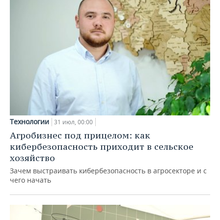
Технологии
31 июл, 00:00
Агробизнес под прицелом: как
кибербезопасность приходит в сельское
хозяйство
Зачем выстраивать кибербезопасность в агросекторе и с
чего начать