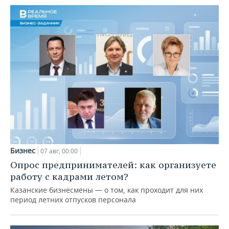
Бизнес
07 авг, 00:00
Опрос предпринимателей: как организуете
работу с кадрами летом?
Казанские бизнесмены — о том, как проходит для них
период летних отпусков персонала