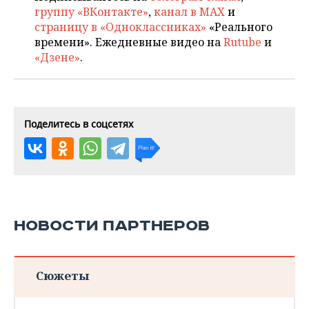
группу «ВКонтакте»
,
канал в MAX
и
страницу в «Одноклассниках»
«Реального
времени». Ежедневные видео на
Rutube
и
«Дзене»
.
Поделитесь в соцсетях
НОВОСТИ ПАРТНЕРОВ
Сюжеты