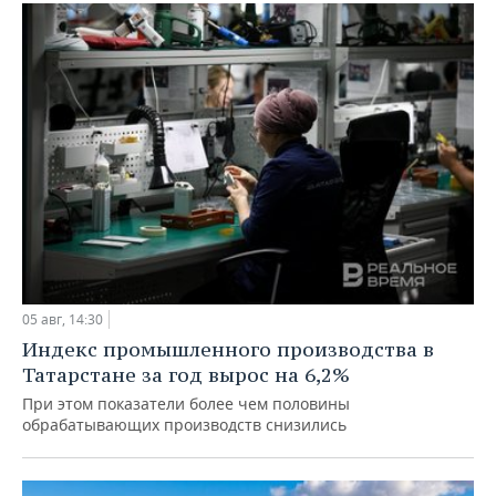
05 авг, 14:30
Индекс промышленного производства в
Татарстане за год вырос на 6,2%
При этом показатели более чем половины
обрабатывающих производств снизились