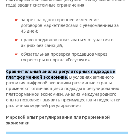
года) вводит системные ограничения:
запрет на одностороннее изменение
договоров маркетплейсами с уведомлением за
45 дней;
право продавцов отказываться от участия в
акциях без санкций;
обязательная проверка продавцов через
госреестры и портал «Госуслуги».
Сравнительный анализ регуляторных подходов к
В условиях активного
платформенной экономике.
развития цифровой экономики различные страны
применяют отличающиеся подходы к регулированию
платформенной экономики. Анализ международного
опыта позволяет выявить преимущества и недостатки
различных моделей регулирования.
Мировой опыт регулирования платформенной
экономики