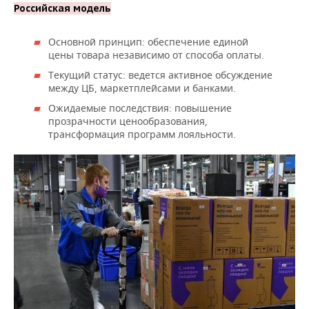
Российская модель
Основной принцип: обеспечение единой
цены товара независимо от способа оплаты.
Текущий статус: ведется активное обсуждение
между ЦБ, маркетплейсами и банками.
Ожидаемые последствия: повышение
прозрачности ценообразования,
трансформация программ лояльности.