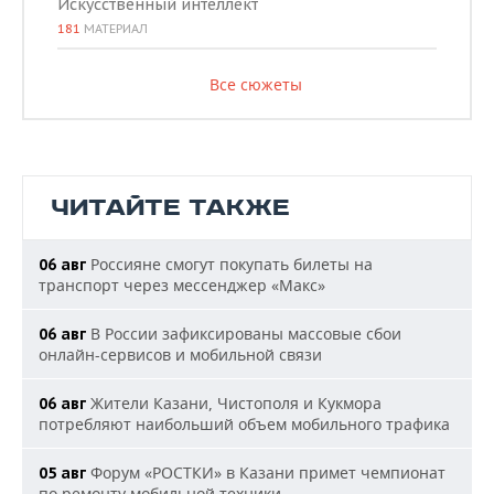
Искусственный интеллект
181
МАТЕРИАЛ
Все сюжеты
ЧИТАЙТЕ ТАКЖЕ
Россияне смогут покупать билеты на
06 авг
транспорт через мессенджер «Макс»
В России зафиксированы массовые сбои
06 авг
онлайн-сервисов и мобильной связи
Жители Казани, Чистополя и Кукмора
06 авг
потребляют наибольший объем мобильного трафика
Форум «РОСТКИ» в Казани примет чемпионат
05 авг
по ремонту мобильной техники