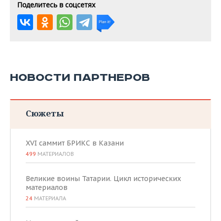
Поделитесь в соцсетях
НОВОСТИ ПАРТНЕРОВ
Сюжеты
XVI саммит БРИКС в Казани
499
МАТЕРИАЛОВ
Великие воины Татарии. Цикл исторических
материалов
24
МАТЕРИАЛА