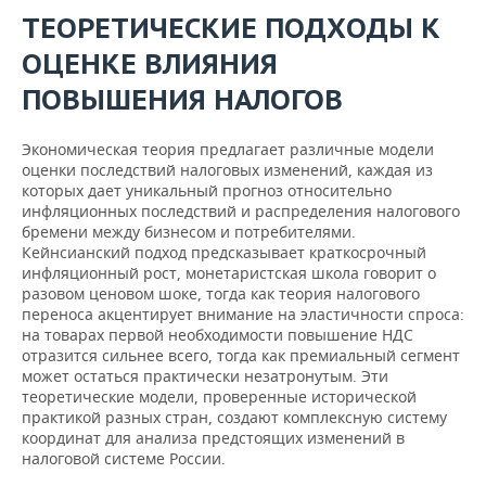
ТЕОРЕТИЧЕСКИЕ ПОДХОДЫ К
ОЦЕНКЕ ВЛИЯНИЯ
ПОВЫШЕНИЯ НАЛОГОВ
Экономическая теория предлагает различные модели
оценки последствий налоговых изменений, каждая из
которых дает уникальный прогноз относительно
инфляционных последствий и распределения налогового
бремени между бизнесом и потребителями.
Кейнсианский подход предсказывает краткосрочный
инфляционный рост, монетаристская школа говорит о
разовом ценовом шоке, тогда как теория налогового
переноса акцентирует внимание на эластичности спроса:
на товарах первой необходимости повышение НДС
отразится сильнее всего, тогда как премиальный сегмент
может остаться практически незатронутым. Эти
теоретические модели, проверенные исторической
практикой разных стран, создают комплексную систему
координат для анализа предстоящих изменений в
налоговой системе России.