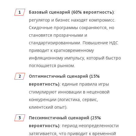
:
Базовый сценарий (60% вероятность)
регулятор и бизнес находят компромисс.
Скидочные программы сохраняются, но
становятся прозрачными и
стандартизированными. Повышение НДС
приводит к кратковременному
инфляционному импульсу, который быстро
поглощается рынком.
Оптимистичный сценарий (15%
: единые правила игры
вероятность)
стимулируют инновации в неценовой
конкуренции (логистика, сервис,
клиентский опыт).
Пессимистичный сценарий (25%
: период неопределенности
вероятность)
затягивается, что приводит к временной