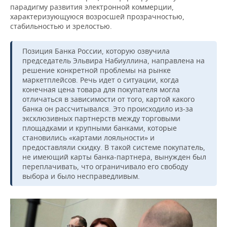
парадигму развития электронной коммерции,
характеризующуюся возросшей прозрачностью,
стабильностью и зрелостью.
Позиция Банка России, которую озвучила
председатель Эльвира Набиуллина, направлена на
решение конкретной проблемы на рынке
маркетплейсов. Речь идет о ситуации, когда
конечная цена товара для покупателя могла
отличаться в зависимости от того, картой какого
банка он рассчитывался. Это происходило из-за
эксклюзивных партнерств между торговыми
площадками и крупными банками, которые
становились «картами лояльности» и
предоставляли скидку. В такой системе покупатель,
не имеющий карты банка-партнера, вынужден был
переплачивать, что ограничивало его свободу
выбора и было несправедливым.