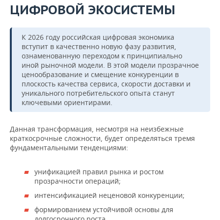
ЦИФРОВОЙ ЭКОСИСТЕМЫ
К 2026 году российская цифровая экономика
вступит в качественно новую фазу развития,
ознаменованную переходом к принципиально
иной рыночной модели. В этой модели прозрачное
ценообразование и смещение конкуренции в
плоскость качества сервиса, скорости доставки и
уникального потребительского опыта станут
ключевыми ориентирами.
Данная трансформация, несмотря на неизбежные
краткосрочные сложности, будет определяться тремя
фундаментальными тенденциями:
унификацией правил рынка и ростом
прозрачности операций;
интенсификацией неценовой конкуренции;
формированием устойчивой основы для
долгосрочного роста.