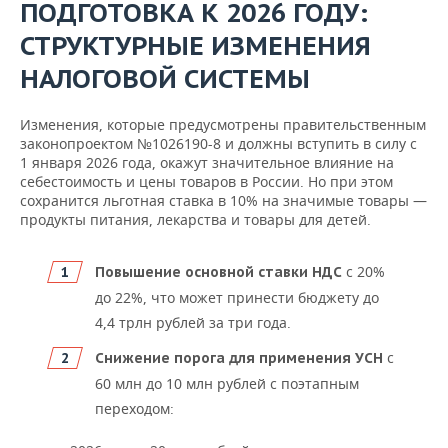
ПОДГОТОВКА К 2026 ГОДУ:
СТРУКТУРНЫЕ ИЗМЕНЕНИЯ
НАЛОГОВОЙ СИСТЕМЫ
Изменения, которые предусмотрены правительственным
законопроектом №1026190-8 и должны вступить в силу с
1 января 2026 года, окажут значительное влияние на
себестоимость и цены товаров в России. Но при этом
сохранится льготная ставка в 10% на значимые товары —
продукты питания, лекарства и товары для детей.
с 20%
Повышение основной ставки НДС
до 22%, что может принести бюджету до
4,4 трлн рублей за три года.
с
Снижение порога для применения УСН
60 млн до 10 млн рублей с поэтапным
переходом: