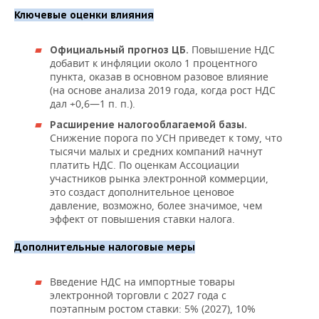
Ключевые оценки влияния
Повышение НДС
Официальный прогноз ЦБ.
добавит к инфляции около 1 процентного
пункта, оказав в основном разовое влияние
(на основе анализа 2019 года, когда рост НДС
дал +0,6—1 п. п.).
Расширение налогооблагаемой базы.
Снижение порога по УСН приведет к тому, что
тысячи малых и средних компаний начнут
платить НДС. По оценкам Ассоциации
участников рынка электронной коммерции,
это создаст дополнительное ценовое
давление, возможно, более значимое, чем
эффект от повышения ставки налога.
Дополнительные налоговые меры
Введение НДС на импортные товары
электронной торговли с 2027 года с
поэтапным ростом ставки: 5% (2027), 10%