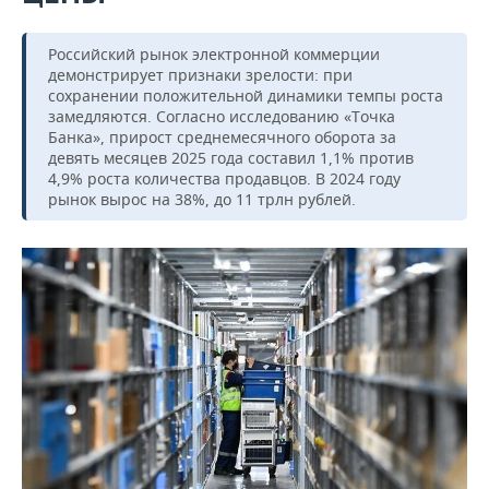
Российский рынок электронной коммерции
демонстрирует признаки зрелости: при
сохранении положительной динамики темпы роста
замедляются. Согласно исследованию «Точка
Банка», прирост среднемесячного оборота за
девять месяцев 2025 года составил 1,1% против
4,9% роста количества продавцов. В 2024 году
рынок вырос на 38%, до 11 трлн рублей.