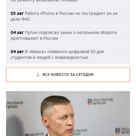
Работа iPhone в России не пострадает из-за
05 авг
дела ФАС
Путин подписал закон о легальном обороте
04 авг
криптовалют в России
В «Максе» появился цифровой ID для
04 авг
студентов и людей с инвалидностью
ВСЕ НОВОСТИ ЗА СЕГОДНЯ