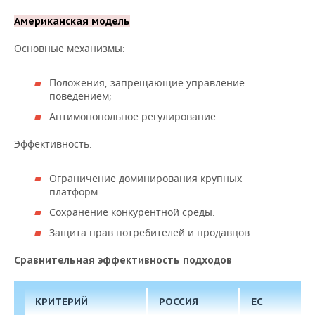
Американская модель
Основные механизмы:
Положения, запрещающие управление
поведением;
Антимонопольное регулирование.
Эффективность:
Ограничение доминирования крупных
платформ.
Сохранение конкурентной среды.
Защита прав потребителей и продавцов.
Сравнительная эффективность подходов
КРИТЕРИЙ
РОССИЯ
ЕС