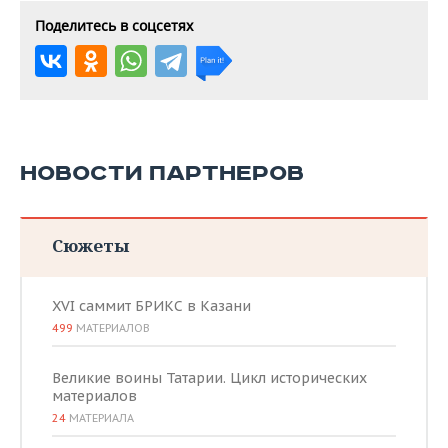
Поделитесь в соцсетях
НОВОСТИ ПАРТНЕРОВ
Сюжеты
XVI саммит БРИКС в Казани
499
МАТЕРИАЛОВ
Великие воины Татарии. Цикл исторических
материалов
24
МАТЕРИАЛА