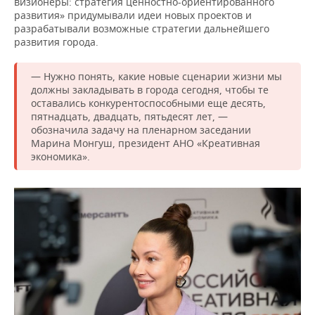
визионеры: стратегия ценностно-ориентированного
развития» придумывали идеи новых проектов и
разрабатывали возможные стратегии дальнейшего
развития города.
— Нужно понять, какие новые сценарии жизни мы
должны закладывать в города сегодня, чтобы те
оставались конкурентоспособными еще десять,
пятнадцать, двадцать, пятьдесят лет, —
обозначила задачу на пленарном заседании
Марина Монгуш, президент АНО «Креативная
экономика».