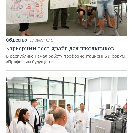
Общество
27 июл, 16:15
Карьерный тест-драйв для школьников
В республике начал работу профориентационный форум
«Профессии будущего»