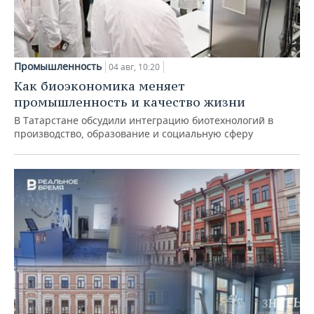
Промышленность
04 авг, 10:20
Как биоэкономика меняет
промышленность и качество жизни
В Татарстане обсудили интеграцию биотехнологий в
производство, образование и социальную сферу