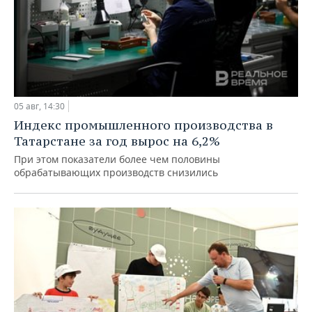
05 авг, 14:30
Индекс промышленного производства в
Татарстане за год вырос на 6,2%
При этом показатели более чем половины
обрабатывающих производств снизились