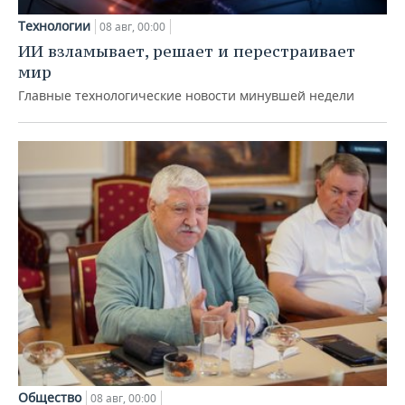
Технологии
08 авг, 00:00
ИИ взламывает, решает и перестраивает
мир
Главные технологические новости минувшей недели
Общество
08 авг, 00:00