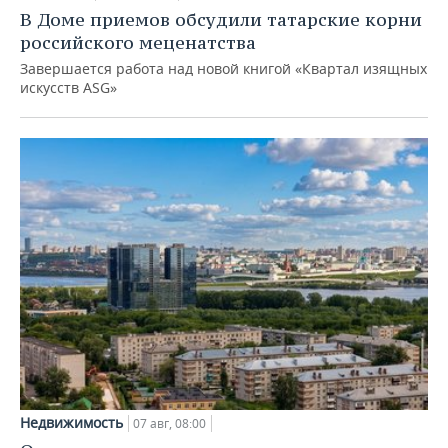
В Доме приемов обсудили татарские корни
российского меценатства
Завершается работа над новой книгой «Квартал изящных
искусств ASG»
Недвижимость
07 авг, 08:00