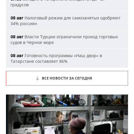
градусов
Налоговый режим для самозанятых одобряют
08 авг
34% россиян
Власти Турции ограничили проход торговых
08 авг
судов в Черное море
Готовность программы «Наш двор» в
08 авг
Татарстане составляет 86%
ВСЕ НОВОСТИ ЗА СЕГОДНЯ