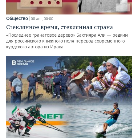
Общество
08 авг, 00:00
Стеклянное время, стеклянная страна
«Последнее гранатовое дерево» Бахтияра Али — редкий
для российского книжного поля перевод современного
курдского автора из Ирака