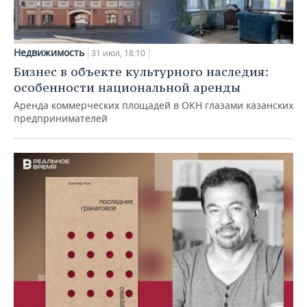
Недвижимость
31 июл, 18:10
Бизнес в объекте культурного наследия:
особенности национальной аренды
Аренда коммерческих площадей в ОКН глазами казанских
предпринимателей