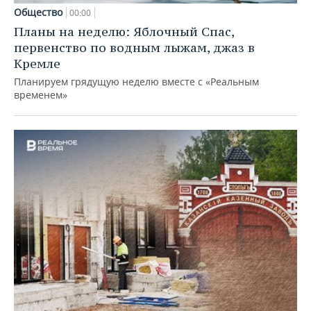
Общество
00:00
Планы на неделю: Яблочный Спас,
первенство по водным лыжам, джаз в
Кремле
Планируем грядущую неделю вместе с «Реальным
временем»