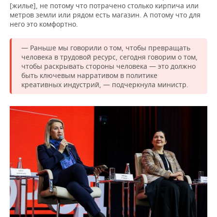
[жилье], не потому что потрачено столько кирпича или
метров земли или рядом есть магазин. А потому что для
него это комфортно.
— Раньше мы говорили о том, чтобы превращать
человека в трудовой ресурс, сегодня говорим о том,
чтобы раскрывать стороны человека — это должно
быть ключевым нарративом в политике
креативных индустрий, — подчеркнула министр.