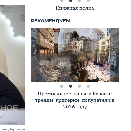
Книжная полка
Премиальное жилье в Казани:
тренды, критерии, покупатели в
2026 году
ртем Дергунов