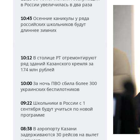
в России увеличилась в два раза
Осенние каникулы у ряда
10:43
российских школьников будут
длиннее зимних
В столице РТ отремонтируют
10:12
ряд зданий Казанского кремля за
174 млн рублей
За ночь ПВО сбила более 300
10:00
украинских беспилотников
Школьники в России с 1
09:22
сентября будут учиться по новой
программе
В аэропорту Казани
08:38
задерживаются 30 рейсов на вылет