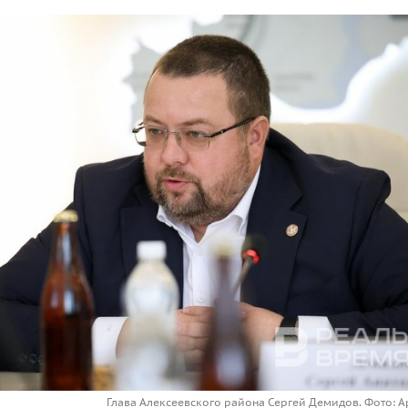
Глава Алексеевского района Сергей Демидов. Фото: А