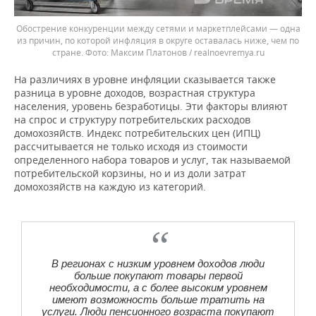
Обострение конкуренции между сетями и маркетплейсами — одна
из причин, по которой инфляция в округе оставалась ниже, чем по
стране.
Максим Платонов / realnoevremya.ru
На различиях в уровне инфляции сказывается также
разница в уровне доходов, возрастная структура
населения, уровень безработицы. Эти факторы влияют
на спрос и структуру потребительских расходов
домохозяйств. Индекс потребительских цен (ИПЦ)
рассчитывается не только исходя из стоимости
определенного набора товаров и услуг, так называемой
потребительской корзины, но и из доли затрат
домохозяйств на каждую из категорий.
В регионах с низким уровнем доходов люди
больше покупают товары первой
необходимости, а с более высоким уровнем
имеют возможность больше тратить на
услуги. Люди пенсионного возраста покупают