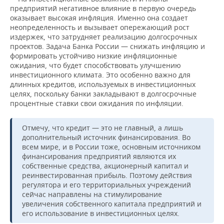
предприятий негативное влияние в первую очередь
оказывает высокая инфляция. Именно она создает
неопределенность и вызывает опережающий рост
издержек, что затрудняет реализацию долгосрочных
проектов. Задача Банка России — снижать инфляцию и
формировать устойчиво низкие инфляционные
ожидания, что будет способствовать улучшению
инвестиционного климата. Это особенно важно для
длинных кредитов, используемых в инвестиционных
целях, поскольку банки закладывают в долгосрочные
процентные ставки свои ожидания по инфляции.
Отмечу, что кредит — это не главный, а лишь
дополнительный источник финансирования. Во
всем мире, и в России тоже, основным источником
финансирования предприятий являются их
собственные средства, акционерный капитал и
реинвестированная прибыль. Поэтому действия
регулятора и его территориальных учреждений
сейчас направлены на стимулирование
увеличения собственного капитала предприятий и
его использование в инвестиционных целях.