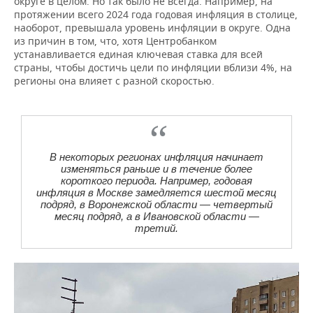
округе в целом. Но так было не всегда. Например, на
протяжении всего 2024 года годовая инфляция в столице,
наоборот, превышала уровень инфляции в округе. Одна
из причин в том, что, хотя Центробанком
устанавливается единая ключевая ставка для всей
страны, чтобы достичь цели по инфляции вблизи 4%, на
регионы она влияет с разной скоростью.
В некоторых регионах инфляция начинает
изменяться раньше и в течение более
короткого периода. Например, годовая
инфляция в Москве замедляется шестой месяц
подряд, в Воронежской области — четвертый
месяц подряд, а в Ивановской области —
третий.