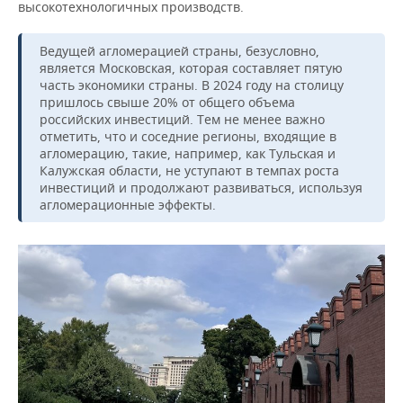
высокотехнологичных производств.
Ведущей агломерацией страны, безусловно,
является Московская, которая составляет пятую
часть экономики страны. В 2024 году на столицу
пришлось свыше 20% от общего объема
российских инвестиций. Тем не менее важно
отметить, что и соседние регионы, входящие в
агломерацию, такие, например, как Тульская и
Калужская области, не уступают в темпах роста
инвестиций и продолжают развиваться, используя
агломерационные эффекты.