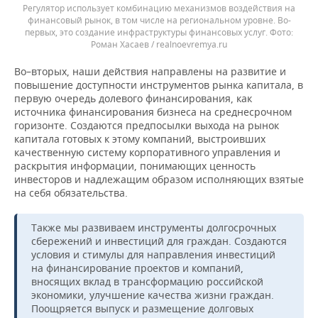
Регулятор использует комбинацию механизмов воздействия на
финансовый рынок, в том числе на региональном уровне. Во-
первых, это создание инфраструктуры финансовых услуг.
Роман Хасаев / realnoevremya.ru
Во–вторых, наши действия направлены на развитие и
повышение доступности инструментов рынка капитала, в
первую очередь долевого финансирования, как
источника финансирования бизнеса на среднесрочном
горизонте. Создаются предпосылки выхода на рынок
капитала готовых к этому компаний, выстроивших
качественную систему корпоративного управления и
раскрытия информации, понимающих ценность
инвесторов и надлежащим образом исполняющих взятые
на себя обязательства.
Также мы развиваем инструменты долгосрочных
сбережений и инвестиций для граждан. Создаются
условия и стимулы для направления инвестиций
на финансирование проектов и компаний,
вносящих вклад в трансформацию российской
экономики, улучшение качества жизни граждан.
Поощряется выпуск и размещение долговых