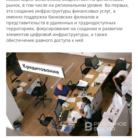
рынок, в том числе на региональном уровне. Во-первых,
это создание инфраструктуры финансовых услуг, а
именно поддержка банковских филиалов и
представительств в удаленных и труднодоступных
территориях, фокусирование на создании и развитии
элементов цифровой инфраструктуры, а также
обеспечение равного доступа к ней.