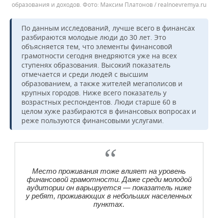
образования и доходов.
Максим Платонов / realnoevremya.ru
По данным исследований, лучше всего в финансах
разбираются молодые люди до 30 лет. Это
объясняется тем, что элементы финансовой
грамотности сегодня внедряются уже на всех
ступенях образования. Высокий показатель
отмечается и среди людей с высшим
образованием, а также жителей мегаполисов и
крупных городов. Ниже всего показатель у
возрастных респондентов. Люди старше 60 в
целом хуже разбираются в финансовых вопросах и
реже пользуются финансовыми услугами.
Место проживания тоже влияет на уровень
финансовой грамотности. Даже среди молодой
аудитории он варьируется — показатель ниже
у ребят, проживающих в небольших населенных
пунктах.