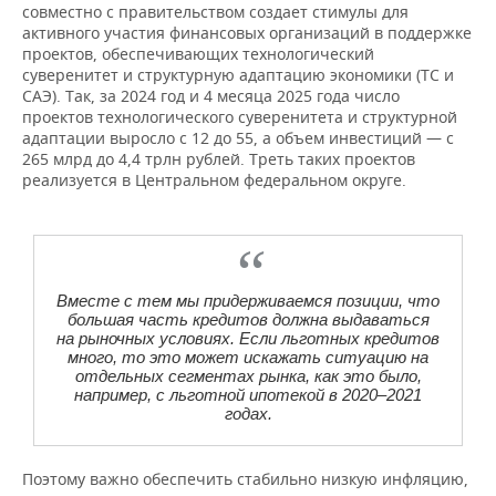
совместно с правительством создает стимулы для
активного участия финансовых организаций в поддержке
проектов, обеспечивающих технологический
суверенитет и структурную адаптацию экономики (ТС и
САЭ). Так, за 2024 год и 4 месяца 2025 года число
проектов технологического суверенитета и структурной
адаптации выросло с 12 до 55, а объем инвестиций — с
265 млрд до 4,4 трлн рублей. Треть таких проектов
реализуется в Центральном федеральном округе.
Вместе с тем мы придерживаемся позиции, что
большая часть кредитов должна выдаваться
на рыночных условиях. Если льготных кредитов
много, то это может искажать ситуацию на
отдельных сегментах рынка, как это было,
например, с льготной ипотекой в 2020–2021
годах.
Поэтому важно обеспечить стабильно низкую инфляцию,