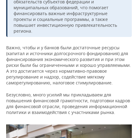
обязательств субъектов федерации и
муниципальных образований, что помогает
финансировать важные инфраструктурные
проекты и социальные программы, а также
повышает инвестиционную привлекательность
региона.
Важно, чтобы и у банков были достаточные ресурсы
(капитал и источники долгосрочного фондирования) для
финансирования экономического развития и при этом
риски были бы ограниченными и хорошо управляемыми.
А это достигается через нормативно-правовое
регулирование и надзор, содействие мягкому
саморегулированию, налоговое стимулирование.
Безусловно, много усилий мы прикладываем для
повышения финансовой грамотности, подготовки кадров
для финансовой отрасли, проведения информационной
политики и взаимодействия с участниками рынка.