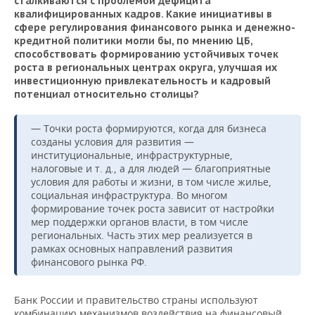
сталкиваются с проблемой дефицита
квалифицированных кадров. Какие инициативы в
сфере регулирования финансового рынка и денежно-
кредитной политики могли бы, по мнению ЦБ,
способствовать формированию устойчивых точек
роста в региональных центрах округа, улучшая их
инвестиционную привлекательность и кадровый
потенциал относительно столицы?
— Точки роста формируются, когда для бизнеса
созданы условия для развития —
институциональные, инфраструктурные,
налоговые и т. д., а для людей — благоприятные
условия для работы и жизни, в том числе жилье,
социальная инфраструктура. Во многом
формирование точек роста зависит от настройки
мер поддержки органов власти, в том числе
региональных. Часть этих мер реализуется в
рамках основных направлений развития
финансового рынка РФ.
Банк России и правительство страны используют
комбинацию механизмов воздействия на финансовый