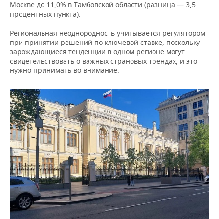
Москве до 11,0% в Тамбовской области (разница — 3,5
процентных пункта).
Региональная неоднородность учитывается регулятором
при принятии решений по ключевой ставке, поскольку
зарождающиеся тенденции в одном регионе могут
свидетельствовать о важных страновых трендах, и это
нужно принимать во внимание.