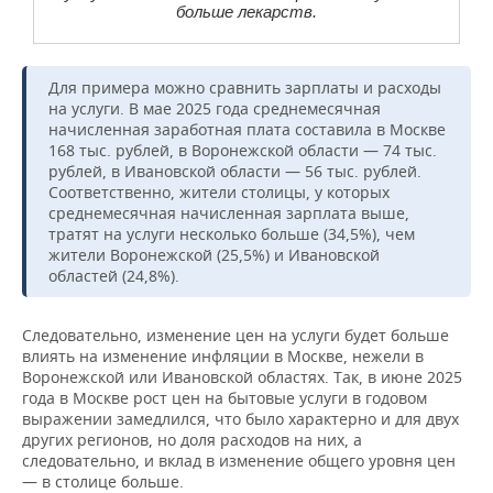
больше лекарств.
Для примера можно сравнить зарплаты и расходы
на услуги. В мае 2025 года среднемесячная
начисленная заработная плата составила в Москве
168 тыс. рублей, в Воронежской области — 74 тыс.
рублей, в Ивановской области — 56 тыс. рублей.
Соответственно, жители столицы, у которых
среднемесячная начисленная зарплата выше,
тратят на услуги несколько больше (34,5%), чем
жители Воронежской (25,5%) и Ивановской
областей (24,8%).
Следовательно, изменение цен на услуги будет больше
влиять на изменение инфляции в Москве, нежели в
Воронежской или Ивановской областях. Так, в июне 2025
года в Москве рост цен на бытовые услуги в годовом
выражении замедлился, что было характерно и для двух
других регионов, но доля расходов на них, а
следовательно, и вклад в изменение общего уровня цен
— в столице больше.