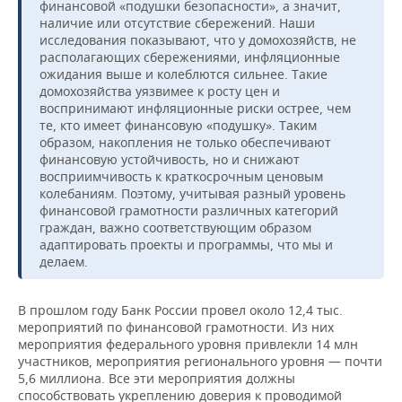
финансовой «подушки безопасности», а значит,
наличие или отсутствие сбережений. Наши
исследования показывают, что у домохозяйств, не
располагающих сбережениями, инфляционные
ожидания выше и колеблются сильнее. Такие
домохозяйства уязвимее к росту цен и
воспринимают инфляционные риски острее, чем
те, кто имеет финансовую «подушку». Таким
образом, накопления не только обеспечивают
финансовую устойчивость, но и снижают
восприимчивость к краткосрочным ценовым
колебаниям. Поэтому, учитывая разный уровень
финансовой грамотности различных категорий
граждан, важно соответствующим образом
адаптировать проекты и программы, что мы и
делаем.
В прошлом году Банк России провел около 12,4 тыс.
мероприятий по финансовой грамотности. Из них
мероприятия федерального уровня привлекли 14 млн
участников, мероприятия регионального уровня — почти
5,6 миллиона. Все эти мероприятия должны
способствовать укреплению доверия к проводимой