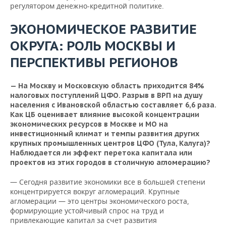
регулятором денежно-кредитной политике.
ЭКОНОМИЧЕСКОЕ РАЗВИТИЕ
ОКРУГА: РОЛЬ МОСКВЫ И
ПЕРСПЕКТИВЫ РЕГИОНОВ
— На Москву и Московскую область приходится 84%
налоговых поступлений ЦФО. Разрыв в ВРП на душу
населения с Ивановской областью составляет 6,6 раза.
Как ЦБ оценивает влияние высокой концентрации
экономических ресурсов в Москве и МО на
инвестиционный климат и темпы развития других
крупных промышленных центров ЦФО (Тула, Калуга)?
Наблюдается ли эффект перетока капитала или
проектов из этих городов в столичную агломерацию?
— Сегодня развитие экономики все в большей степени
концентрируется вокруг агломераций. Крупные
агломерации — это центры экономического роста,
формирующие устойчивый спрос на труд и
привлекающие капитал за счет развития