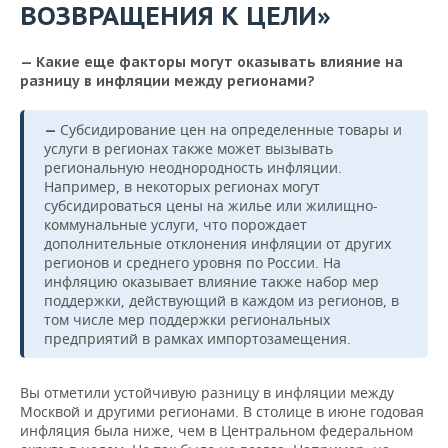
ВОЗВРАЩЕНИЯ К ЦЕЛИ»
— Какие еще факторы могут оказывать влияние на
разницу в инфляции между регионами?
Субсидирование цен на определенные товары и
—
услуги в регионах также может вызывать
региональную неоднородность инфляции.
Например, в некоторых регионах могут
субсидироваться цены на жилье или жилищно-
коммунальные услуги, что порождает
дополнительные отклонения инфляции от других
регионов и среднего уровня по России. На
инфляцию оказывает влияние также набор мер
поддержки, действующий в каждом из регионов, в
том числе мер поддержки региональных
предприятий в рамках импортозамещения.
Вы отметили устойчивую разницу в инфляции между
Москвой и другими регионами. В столице в июне годовая
инфляция была ниже, чем в Центральном федеральном