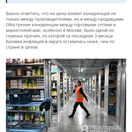
Важно отметить, что на цены влияет конкуренция не
только между производителями, но и между продавцами.
Обострение конкуренции между торговыми сетями и
маркетплейсами, особенно в Москве, было одной из
главных причин, по которой за последние 3 месяца
базовая инфляция в округе оставалась ниже, чем по
стране в целом.