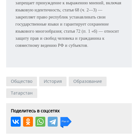
запрещает принуждение к выражению мнений, включая
языковую идентичность; статья 68 (ч. 2—3) —
закрепляет право республик устанавливать свои
государственные языки и гарантирует сохранение
языкового многообразия; статья 72 (п. 1 «б) — относит
защиту прав и свобод человека и гражданина к
совместному ведению РФ и субъектов.
Общество
История
Образование
Татарстан
Поделитесь в соцсетях