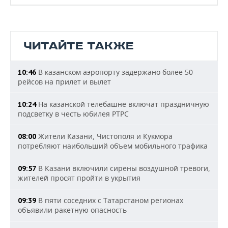
ЧИТАЙТЕ ТАКЖЕ
В казанском аэропорту задержано более 50
10:46
рейсов на прилет и вылет
На казанской телебашне включат праздничную
10:24
подсветку в честь юбилея РТРС
Жители Казани, Чистополя и Кукмора
08:00
потребляют наибольший объем мобильного трафика
В Казани включили сирены воздушной тревоги,
09:57
жителей просят пройти в укрытия
В пяти соседних с Татарстаном регионах
09:39
объявили ракетную опасность