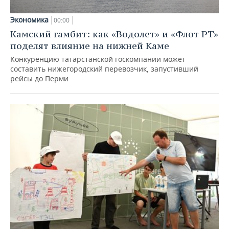
Экономика
00:00
Камский гамбит: как «Водолет» и «Флот РТ»
поделят влияние на нижней Каме
Конкуренцию татарстанской госкомпании может
составить нижегородский перевозчик, запустивший
рейсы до Перми