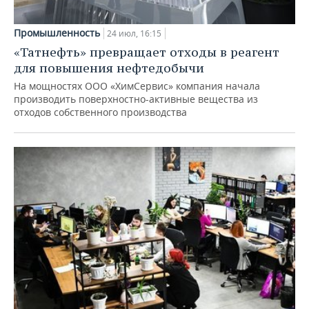
Промышленность
24 июл, 16:15
«Татнефть» превращает отходы в реагент
для повышения нефтедобычи
На мощностях ООО «ХимСервис» компания начала
производить поверхностно-активные вещества из
отходов собственного производства