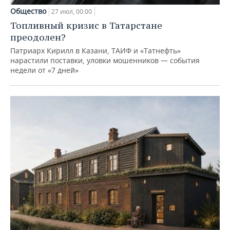
Общество
27 июл, 00:00
Топливный кризис в Татарстане
преодолен?
Патриарх Кирилл в Казани, ТАИФ и «Татнефть»
нарастили поставки, уловки мошенников — события
недели от «7 дней»