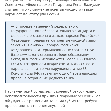
Совета Ассамблеи народов Татарстана Ренат Валиуллин
считает, что исключение понятия «родного языка»
нарушает Конституцию России:
— В проекте изменений федерального
государственного образовательного стандарта и
федерального закона о языках народов Российской
Федерации предлагается понятие «родной язык»
заменить на «язык народов Российской
Федерации». Эта терминология не соответствует
базовому закону страны в сфере образования.
Сегодня в России используется более 155 языков.
Если мы запрещаем людям считать язык своего
народа родным, то мы нарушаем статью 68
Конституции РФ, гарантирующую* всем народам
права на сохранение родного языка.
Парламентарий согласился с коллегой относительно
непозволительности принятия подобных решений без
обсуждения с регионами. Мнения субъектов требуют
предоставить в течение двух дней.