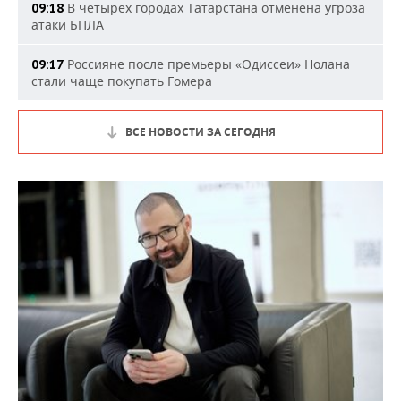
В четырех городах Татарстана отменена угроза
09:18
атаки БПЛА
Россияне после премьеры «Одиссеи» Нолана
09:17
стали чаще покупать Гомера
ВСЕ НОВОСТИ ЗА СЕГОДНЯ