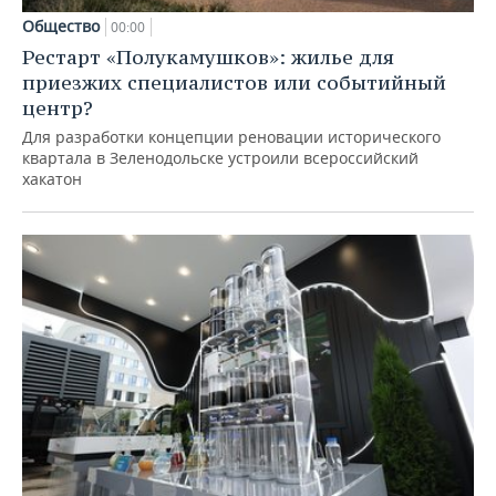
Общество
00:00
Рестарт «Полукамушков»: жилье для
приезжих специалистов или событийный
центр?
Для разработки концепции реновации исторического
квартала в Зеленодольске устроили всероссийский
хакатон