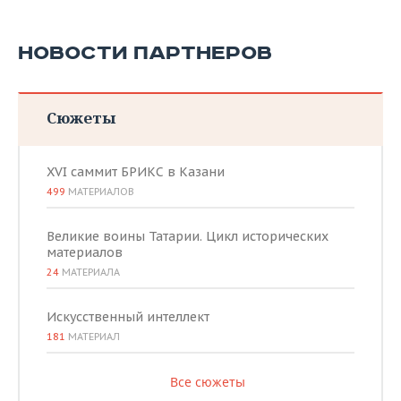
НОВОСТИ ПАРТНЕРОВ
Сюжеты
XVI саммит БРИКС в Казани
499
МАТЕРИАЛОВ
Великие воины Татарии. Цикл исторических
материалов
24
МАТЕРИАЛА
Искусственный интеллект
181
МАТЕРИАЛ
Все сюжеты