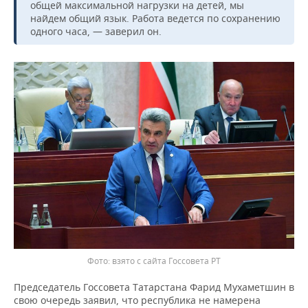
общей максимальной нагрузки на детей, мы
найдем общий язык. Работа ведется по сохранению
одного часа, — заверил он.
взято с сайта Госсовета РТ
Председатель Госсовета Татарстана Фарид Мухаметшин в
свою очередь заявил, что республика не намерена