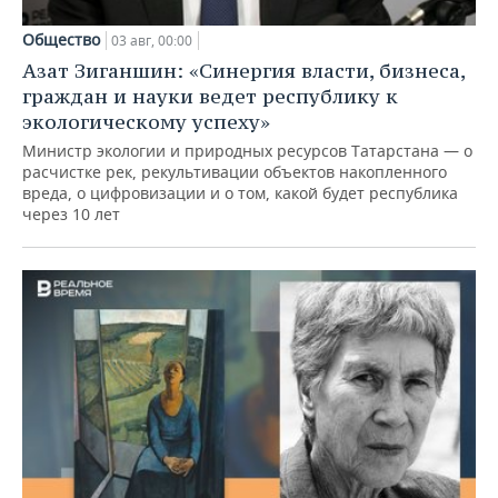
Общество
03 авг, 00:00
Азат Зиганшин: «Синергия власти, бизнеса,
граждан и науки ведет республику к
экологическому успеху»
Министр экологии и природных ресурсов Татарстана — о
расчистке рек, рекультивации объектов накопленного
вреда, о цифровизации и о том, какой будет республика
через 10 лет