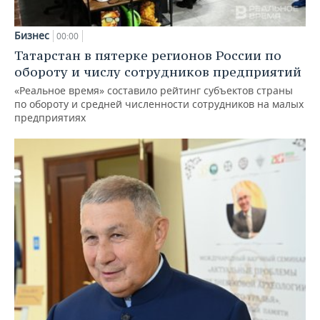
Бизнес
00:00
Татарстан в пятерке регионов России по
обороту и числу сотрудников предприятий
«Реальное время» составило рейтинг субъектов страны
по обороту и средней численности сотрудников на малых
предприятиях