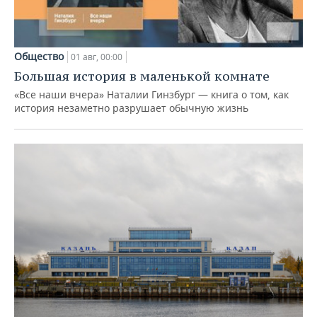
Общество
01 авг, 00:00
Большая история в маленькой комнате
«Все наши вчера» Наталии Гинзбург — книга о том, как
история незаметно разрушает обычную жизнь