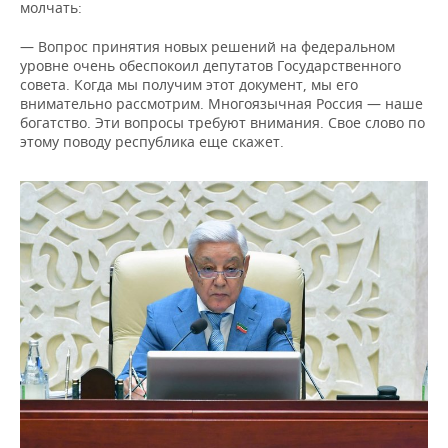
молчать:
— Вопрос принятия новых решений на федеральном
уровне очень обеспокоил депутатов Государственного
совета. Когда мы получим этот документ, мы его
внимательно рассмотрим. Многоязычная Россия — наше
богатство. Эти вопросы требуют внимания. Свое слово по
этому поводу республика еще скажет.