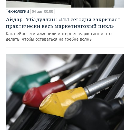
Технологии
04 авг, 00:00
Айдар Гибадуллин: «ИИ сегодня закрывает
практически весь маркетинговый цикл»
Как нейросети изменили интернет-маркетинг и что
делать, чтобы оставаться на гребне волны