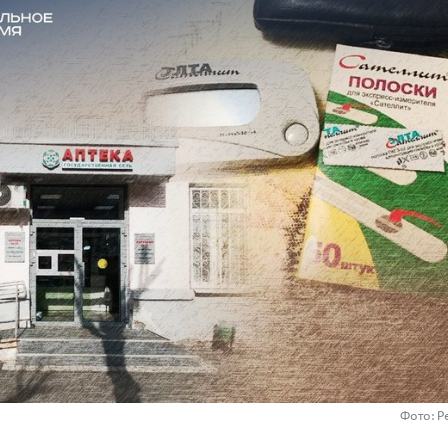
Фото: Р