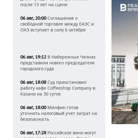
после 13 лет на сцене
Соглашение о
06 авг, 20:00
свободной торговле между ЕАЭС и
ОАЭ вступает в силу 6 октября
В Набережных Челнах
06 авг, 19:12
представили нового председателя
городского суда
Суд приостановил
06 авг, 18:08
работу кафе Coffeeshop Company в
Казани на 30 суток
Минфин готов
06 авг, 18:00
уточнить налоговый учет затрат на
безопасность
Российское вино могут
06 авг, 17:28