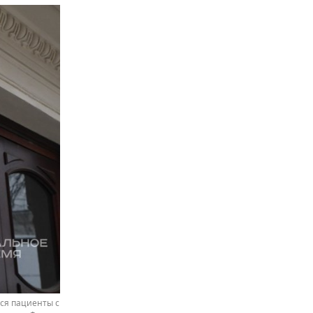
ся пациенты с