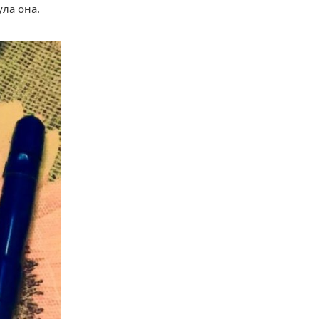
ула она.