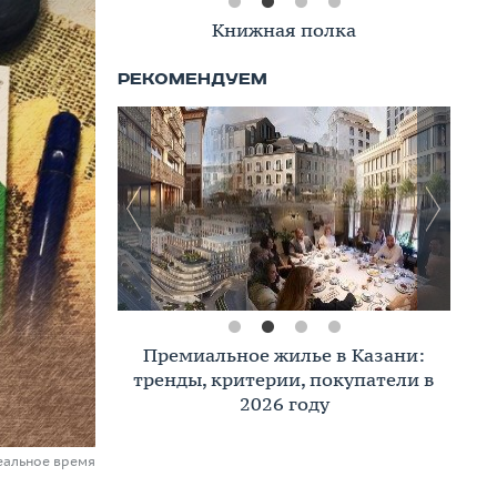
Книжная полка
Премиальное жилье в Казани:
тренды, критерии, покупатели в
2026 году
еальное время