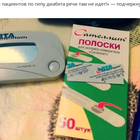
 пациентов по типу диабета речи там не идет!» — подчеркн