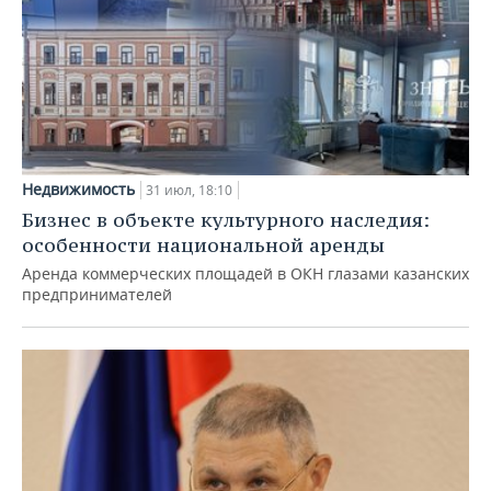
Недвижимость
31 июл, 18:10
Бизнес в объекте культурного наследия:
особенности национальной аренды
Аренда коммерческих площадей в ОКН глазами казанских
предпринимателей