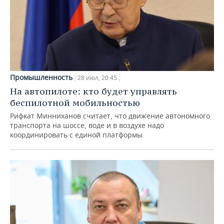
Промышленность
28 июл, 20:45
На автопилоте: кто будет управлять
беспилотной мобильностью
Рифкат Минниханов считает, что движение автономного
транспорта на шоссе, воде и в воздухе надо
координировать с единой платформы