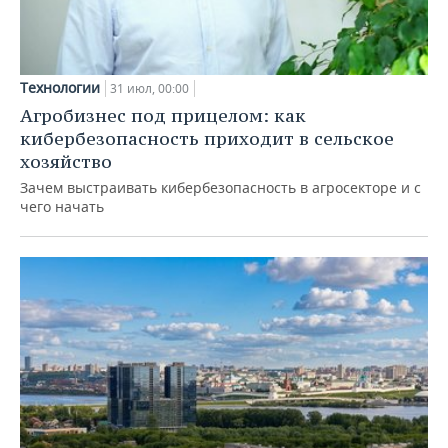
Технологии
31 июл, 00:00
Агробизнес под прицелом: как
кибербезопасность приходит в сельское
хозяйство
Зачем выстраивать кибербезопасность в агросекторе и с
чего начать