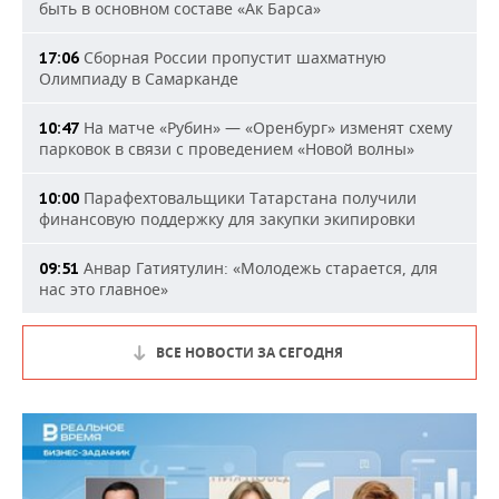
быть в основном составе «Ак Барса»
Сборная России пропустит шахматную
17:06
Олимпиаду в Самарканде
На матче «Рубин» — «Оренбург» изменят схему
10:47
парковок в связи с проведением «Новой волны»
Парафехтовальщики Татарстана получили
10:00
финансовую поддержку для закупки экипировки
Анвар Гатиятулин: «Молодежь старается, для
09:51
нас это главное»
ВСЕ НОВОСТИ ЗА СЕГОДНЯ