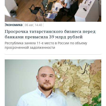
Экономика
06 авг, 14:40
Просрочка татарстанского бизнеса перед
банками превысила 39 млрд рублей
Республика заняла 11-е место в России по объему
просроченной задолженности