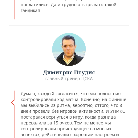
поплатились. Да и трудно отыгрывать такой
гандикап.
Димитрис Итудис
главный тренер ЦСКА
Думаю, каждый согласится, что мы полностью
контролировали ход матча. Конечно, на финише
мы выбились из ритма, вероятно, оттого, что 8
дней провели без игровой активности. И УНИКС
постарался вернуться в игру, когда разница
перевалила за 15 очков. Тем не менее мы
контролировали происходящее во многих
аспектах, действовали с хорошим настроем и