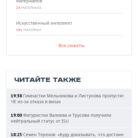
материалов
24
МАТЕРИАЛА
Искусственный интеллект
181
МАТЕРИАЛ
Все сюжеты
ЧИТАЙТЕ ТАКЖЕ
Гимнастки Мельникова и Листунова пропустят
19:38
ЧЕ из-за отказа в визах
Фигуристки Валиева и Трусова получили
19:00
нейтральный статус от ISU
Семен Терехов: «Буду доказывать, что достоин
18:23