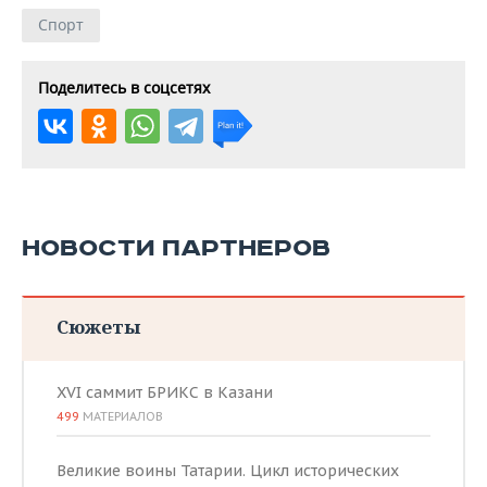
Спорт
Поделитесь в соцсетях
НОВОСТИ ПАРТНЕРОВ
Сюжеты
XVI саммит БРИКС в Казани
499
МАТЕРИАЛОВ
Великие воины Татарии. Цикл исторических