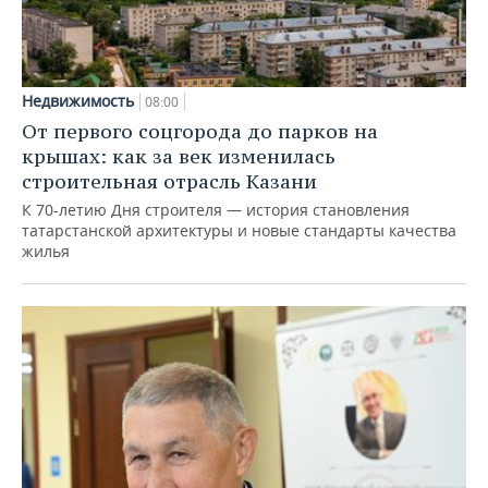
Недвижимость
08:00
От первого соцгорода до парков на
крышах: как за век изменилась
строительная отрасль Казани
К 70-летию Дня строителя — история становления
татарстанской архитектуры и новые стандарты качества
жилья