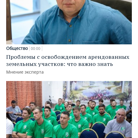
Общество
00:00
Проблемы с освобождением арендованных
земельных участков: что важно знать
Мнение эксперта