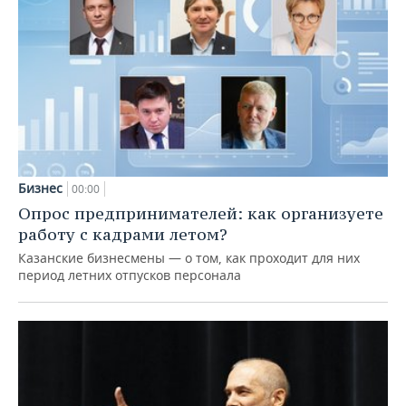
Бизнес
00:00
Опрос предпринимателей: как организуете
работу с кадрами летом?
Казанские бизнесмены — о том, как проходит для них
период летних отпусков персонала