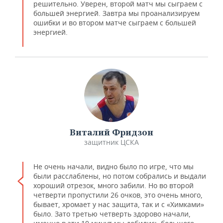
решительно. Уверен, второй матч мы сыграем с
большей энергией. Завтра мы проанализируем
ошибки и во втором матче сыграем с большей
энергией.
Виталий Фридзон
защитник ЦСКА
Не очень начали, видно было по игре, что мы
были расслаблены, но потом собрались и выдали
хороший отрезок, много забили. Но во второй
четверти пропустили 26 очков, это очень много,
бывает, хромает у нас защита, так и с «Химками»
было. Зато третью четверть здорово начали,