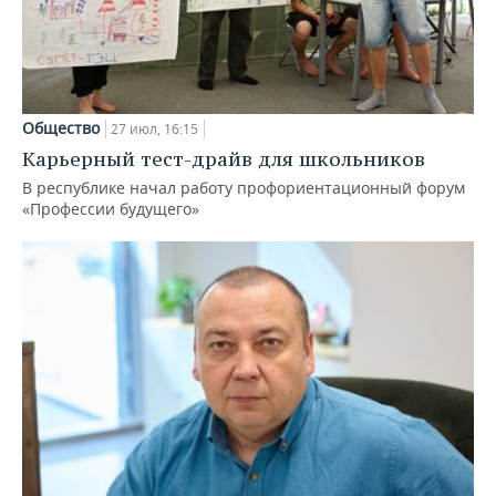
Общество
27 июл, 16:15
Карьерный тест-драйв для школьников
В республике начал работу профориентационный форум
«Профессии будущего»