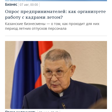
Бизнес
07 авг, 00:00
Опрос предпринимателей: как организуете
работу с кадрами летом?
Казанские бизнесмены — о том, как проходит для них
период летних отпусков персонала