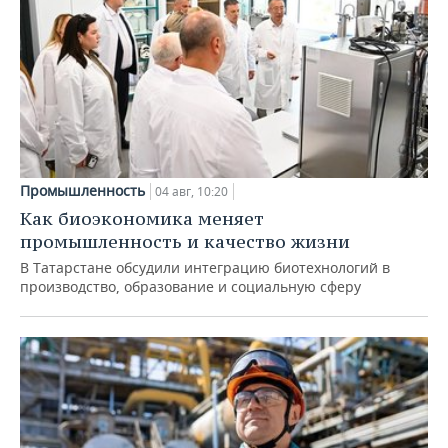
Промышленность
04 авг, 10:20
Как биоэкономика меняет
промышленность и качество жизни
В Татарстане обсудили интеграцию биотехнологий в
производство, образование и социальную сферу