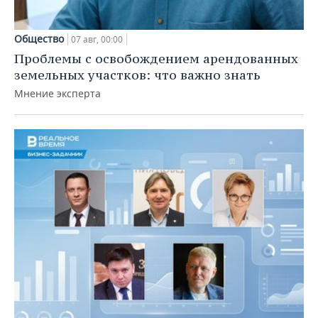
Общество
07 авг, 00:00
Проблемы с освобождением арендованных
земельных участков: что важно знать
Мнение эксперта