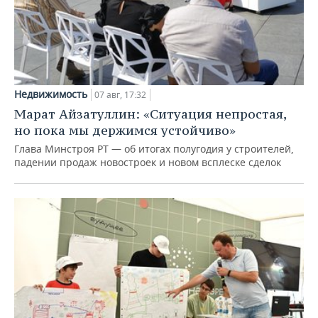
Недвижимость
07 авг, 17:32
Марат Айзатуллин: «Ситуация непростая,
но пока мы держимся устойчиво»
Глава Минстроя РТ — об итогах полугодия у строителей,
падении продаж новостроек и новом всплеске сделок