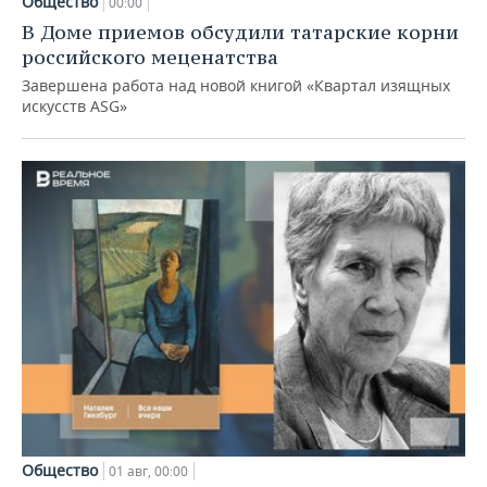
Общество
00:00
В Доме приемов обсудили татарские корни
российского меценатства
Завершена работа над новой книгой «Квартал изящных
искусств ASG»
Общество
01 авг, 00:00