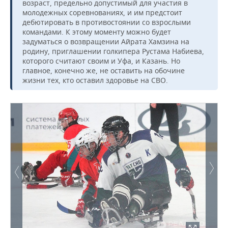
возраст, предельно допустимый для участия в
молодежных соревнованиях, и им предстоит
дебютировать в противостоянии со взрослыми
командами. К этому моменту можно будет
задуматься о возвращении Айрата Хамзина на
родину, приглашении голкипера Рустама Набиева,
которого считают своим и Уфа, и Казань. Но
главное, конечно же, не оставить на обочине
жизни тех, кто оставил здоровье на СВО.