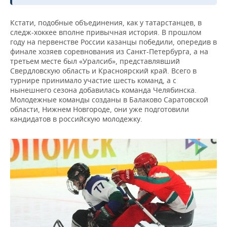
Кстати, подобные объединения, как у татарстанцев, в
следж-хоккее вполне привычная история. В прошлом
году на первенстве России казанцы победили, опередив в
финале хозяев соревнования из Санкт-Петербурга, а на
третьем месте был «Уралсиб», представлявший
Свердловскую область и Красноярский край. Всего в
турнире принимало участие шесть команд, а с
нынешнего сезона добавилась команда Челябинска.
Молодежные команды созданы в Балаково Саратовской
области, Нижнем Новгороде, они уже подготовили
кандидатов в российскую молодежку.