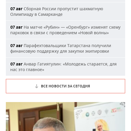
Сборная России пропустит шахматную
07 авг
Олимпиаду в Самарканде
На матче «Рубин» — «Оренбург» изменят схему
07 авг
парковок в связи с проведением «Новой волны»
Парафехтовальщики Татарстана получили
07 авг
финансовую поддержку для закупки экипировки
Анвар Гатиятулин: «Молодежь старается, для
07 авг
нас это главное»
ВСЕ НОВОСТИ ЗА СЕГОДНЯ