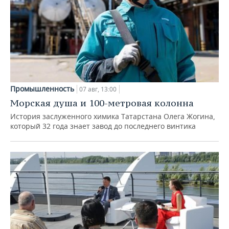
Промышленность
07 авг, 13:00
Морская душа и 100-метровая колонна
История заслуженного химика Татарстана Олега Жогина,
который 32 года знает завод до последнего винтика