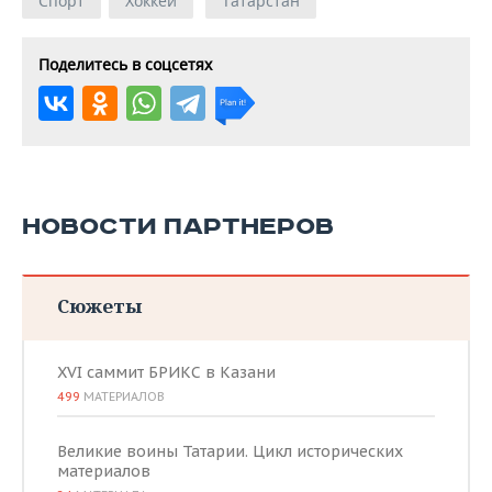
Спорт
Хоккей
Татарстан
Поделитесь в соцсетях
НОВОСТИ ПАРТНЕРОВ
Сюжеты
XVI саммит БРИКС в Казани
499
МАТЕРИАЛОВ
Великие воины Татарии. Цикл исторических
материалов