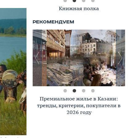
Книжная полка
Премиальное жилье в Казани:
тренды, критерии, покупатели в
2026 году