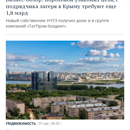
подрядчика лагеря в Крыму требуют еще
1,8 млрд
Новый собственник НЧТЗ получил долю и в группе
компаний «ТатПром-Холдинг»
Недвижимость
07 авг, 08:00