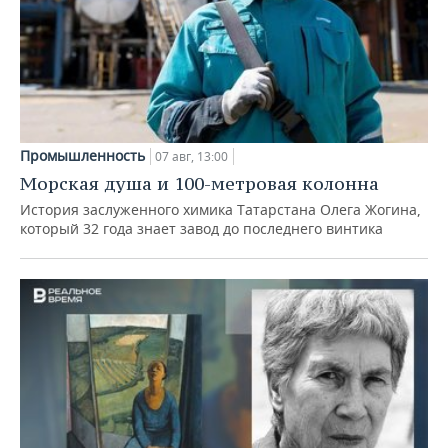
Промышленность
07 авг, 13:00
Морская душа и 100-метровая колонна
История заслуженного химика Татарстана Олега Жогина,
который 32 года знает завод до последнего винтика