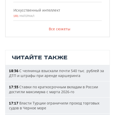
Искусственный интеллект
181
МАТЕРИАЛ
Все сюжеты
ЧИТАЙТЕ ТАКЖЕ
С челнинца взыскали почти 540 тыс. рублей за
18:36
ДТП и штрафы при аренде каршеринга
Ставки по краткосрочным вкладам в России
17:55
достигли максимума с марта 2026-го
Власти Турции ограничили проход торговых
17:17
судов в Черное море