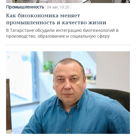
Промышленность
04 авг, 10:20
Как биоэкономика меняет
промышленность и качество жизни
В Татарстане обсудили интеграцию биотехнологий в
производство, образование и социальную сферу