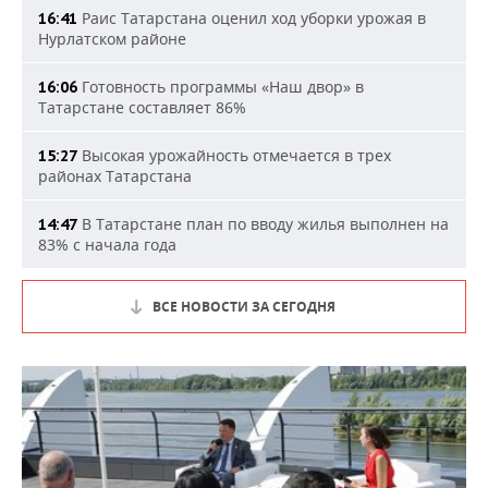
Раис Татарстана оценил ход уборки урожая в
16:41
Нурлатском районе
Готовность программы «Наш двор» в
16:06
Татарстане составляет 86%
Высокая урожайность отмечается в трех
15:27
районах Татарстана
В Татарстане план по вводу жилья выполнен на
14:47
83% с начала года
ВСЕ НОВОСТИ ЗА СЕГОДНЯ