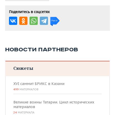
Поделитесь в соцсетях
НОВОСТИ ПАРТНЕРОВ
Сюжеты
XVI саммит БРИКС в Казани
499
МАТЕРИАЛОВ
Великие воины Татарии. Цикл исторических
материалов
24
МАТЕРИАЛА