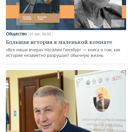
Общество
01 авг, 00:00
Большая история в маленькой комнате
«Все наши вчера» Наталии Гинзбург — книга о том, как
история незаметно разрушает обычную жизнь