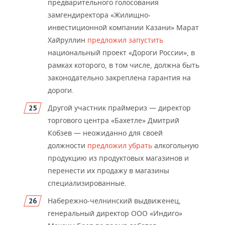
предварительного голосования
замгендиректора «Жилищно-
инвестиционной компании Казани» Марат
Хайруллин
предложил запустить
национальный проект «Дороги России», в
рамках которого, в том числе, должна быть
законодательно закреплена гарантия на
дороги.
Другой участник праймериз
—
директор
торгового центра «Бахетле» Дмитрий
Кобзев
—
неожиданно для своей
должности
предложил убрать
алкогольную
продукцию из продуктовых магазинов и
перенести их продажу в магазины
специализированные.
Набережно-челнинский выдвиженец,
генеральный директор ООО «Индиго»