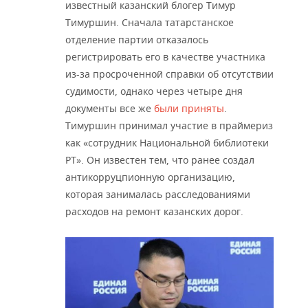
известный казанский блогер Тимур
Тимуршин. Сначала татарстанское
отделение партии отказалось
регистрировать его в качестве участника
из-за просроченной справки об отсутствии
судимости, однако через четыре дня
документы все же
были приняты
.
Тимуршин принимал участие в праймериз
как «сотрудник Национальной библиотеки
РТ». Он известен тем, что ранее создал
антикорруцпионную организацию,
которая занималась расследованиями
расходов на ремонт казанских дорог.