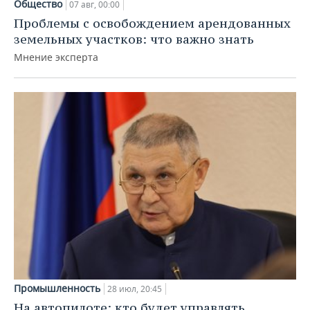
Общество
07 авг, 00:00
Проблемы с освобождением арендованных
земельных участков: что важно знать
Мнение эксперта
Промышленность
28 июл, 20:45
На автопилоте: кто будет управлять