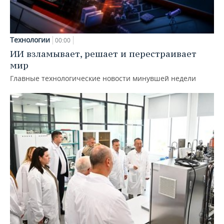
Технологии
00:00
ИИ взламывает, решает и перестраивает
мир
Главные технологические новости минувшей недели