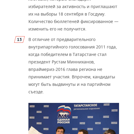
избирателей за активность и приглашают
их на выборы 18 сентября в Госдуму.
Количество бюллетеней фиксированное
—
изменить его не получится.
В отличие от предварительного
внутрипартийного голосования 2011 года,
когда победителем в Татарстан
е стал
президент Рустам Минниханов,
впраймериз-2016 глава рег
иона не
принимает участия. Впрочем, кандидаты
могут быть выдвинуты и на партийном
съезде.