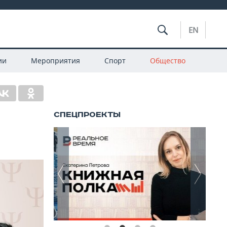
EN
ии
Мероприятия
Спорт
Общество