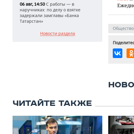
С работы — в
06 авг, 14:50
Ежедн
наручниках: по делу о взятке
задержали замглавы «Банка
Татарстан»
Общество
Новости раздела
Поделитес
НОВО
ЧИТАЙТЕ ТАКЖЕ