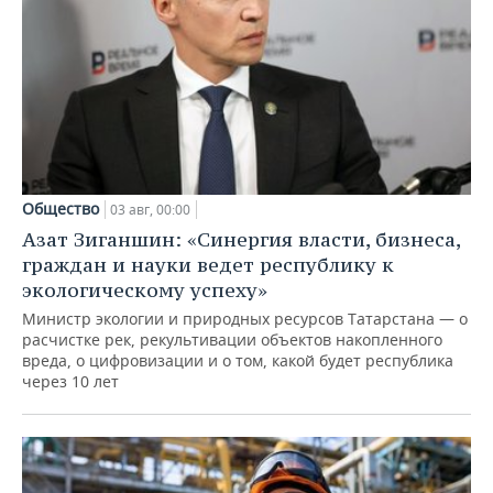
Общество
03 авг, 00:00
Азат Зиганшин: «Синергия власти, бизнеса,
граждан и науки ведет республику к
экологическому успеху»
Министр экологии и природных ресурсов Татарстана — о
расчистке рек, рекультивации объектов накопленного
вреда, о цифровизации и о том, какой будет республика
через 10 лет