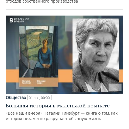
отходов собственного производства
Общество
01 авг, 00:00
Большая история в маленькой комнате
«Все наши вчера» Наталии Гинзбург — книга о том, как
история незаметно разрушает обычную жизнь