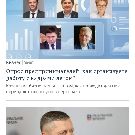
Бизнес
00:00
Опрос предпринимателей: как организуете
работу с кадрами летом?
Казанские бизнесмены — о том, как проходит для них
период летних отпусков персонала