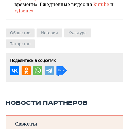
времени». Ежедневные видео на
Rutube
и
«Дзене»
.
Общество
История
Культура
Татарстан
Поделитесь в соцсетях
НОВОСТИ ПАРТНЕРОВ
Сюжеты