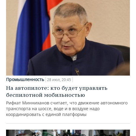
Промышленность
28 июл, 20:45
На автопилоте: кто будет управлять
беспилотной мобильностью
Рифкат Минниханов считает, что движение автономного
транспорта на шоссе, воде и в воздухе надо
координировать с единой платформы