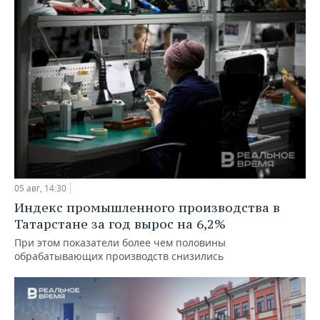
05 авг, 14:30
Индекс промышленного производства в
Татарстане за год вырос на 6,2%
При этом показатели более чем половины
обрабатывающих производств снизились