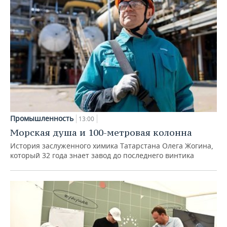
Промышленность
13:00
Морская душа и 100-метровая колонна
История заслуженного химика Татарстана Олега Жогина,
который 32 года знает завод до последнего винтика