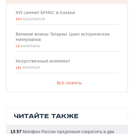
XVI саммит БРИКС в Казани
499
МАТЕРИАЛОВ
Великие воины Татарии. Цикл исторических
материалов
24
МАТЕРИАЛА
Искусственный интеллект
181
МАТЕРИАЛ
Все сюжеты
ЧИТАЙТЕ ТАКЖЕ
Минфин России предложил сократить в два
13:37