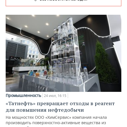
Промышленность
24 июл, 16:15
«Татнефть» превращает отходы в реагент
для повышения нефтедобычи
На мощностях ООО «ХимСервис» компания начала
производить поверхностно-активные вещества из