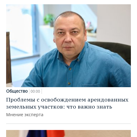
Общество
00:00
Проблемы с освобождением арендованных
земельных участков: что важно знать
Мнение эксперта