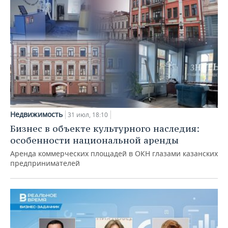
Недвижимость
31 июл, 18:10
Бизнес в объекте культурного наследия:
особенности национальной аренды
Аренда коммерческих площадей в ОКН глазами казанских
предпринимателей