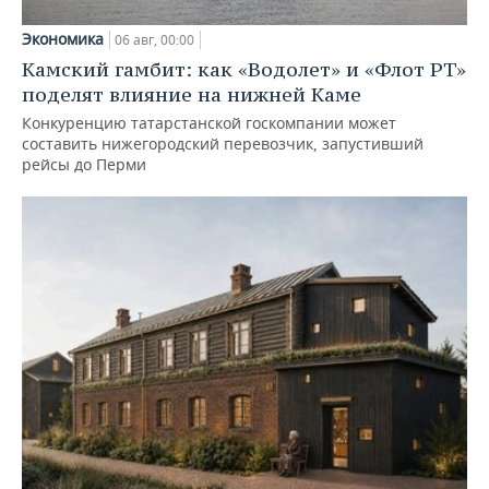
Экономика
06 авг, 00:00
Камский гамбит: как «Водолет» и «Флот РТ»
поделят влияние на нижней Каме
Конкуренцию татарстанской госкомпании может
составить нижегородский перевозчик, запустивший
рейсы до Перми