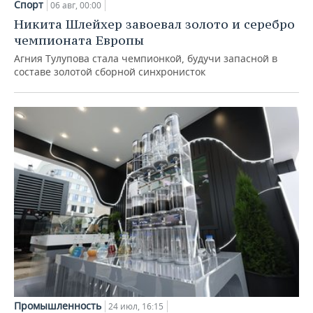
Спорт
06 авг, 00:00
Никита Шлейхер завоевал золото и серебро
чемпионата Европы
Агния Тулупова стала чемпионкой, будучи запасной в
составе золотой сборной синхронисток
Промышленность
24 июл, 16:15