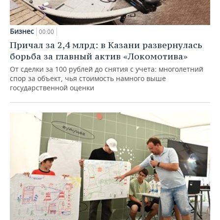
Бизнес
00:00
Причал за 2,4 млрд: в Казани развернулась
борьба за главный актив «Локомотива»
От сделки за 100 рублей до снятия с учета: многолетний
спор за объект, чья стоимость намного выше
государственной оценки