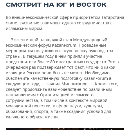
СМОТРИТ НА ЮГ И ВОСТОК
Во внешнеэкономической сфере приоритетом Татарстана
станет развитие взаимовыгодного сотрудничества с
исламским миром.
— Эффективной площадкой стал Международный
экономический форум KazanForum. Проведенные
мероприятия получили высокую оценку руководства
страны. В текущем году в нем приняли участие
представители более 80 иностранных государств. Это в
очередной раз подтверждает тот факт, что ни о какой
изоляции России речи быть не может. Необходимо
обеспечить качественную подготовку KazanForum в
следующем году, — заявил Минниханов. — Кроме того,
следует продолжить взаимодействие по различным
направлениям с Организацией исламского
сотрудничества, в том числе в контексте мировой
молодежной повестки, в сфере науки, культуры,
образования, спорта, а также создания условий для
халяльного образа жизни.