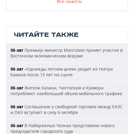
Все сюжеты
ЧИТАЙТЕ ТАКЖЕ
Премьер-министр Монголии примет участие в
06 авг
Восточном экономическом форуме
«Однажды летним днем» уходит из театра
06 авг
Камала после 13 лет на сцене
Жители Казани, Чистополя и Кукмора
06 авг
потребляют наибольший объем мобильного трафика
Соглашение о свободной торговле между ЕАЭС
06 авг
и ОАЭ вступает в силу 6 октября
В Набережных Челнах представили нового
06 авг
председателя городского суда