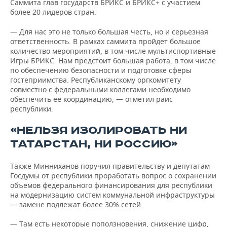
Саммита глав государств БРИКС и БРИКС+ с участием
более 20 лидеров стран.
— Для нас это не только большая честь, но и серьезная
ответственность. В рамках саммита пройдет большое
количество мероприятий, в том числе мультиспортивные
Игры БРИКС. Нам предстоит большая работа, в том числе
по обеспечению безопасности и подготовке сферы
гостеприимства. Республиканскому оргкомитету
совместно с федеральными коллегами необходимо
обеспечить ее координацию, — отметил раис
республики.
«НЕЛЬЗЯ ИЗОЛИРОВАТЬ НИ
ТАТАРСТАН, НИ РОССИЮ»
Также Минниханов поручил правительству и депутатам
Госдумы от республики проработать вопрос о сохранении
объемов федерального финансирования для республики
на модернизацию систем коммунальной инфраструктуры
— замене подлежат более 30% сетей.
— Там есть некоторые поползновения, снижение цифр,