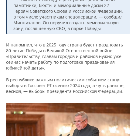
памятники, бюсты и мемориальные доски 22
Героям Советского Союза и Российской Федерации,
в том числе участникам спецоперации, — сообщил
Минниханов. Он поручил создать мемориальную
зону, посвященную СВО, в парке Победы.
И напомнил, что в 2025 году страна будет праздновать
80-летие Победы в Великой Отечественной войне:
«Правительству, главам городов и районов нужно уже
сейчас начать работу по подготовке празднования
юбилейной даты».
В республике важным политическим событием станут
выборы в Госсовет РТ осенью 2024 года, а чуть раньше,
весной, — выборы президента Российской Федерации.