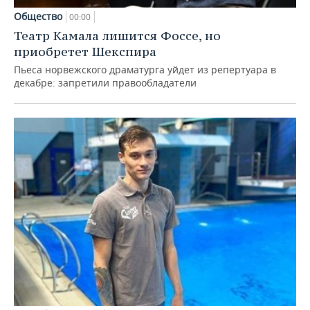
Общество
00:00
Театр Камала лишится Фоссе, но
приобретет Шекспира
Пьеса норвежского драматурга уйдет из репертуара в
декабре: запретили правообладатели