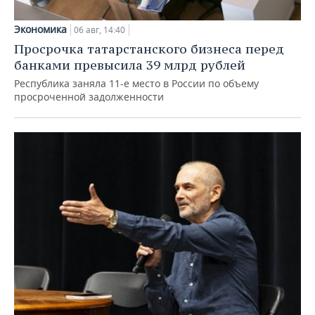
Экономика
06 авг, 14:40
Просрочка татарстанского бизнеса перед
банками превысила 39 млрд рублей
Республика заняла 11-е место в России по объему
просроченной задолженности