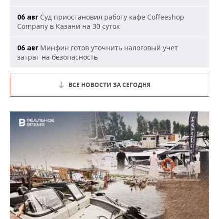
Суд приостановил работу кафе Coffeeshop
06 авг
Company в Казани на 30 суток
Минфин готов уточнить налоговый учет
06 авг
затрат на безопасность
ВСЕ НОВОСТИ ЗА СЕГОДНЯ