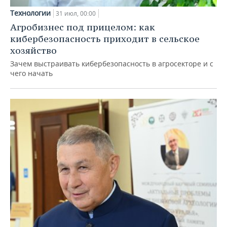
Технологии
31 июл, 00:00
Агробизнес под прицелом: как
кибербезопасность приходит в сельское
хозяйство
Зачем выстраивать кибербезопасность в агросекторе и с
чего начать