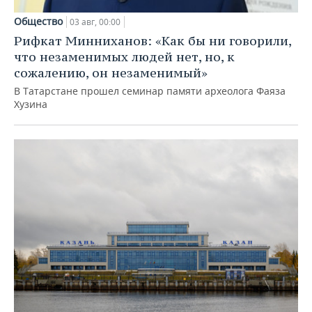
Общество
03 авг, 00:00
Рифкат Минниханов: «Как бы ни говорили,
что незаменимых людей нет, но, к
сожалению, он незаменимый»
В Татарстане прошел семинар памяти археолога Фаяза
Хузина