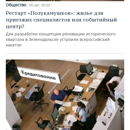
Общество
06 авг, 00:00
Рестарт «Полукамушков»: жилье для
приезжих специалистов или событийный
центр?
Для разработки концепции реновации исторического
квартала в Зеленодольске устроили всероссийский
хакатон