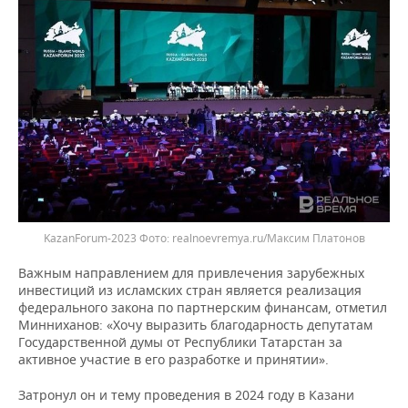
KazanForum-2023
realnoevremya.ru/Максим Платонов
Важным направлением для привлечения зарубежных
инвестиций из исламских стран является реализация
федерального закона по партнерским финансам, отметил
Минниханов: «Хочу выразить благодарность депутатам
Государственной думы от Республики Татарстан за
активное участие в его разработке и принятии».
Затронул он и тему проведения в 2024 году в Казани