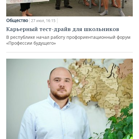
Общество
27 июл, 16:15
Карьерный тест-драйв для школьников
В республике начал работу профориентационный форум
«Профессии будущего»