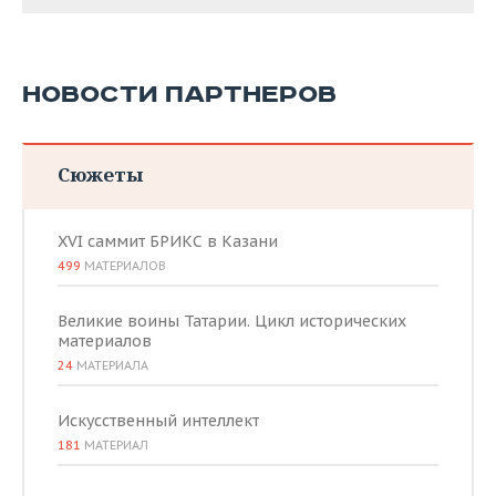
НОВОСТИ ПАРТНЕРОВ
Сюжеты
XVI саммит БРИКС в Казани
499
МАТЕРИАЛОВ
Великие воины Татарии. Цикл исторических
материалов
24
МАТЕРИАЛА
Искусственный интеллект
181
МАТЕРИАЛ