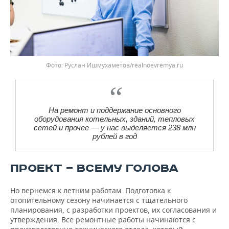
Фото: Руслан Ишмухаметов/realnoevremya.ru
На ремонт и поддержание основного
оборудования котельных, зданий, тепловых
сетей и прочее — у нас выделяется 238 млн
рублей в год
ПРОЕКТ — ВСЕМУ ГОЛОВА
Но вернемся к летним работам. Подготовка к
отопительному сезону начинается с тщательного
планирования, с разработки проектов, их согласования и
утверждения. Все ремонтные работы начинаются с