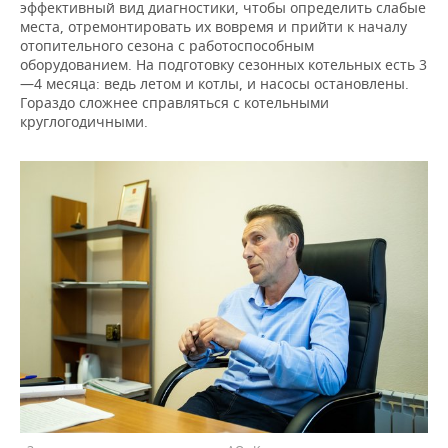
эффективный вид диагностики, чтобы определить слабые
места, отремонтировать их вовремя и прийти к началу
отопительного сезона с работоспособным
оборудованием. На подготовку сезонных котельных есть 3
—4 месяца: ведь летом и котлы, и насосы остановлены.
Гораздо сложнее справляться с котельными
круглогодичными.