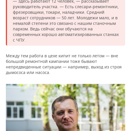
— Здесь работают 12 человек, — рассказывает
руководитель участка. — Есть слесари-ремонтники,
фрезеровщики, токари, наладчики. Средний
возраст сотрудников — 50 лет. Молодежи мало, и в
немалой степени это связано с нашим станочным
парком. Ведь сейчас они обучаются на
современных хорошо автоматизированных станках
с ЧПУ.
Между тем работа в цехе кипит не только летом — вне
большой ремонтной кампании тоже бывают
непредвиденные ситуации — например, выход из строя
дымососа или насоса.