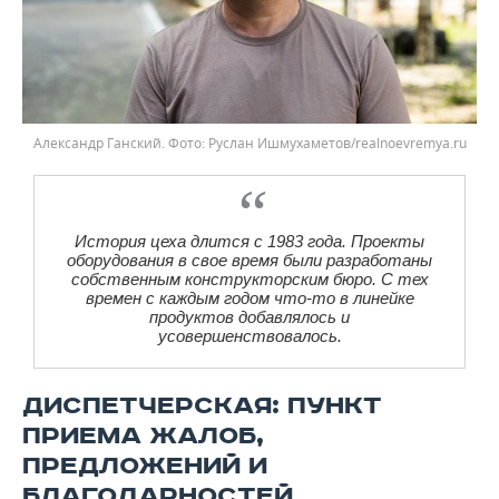
Александр Ганский. Фото: Руслан Ишмухаметов/realnoevremya.ru
История цеха длится с 1983 года. Проекты
оборудования в свое время были разработаны
собственным конструкторским бюро. С тех
времен с каждым годом что-то в линейке
продуктов добавлялось и
усовершенствовалось.
ДИСПЕТЧЕРСКАЯ: ПУНКТ
ПРИЕМА ЖАЛОБ,
ПРЕДЛОЖЕНИЙ И
БЛАГОДАРНОСТЕЙ