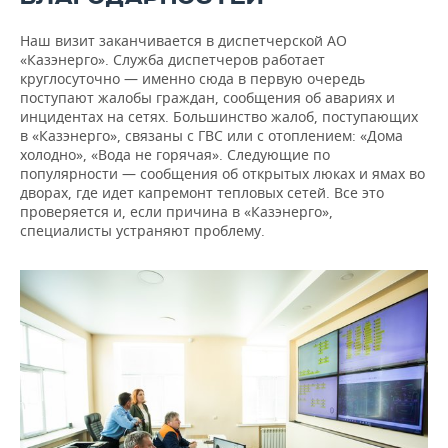
Наш визит заканчивается в диспетчерской АО
«Казэнерго». Служба диспетчеров работает
круглосуточно — именно сюда в первую очередь
поступают жалобы граждан, сообщения об авариях и
инцидентах на сетях. Большинство жалоб, поступающих
в «Казэнерго», связаны с ГВС или с отоплением: «Дома
холодно», «Вода не горячая». Следующие по
популярности — сообщения об открытых люках и ямах во
дворах, где идет капремонт тепловых сетей. Все это
проверяется и, если причина в «Казэнерго»,
специалисты устраняют проблему.