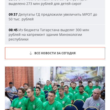
выделено 273 млн рублей для детей-сирот
Депутаты ГД предложили увеличить МРОТ до
09:37
50 тыс. рублей
Из бюджета Татарстана выделят 300 млн
08:45
рублей на капремонт здания Минэкологии
республики
ВСЕ НОВОСТИ ЗА СЕГОДНЯ