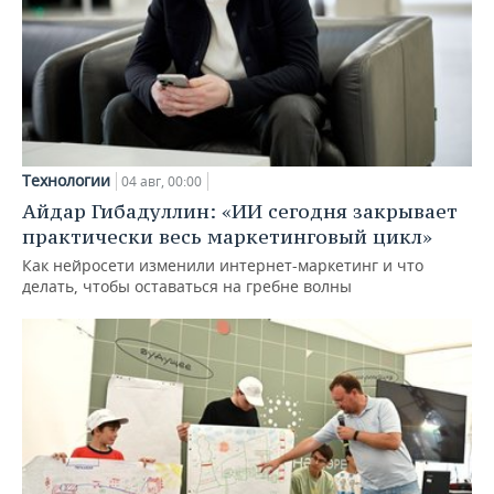
Технологии
04 авг, 00:00
Айдар Гибадуллин: «ИИ сегодня закрывает
практически весь маркетинговый цикл»
Как нейросети изменили интернет-маркетинг и что
делать, чтобы оставаться на гребне волны