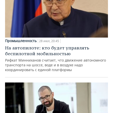
Промышленность
28 июл, 20:45
На автопилоте: кто будет управлять
беспилотной мобильностью
Рифкат Минниханов считает, что движение автономного
транспорта на шоссе, воде и в воздухе надо
координировать с единой платформы