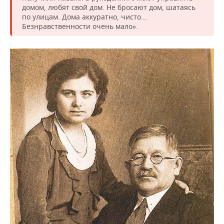
домом, любят свой дом. Не бросают дом, шатаясь
по улицам. Дома аккуратно, чисто...
Безнравственности очень мало».