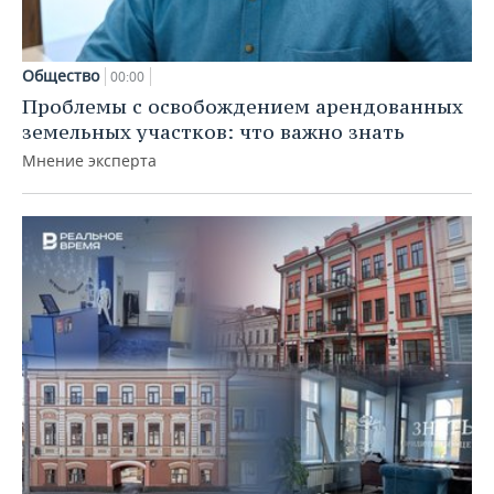
Общество
00:00
Проблемы с освобождением арендованных
земельных участков: что важно знать
Мнение эксперта