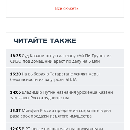
Все сюжеты
ЧИТАЙТЕ ТАКЖЕ
Суд Казани отпустил главу «Ай Пи Групп» из
16:25
СИЗО под домашний арест по делу на 5 млн
На выборах в Татарстане усилят меры
16:20
безопасности из-за угрозы БПЛА
Владимир Путин назначил уроженца Казани
14:06
замглавы Россотрудничества
Минфин России предложил сократить в два
13:37
раза срок продажи изъятого имущества
В РТ после вмешательства прокуратуры
12:05