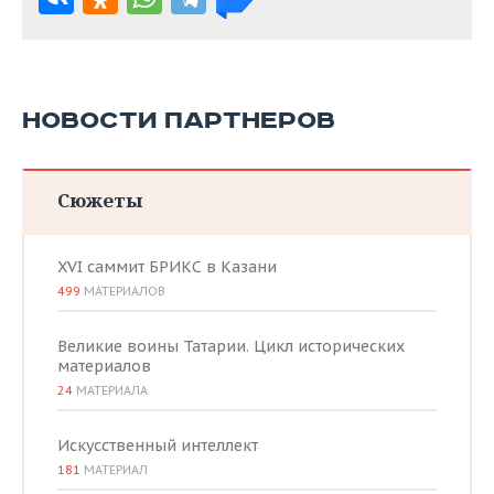
НОВОСТИ ПАРТНЕРОВ
Сюжеты
XVI саммит БРИКС в Казани
499
МАТЕРИАЛОВ
Великие воины Татарии. Цикл исторических
материалов
24
МАТЕРИАЛА
Искусственный интеллект
181
МАТЕРИАЛ