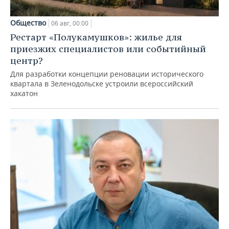
Общество
06 авг, 00:00
Рестарт «Полукамушков»: жилье для
приезжих специалистов или событийный
центр?
Для разработки концепции реновации исторического
квартала в Зеленодольске устроили всероссийский
хакатон