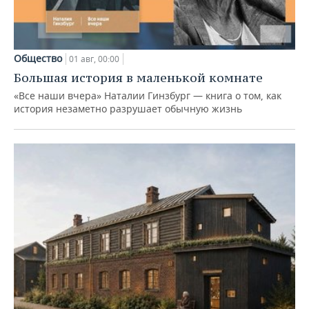
Общество
01 авг, 00:00
Большая история в маленькой комнате
«Все наши вчера» Наталии Гинзбург — книга о том, как
история незаметно разрушает обычную жизнь