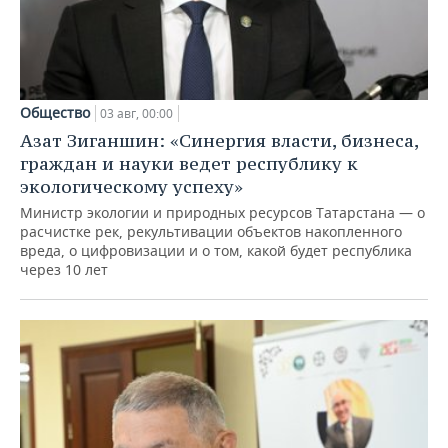
Общество
03 авг, 00:00
Азат Зиганшин: «Синергия власти, бизнеса,
граждан и науки ведет республику к
экологическому успеху»
Министр экологии и природных ресурсов Татарстана — о
расчистке рек, рекультивации объектов накопленного
вреда, о цифровизации и о том, какой будет республика
через 10 лет