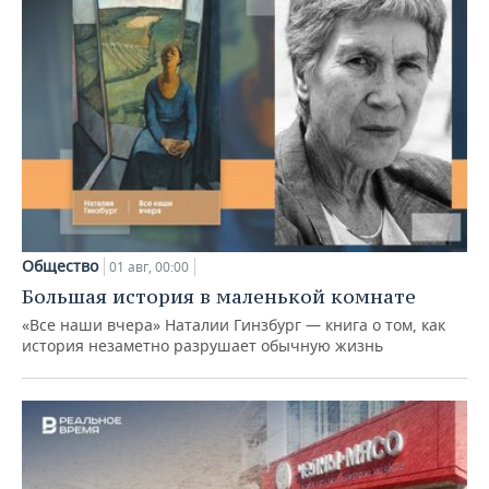
Общество
01 авг, 00:00
Большая история в маленькой комнате
«Все наши вчера» Наталии Гинзбург — книга о том, как
история незаметно разрушает обычную жизнь