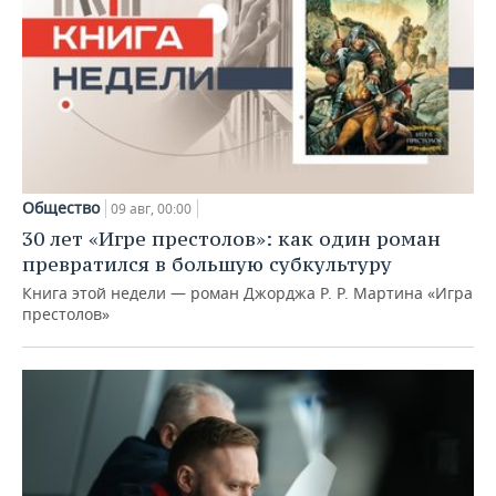
Общество
09 авг, 00:00
30 лет «Игре престолов»: как один роман
превратился в большую субкультуру
Книга этой недели — роман Джорджа Р. Р. Мартина «Игра
престолов»