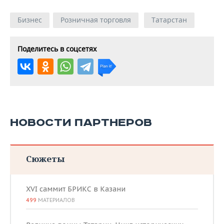
Бизнес
Розничная торговля
Татарстан
Поделитесь в соцсетях
НОВОСТИ ПАРТНЕРОВ
Сюжеты
XVI саммит БРИКС в Казани
499
МАТЕРИАЛОВ