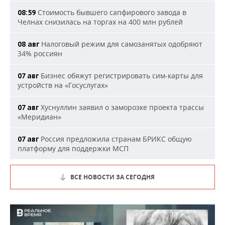
Стоимость бывшего сапфирового завода в
08:59
Челнах снизилась на торгах на 400 млн рублей
Налоговый режим для самозанятых одобряют
08 авг
34% россиян
Бизнес обяжут регистрировать сим-карты для
07 авг
устройств на «Госуслугах»
Хуснуллин заявил о заморозке проекта трассы
07 авг
«Меридиан»
Россия предложила странам БРИКС общую
07 авг
платформу для поддержки МСП
ВСЕ НОВОСТИ ЗА СЕГОДНЯ