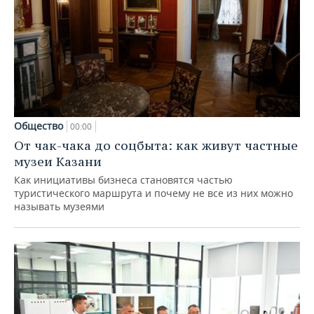
Общество
00:00
От чак-чака до соцбыта: как живут частные
музеи Казани
Как инициативы бизнеса становятся частью
туристического маршрута и почему не все из них можно
называть музеями