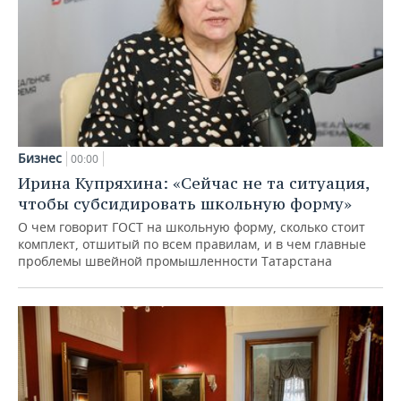
Бизнес
00:00
Ирина Купряхина: «Сейчас не та ситуация,
чтобы субсидировать школьную форму»
О чем говорит ГОСТ на школьную форму, сколько стоит
комплект, отшитый по всем правилам, и в чем главные
проблемы швейной промышленности Татарстана