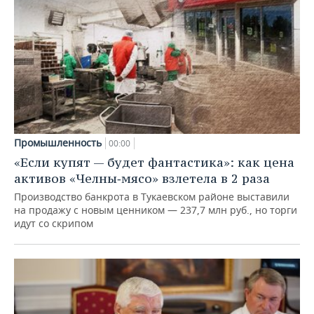
Промышленность
00:00
«Если купят — будет фантастика»: как цена
активов «Челны‑мясо» взлетела в 2 раза
Производство банкрота в Тукаевском районе выставили
на продажу с новым ценником — 237,7 млн руб., но торги
идут со скрипом