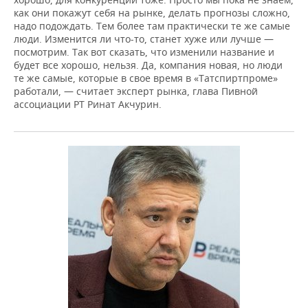
как они покажут себя на рынке, делать прогнозы сложно,
надо подождать. Тем более там практически те же самые
люди. Изменится ли что-то, станет хуже или лучше —
посмотрим. Так вот сказать, что изменили название и
будет все хорошо, нельзя. Да, компания новая, но люди
те же самые, которые в свое время в «Татспиртпроме»
работали, — считает эксперт рынка, глава Пивной
ассоциации РТ Ринат Акчурин.