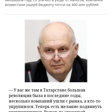
возместили ущерб бюджету почти на 400 млн рублей.
— У вас же там в Татарстане большая
революция была в последние годы,
несколько компаний ушли с рынка, а кто-то
укрупнился. Теперь есть желание подвинуть