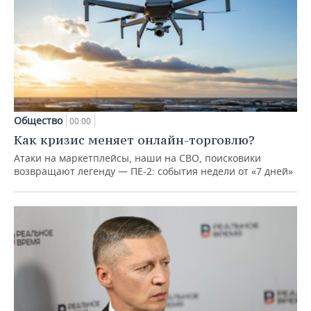
Общество
00:00
Как кризис меняет онлайн-торговлю?
Атаки на маркетплейсы, наши на СВО, поисковики
возвращают легенду — ПЕ-2: события недели от «7 дней»