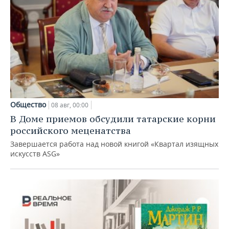
Общество
08 авг, 00:00
В Доме приемов обсудили татарские корни
российского меценатства
Завершается работа над новой книгой «Квартал изящных
искусств ASG»