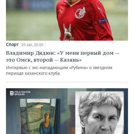
Спорт
05 авг, 00:00
Владимир Дядюн: «У меня первый дом —
это Омск, второй — Казань»
Интервью с экс-нападающим «Рубина» о звездном
периоде казанского клуба