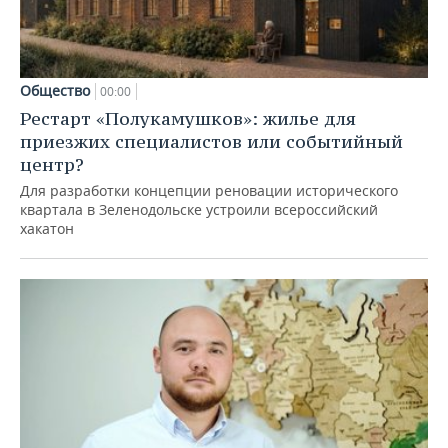
Общество
00:00
Рестарт «Полукамушков»: жилье для
приезжих специалистов или событийный
центр?
Для разработки концепции реновации исторического
квартала в Зеленодольске устроили всероссийский
хакатон