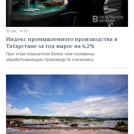
05 авг, 14:30
Индекс промышленного производства в
Татарстане за год вырос на 6,2%
При этом показатели более чем половины
обрабатывающих производств снизились