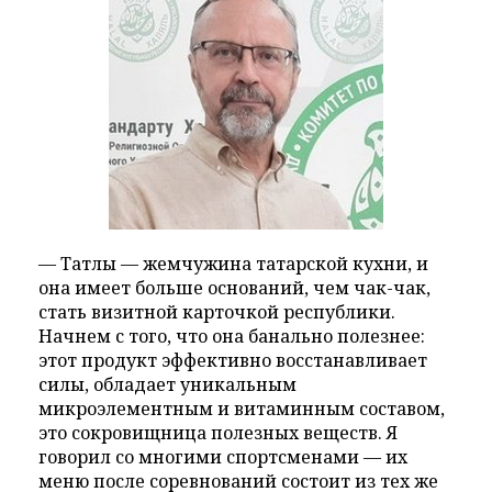
— Татлы — жемчужина татарской кухни, и
она имеет больше оснований, чем чак-чак,
стать визитной карточкой республики.
Начнем с того, что она банально полезнее:
этот продукт эффективно восстанавливает
силы, обладает уникальным
микроэлементным и витаминным составом,
это сокровищница полезных веществ. Я
говорил со многими спортсменами — их
меню после соревнований состоит из тех же