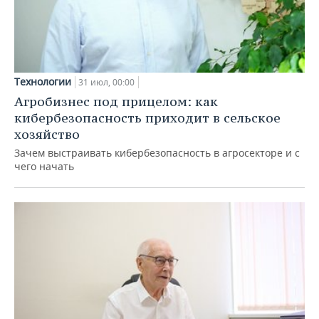
Технологии
31 июл, 00:00
Агробизнес под прицелом: как
кибербезопасность приходит в сельское
хозяйство
Зачем выстраивать кибербезопасность в агросекторе и с
чего начать