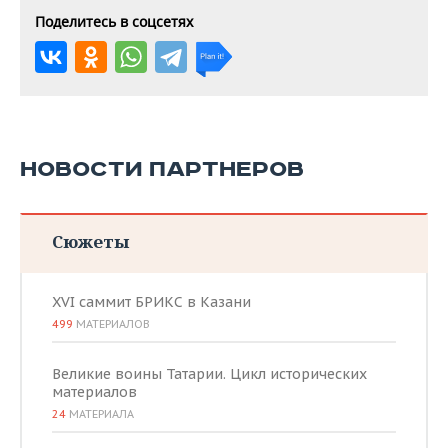
Поделитесь в соцсетях
НОВОСТИ ПАРТНЕРОВ
Сюжеты
XVI саммит БРИКС в Казани
499
МАТЕРИАЛОВ
Великие воины Татарии. Цикл исторических
материалов
24
МАТЕРИАЛА