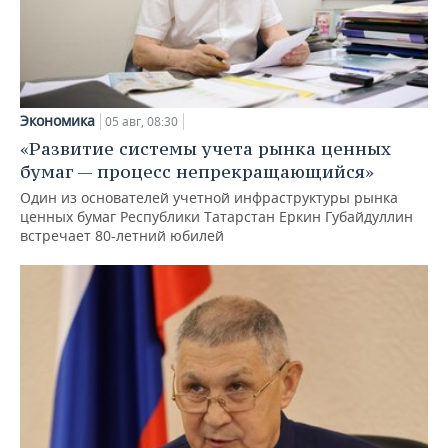
Экономика
05 авг, 08:30
«Развитие системы учета рынка ценных
бумаг — процесс непрекращающийся»
Один из основателей учетной инфраструктуры рынка
ценных бумаг Республики Татарстан Еркин Губайдуллин
встречает 80-летний юбилей