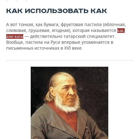
КАК ИСПОЛЬЗОВАТЬ КАК
А вот тонкая, как бумага, фруктовая пастила (яблочная,
сливовая, грушевая, ягодная), которая называется
как,
— действительно татарский специалитет.
алю кагы
Вообще, пастила на Руси впервые упоминается в
письменных источниках в XVI веке.