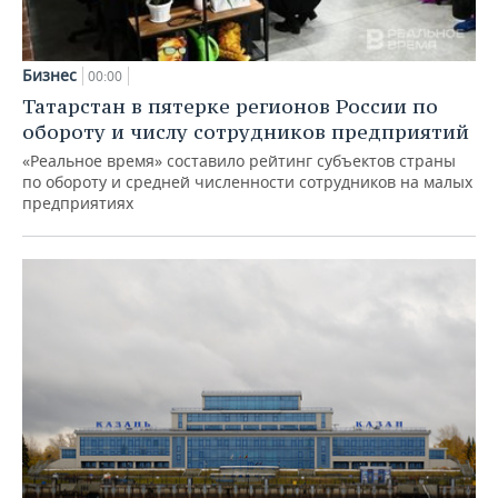
Бизнес
00:00
Татарстан в пятерке регионов России по
обороту и числу сотрудников предприятий
«Реальное время» составило рейтинг субъектов страны
по обороту и средней численности сотрудников на малых
предприятиях