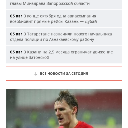
главы Минздрава Запорожской области
В конце октября одна авиакомпания
05 авг
возобновит прямые рейсы Казань — Дубай
В Татарстане назначили нового начальника
05 авг
отдела полиции по Азнакаевскому району
В Казани на 2,5 месяца ограничат движение
05 авг
на улице Затонской
ВСЕ НОВОСТИ ЗА СЕГОДНЯ