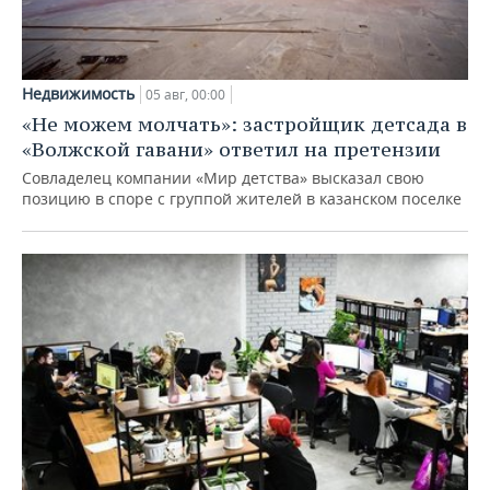
Недвижимость
05 авг, 00:00
«Не можем молчать»: застройщик детсада в
«Волжской гавани» ответил на претензии
Совладелец компании «Мир детства» высказал свою
позицию в споре с группой жителей в казанском поселке