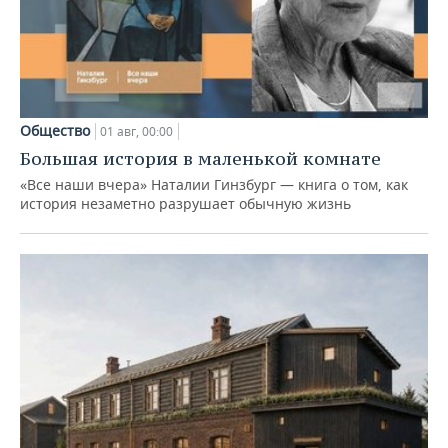
Общество
01 авг, 00:00
Большая история в маленькой комнате
«Все наши вчера» Наталии Гинзбург — книга о том, как
история незаметно разрушает обычную жизнь