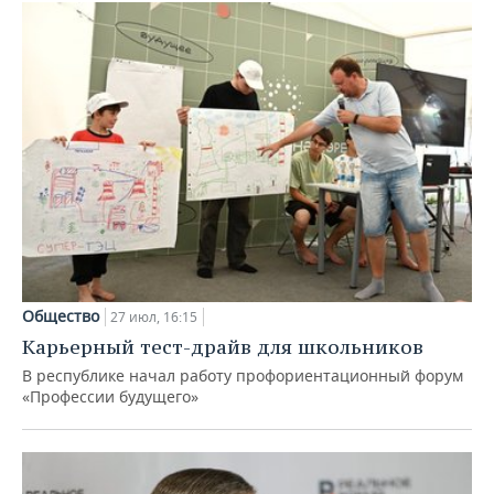
Общество
27 июл, 16:15
Карьерный тест-драйв для школьников
В республике начал работу профориентационный форум
«Профессии будущего»