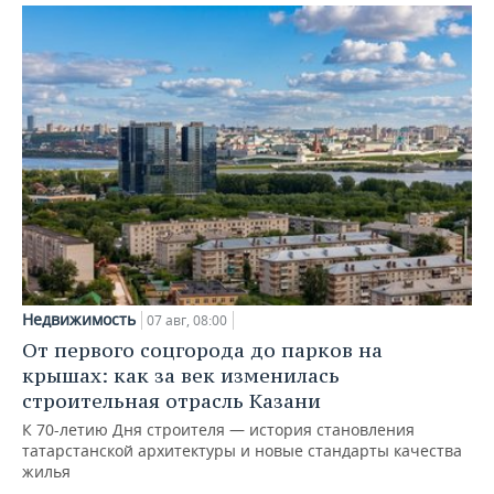
Недвижимость
07 авг, 08:00
От первого соцгорода до парков на
крышах: как за век изменилась
строительная отрасль Казани
К 70-летию Дня строителя — история становления
татарстанской архитектуры и новые стандарты качества
жилья