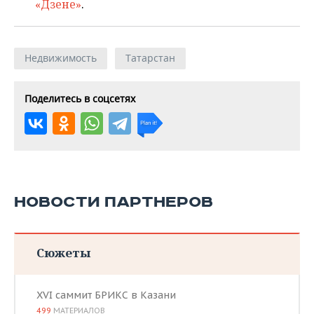
«Дзене»
.
Недвижимость
Татарстан
Поделитесь в соцсетях
НОВОСТИ ПАРТНЕРОВ
Сюжеты
XVI саммит БРИКС в Казани
499
МАТЕРИАЛОВ