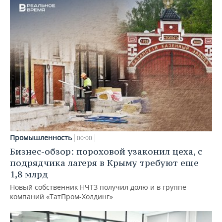
Промышленность
00:00
Бизнес-обзор: пороховой узаконил цеха, с
подрядчика лагеря в Крыму требуют еще
1,8 млрд
Новый собственник НЧТЗ получил долю и в группе
компаний «ТатПром-Холдинг»