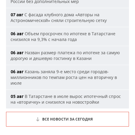
России без дополнительных мер
С фасада клубного дома «Авторы на
07 авг
Астрономической» сняли строительную сетку
Объем просрочек по ипотеке в Татарстане
06 авг
снизился на 9,3% с начала года
Назван размер платежа по ипотеке за самую
06 авг
дорогую и дешевую гостинку в Казани
Казань заняла 9-е место среди городов-
06 авг
миллионников по темпам роста цен на вторичку в
июле
В Татарстане в июле вырос ипотечный спрос
05 авг
на «вторичку» и снизился на новостройки
ВСЕ НОВОСТИ ЗА СЕГОДНЯ