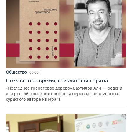
Общество
00:00
Стеклянное время, стеклянная страна
«Последнее гранатовое дерево» Бахтияра Али — редкий
для российского книжного поля перевод современного
курдского автора из Ирака