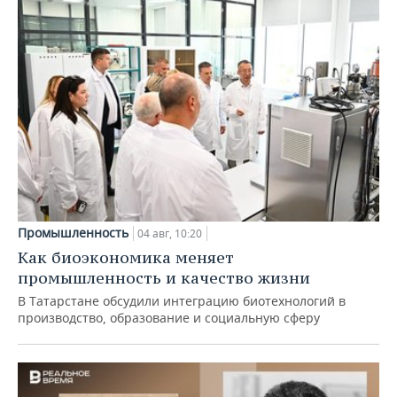
Промышленность
04 авг, 10:20
Как биоэкономика меняет
промышленность и качество жизни
В Татарстане обсудили интеграцию биотехнологий в
производство, образование и социальную сферу