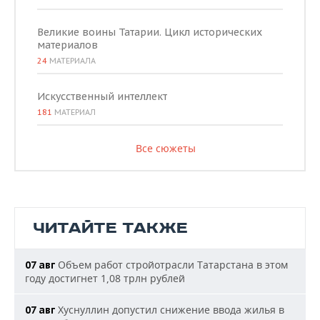
Великие воины Татарии. Цикл исторических
материалов
24
МАТЕРИАЛА
Искусственный интеллект
181
МАТЕРИАЛ
Все сюжеты
ЧИТАЙТЕ ТАКЖЕ
Объем работ стройотрасли Татарстана в этом
07 авг
году достигнет 1,08 трлн рублей
Хуснуллин допустил снижение ввода жилья в
07 авг