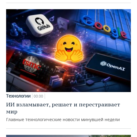
Технологии
00:00
ИИ взламывает, решает и перестраивает
мир
Главные технологические новости минувшей недели