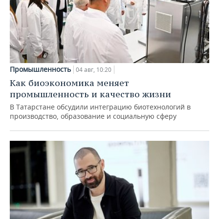
Промышленность
04 авг, 10:20
Как биоэкономика меняет
промышленность и качество жизни
В Татарстане обсудили интеграцию биотехнологий в
производство, образование и социальную сферу