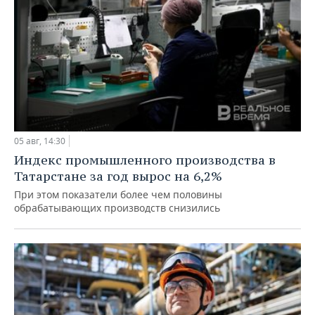
05 авг, 14:30
Индекс промышленного производства в
Татарстане за год вырос на 6,2%
При этом показатели более чем половины
обрабатывающих производств снизились