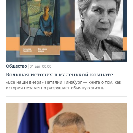
Общество
01 авг, 00:00
Большая история в маленькой комнате
«Все наши вчера» Наталии Гинзбург — книга о том, как
история незаметно разрушает обычную жизнь