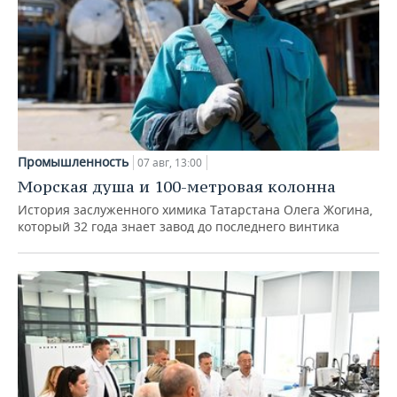
Промышленность
07 авг, 13:00
Морская душа и 100-метровая колонна
История заслуженного химика Татарстана Олега Жогина,
который 32 года знает завод до последнего винтика