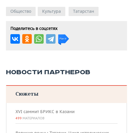
Общество
Культура
Татарстан
Поделитесь в соцсетях
НОВОСТИ ПАРТНЕРОВ
Сюжеты
XVI саммит БРИКС в Казани
499
МАТЕРИАЛОВ