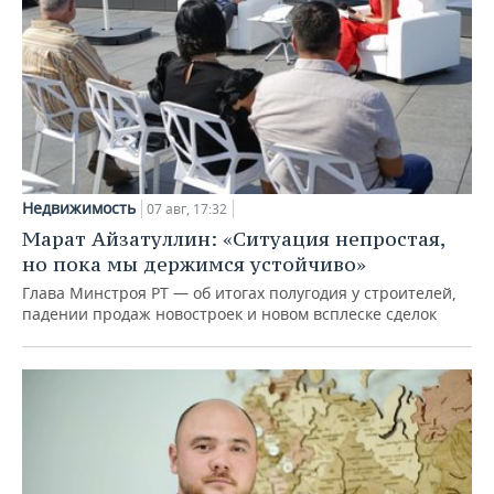
Недвижимость
07 авг, 17:32
Марат Айзатуллин: «Ситуация непростая,
но пока мы держимся устойчиво»
Глава Минстроя РТ — об итогах полугодия у строителей,
падении продаж новостроек и новом всплеске сделок