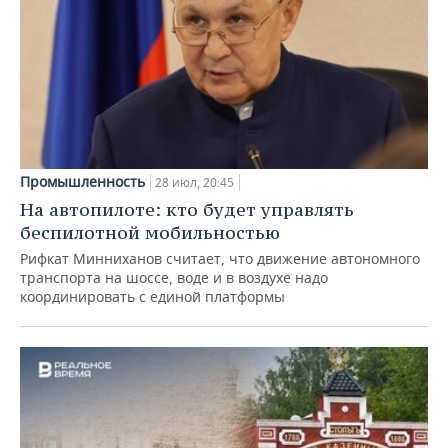
Промышленность
28 июл, 20:45
На автопилоте: кто будет управлять
беспилотной мобильностью
Рифкат Минниханов считает, что движение автономного
транспорта на шоссе, воде и в воздухе надо
координировать с единой платформы