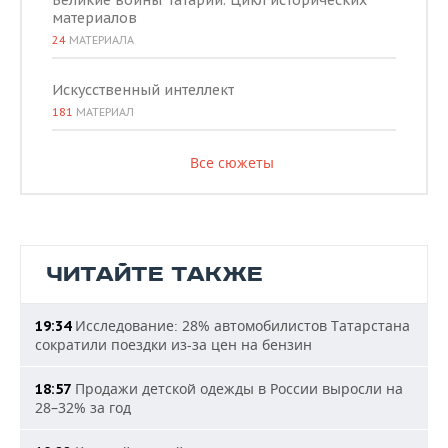
Великие воины Татарии. Цикл исторических
материалов
24
МАТЕРИАЛА
Искусственный интеллект
181
МАТЕРИАЛ
Все сюжеты
ЧИТАЙТЕ ТАКЖЕ
Исследование: 28% автомобилистов Татарстана
19:34
сократили поездки из-за цен на бензин
Продажи детской одежды в России выросли на
18:57
28–32% за год