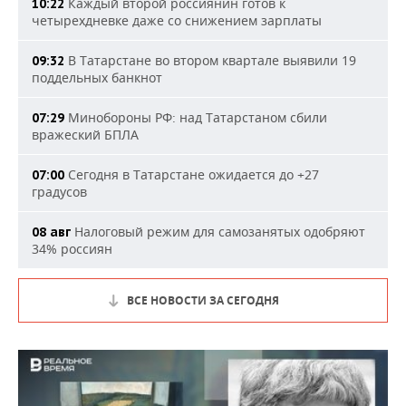
Каждый второй россиянин готов к
10:22
четырехдневке даже со снижением зарплаты
В Татарстане во втором квартале выявили 19
09:32
поддельных банкнот
Минобороны РФ: над Татарстаном сбили
07:29
вражеский БПЛА
Сегодня в Татарстане ожидается до +27
07:00
градусов
Налоговый режим для самозанятых одобряют
08 авг
34% россиян
ВСЕ НОВОСТИ ЗА СЕГОДНЯ