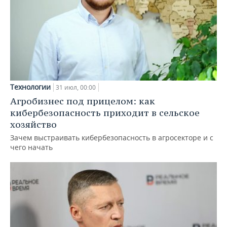
Технологии
31 июл, 00:00
Агробизнес под прицелом: как
кибербезопасность приходит в сельское
хозяйство
Зачем выстраивать кибербезопасность в агросекторе и с
чего начать