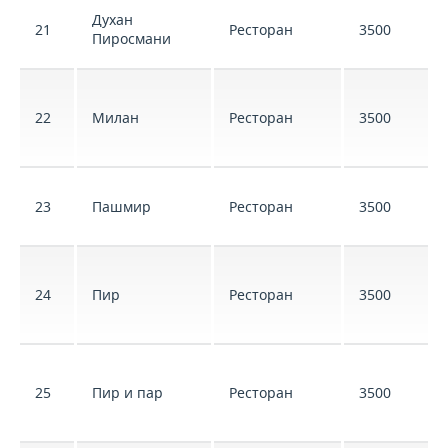
Духан
21
Ресторан
3500
Пиросмани
22
Милан
Ресторан
3500
23
Пашмир
Ресторан
3500
24
Пир
Ресторан
3500
25
Пир и пар
Ресторан
3500