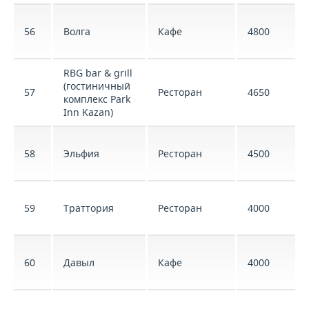
56
Волга
Кафе
4800
RBG bar & grill
(гостиничный
57
Ресторан
4650
комплекс Park
Inn Kazan)
58
Эльфия
Ресторан
4500
59
Траттория
Ресторан
4000
60
Давыл
Кафе
4000