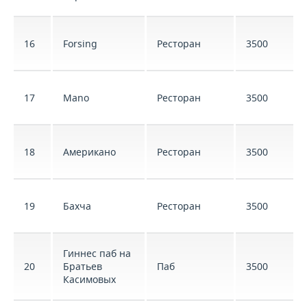
16
Forsing
Ресторан
3500
17
Mano
Ресторан
3500
18
Американо
Ресторан
3500
19
Бахча
Ресторан
3500
Гиннес паб на
20
Братьев
Паб
3500
Касимовых