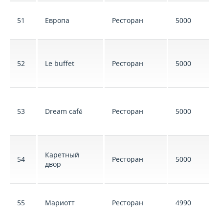
51
Европа
Ресторан
5000
52
Le buffet
Ресторан
5000
53
Dream café
Ресторан
5000
Каретный
54
Ресторан
5000
двор
55
Мариотт
Ресторан
4990