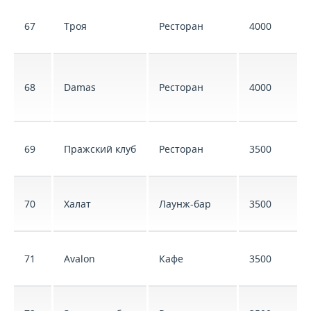
67
Троя
Ресторан
4000
68
Damas
Ресторан
4000
69
Пражский клуб
Ресторан
3500
70
Халат
Лаунж-бар
3500
71
Avalon
Кафе
3500