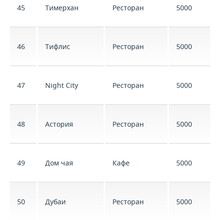
45
Тимерхан
Ресторан
5000
46
Тифлис
Ресторан
5000
47
Night City
Ресторан
5000
48
Астория
Ресторан
5000
49
Дом чая
Кафе
5000
50
Дубаи
Ресторан
5000