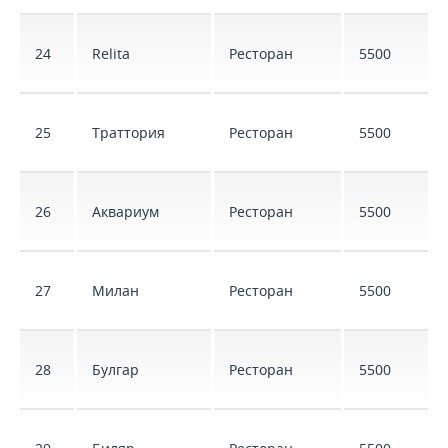
24
Relita
Ресторан
5500
25
Траттория
Ресторан
5500
26
Аквариум
Ресторан
5500
27
Милан
Ресторан
5500
28
Булгар
Ресторан
5500