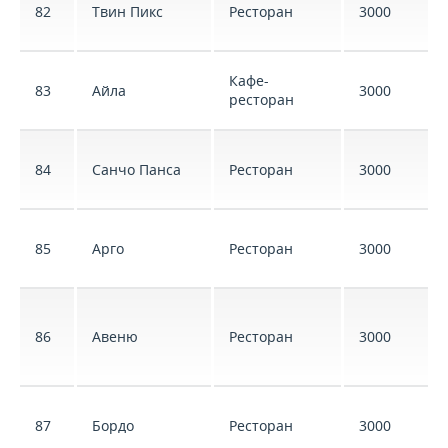
82
Твин Пикс
Ресторан
3000
Кафе-
83
Айла
3000
ресторан
84
Санчо Панса
Ресторан
3000
85
Арго
Ресторан
3000
86
Авеню
Ресторан
3000
87
Бордо
Ресторан
3000