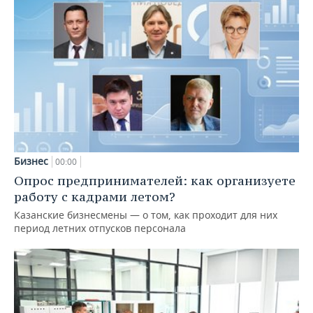
Бизнес
00:00
Опрос предпринимателей: как организуете
работу с кадрами летом?
Казанские бизнесмены — о том, как проходит для них
период летних отпусков персонала