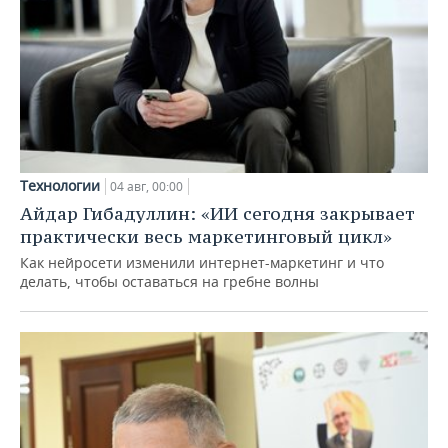
Технологии
04 авг, 00:00
Айдар Гибадуллин: «ИИ сегодня закрывает
практически весь маркетинговый цикл»
Как нейросети изменили интернет-маркетинг и что
делать, чтобы оставаться на гребне волны