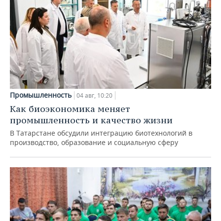
Промышленность
04 авг, 10:20
Как биоэкономика меняет
промышленность и качество жизни
В Татарстане обсудили интеграцию биотехнологий в
производство, образование и социальную сферу