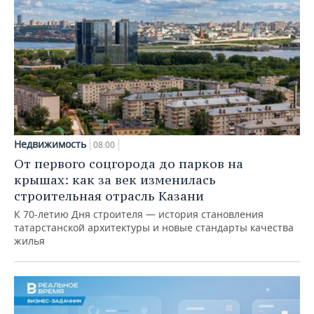
Недвижимость
08:00
От первого соцгорода до парков на
крышах: как за век изменилась
строительная отрасль Казани
К 70-летию Дня строителя — история становления
татарстанской архитектуры и новые стандарты качества
жилья