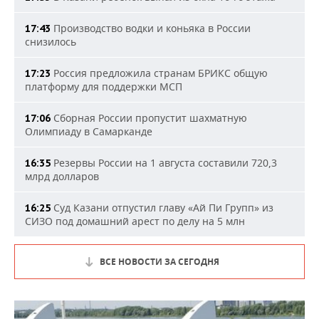
Производство водки и коньяка в России
17:43
снизилось
Россия предложила странам БРИКС общую
17:23
платформу для поддержки МСП
Сборная России пропустит шахматную
17:06
Олимпиаду в Самарканде
Резервы России на 1 августа составили 720,3
16:35
млрд долларов
Суд Казани отпустил главу «Ай Пи Групп» из
16:25
СИЗО под домашний арест по делу на 5 млн
ВСЕ НОВОСТИ ЗА СЕГОДНЯ