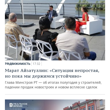
Недвижимость
17:32
Марат Айзатуллин: «Ситуация непростая,
но пока мы держимся устойчиво»
Глава Минстроя РТ — об итогах полугодия у строителей,
падении продаж новостроек и новом всплеске сделок