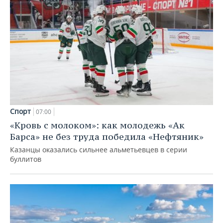
Спорт
07:00
«Кровь с молоком»: как молодежь «Ак
Барса» не без труда победила «Нефтяник»
Казанцы оказались сильнее альметьевцев в серии
буллитов