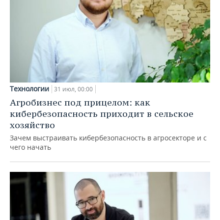
Технологии
31 июл, 00:00
Агробизнес под прицелом: как
кибербезопасность приходит в сельское
хозяйство
Зачем выстраивать кибербезопасность в агросекторе и с
чего начать