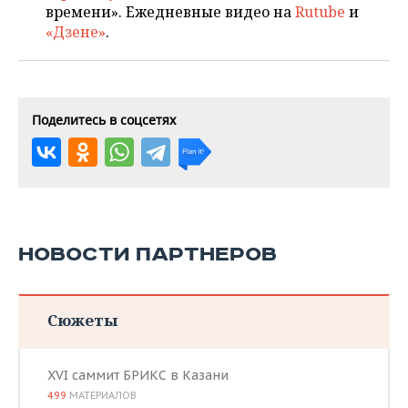
времени». Ежедневные видео на
Rutube
и
«Дзене»
.
Поделитесь в соцсетях
НОВОСТИ ПАРТНЕРОВ
Сюжеты
XVI саммит БРИКС в Казани
499
МАТЕРИАЛОВ