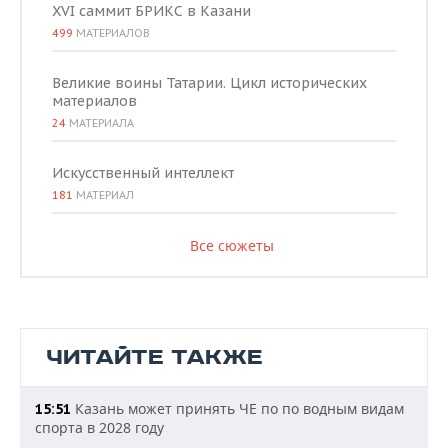
XVI саммит БРИКС в Казани
499
МАТЕРИАЛОВ
Великие воины Татарии. Цикл исторических
материалов
24
МАТЕРИАЛА
Искусственный интеллект
181
МАТЕРИАЛ
Все сюжеты
ЧИТАЙТЕ ТАКЖЕ
Казань может принять ЧЕ по по водным видам
15:51
спорта в 2028 году