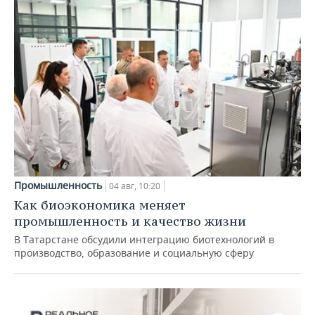
Промышленность
04 авг, 10:20
Как биоэкономика меняет
промышленность и качество жизни
В Татарстане обсудили интеграцию биотехнологий в
производство, образование и социальную сферу