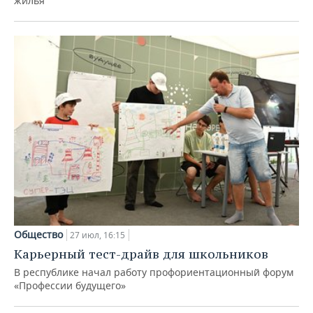
жилья
Общество
27 июл, 16:15
Карьерный тест-драйв для школьников
В республике начал работу профориентационный форум
«Профессии будущего»