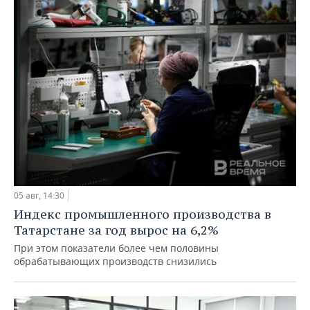
05 авг, 14:30
Индекс промышленного производства в
Татарстане за год вырос на 6,2%
При этом показатели более чем половины
обрабатывающих производств снизились