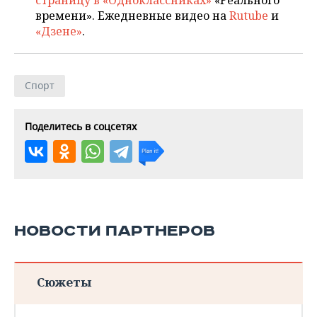
страницу в «Одноклассниках»
«Реального
времени». Ежедневные видео на
Rutube
и
«Дзене»
.
Спорт
Поделитесь в соцсетях
НОВОСТИ ПАРТНЕРОВ
Сюжеты