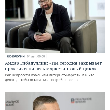
Технологии
04 авг, 00:00
Айдар Гибадуллин: «ИИ сегодня закрывает
практически весь маркетинговый цикл»
Как нейросети изменили интернет-маркетинг и что
делать, чтобы оставаться на гребне волны