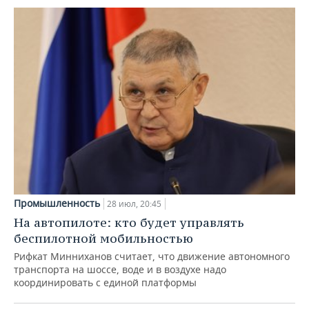
Промышленность
28 июл, 20:45
На автопилоте: кто будет управлять
беспилотной мобильностью
Рифкат Минниханов считает, что движение автономного
транспорта на шоссе, воде и в воздухе надо
координировать с единой платформы