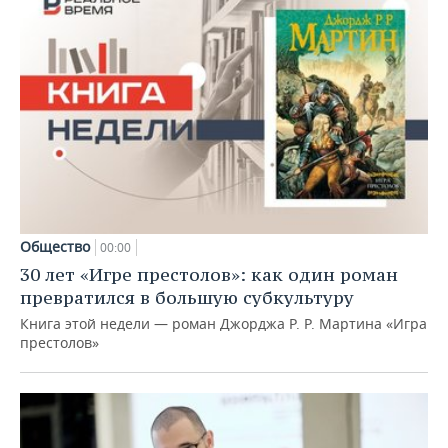
Общество
00:00
30 лет «Игре престолов»: как один роман
превратился в большую субкультуру
Книга этой недели — роман Джорджа Р. Р. Мартина «Игра
престолов»