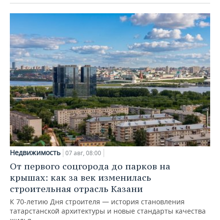
Недвижимость
07 авг, 08:00
От первого соцгорода до парков на
крышах: как за век изменилась
строительная отрасль Казани
К 70-летию Дня строителя — история становления
татарстанской архитектуры и новые стандарты качества