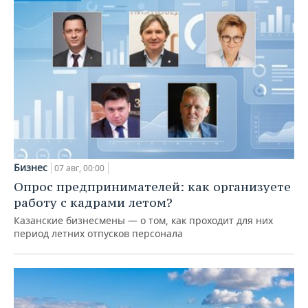
Бизнес
07 авг, 00:00
Опрос предпринимателей: как организуете
работу с кадрами летом?
Казанские бизнесмены — о том, как проходит для них
период летних отпусков персонала