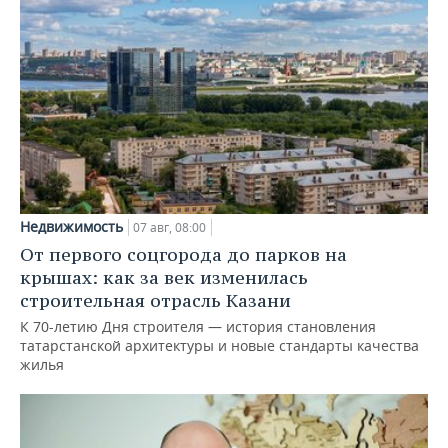
Недвижимость
07 авг, 08:00
От первого соцгорода до парков на
крышах: как за век изменилась
строительная отрасль Казани
К 70-летию Дня строителя — история становления
татарстанской архитектуры и новые стандарты качества
жилья