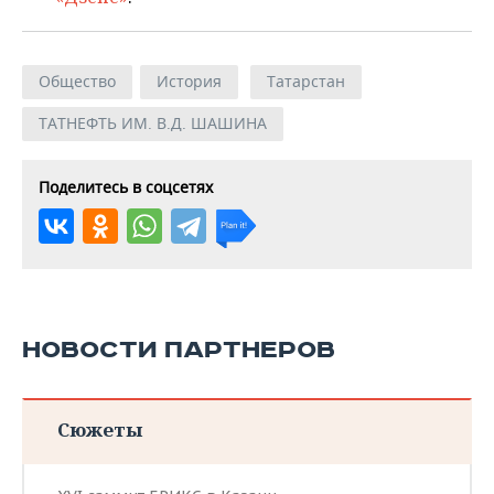
Общество
История
Татарстан
ТАТНЕФТЬ ИМ. В.Д. ШАШИНА
Поделитесь в соцсетях
НОВОСТИ ПАРТНЕРОВ
Сюжеты