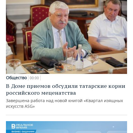
Общество
00:00
В Доме приемов обсудили татарские корни
российского меценатства
Завершена работа над новой книгой «Квартал изящных
искусств ASG»