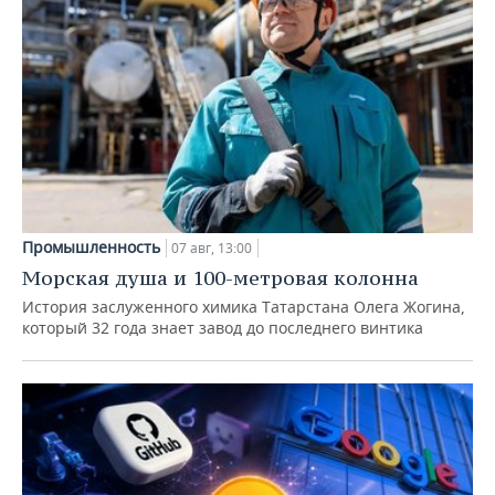
Промышленность
07 авг, 13:00
Морская душа и 100-метровая колонна
История заслуженного химика Татарстана Олега Жогина,
который 32 года знает завод до последнего винтика