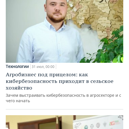
Технологии
31 июл, 00:00
Агробизнес под прицелом: как
кибербезопасность приходит в сельское
хозяйство
Зачем выстраивать кибербезопасность в агросекторе и с
чего начать