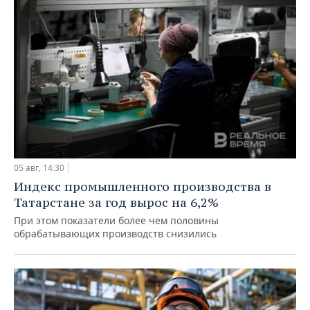
05 авг, 14:30
Индекс промышленного производства в
Татарстане за год вырос на 6,2%
При этом показатели более чем половины
обрабатывающих производств снизились