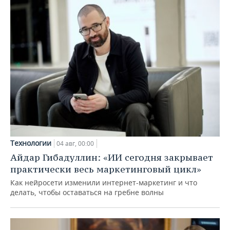
Технологии
04 авг, 00:00
Айдар Гибадуллин: «ИИ сегодня закрывает
практически весь маркетинговый цикл»
Как нейросети изменили интернет-маркетинг и что
делать, чтобы оставаться на гребне волны