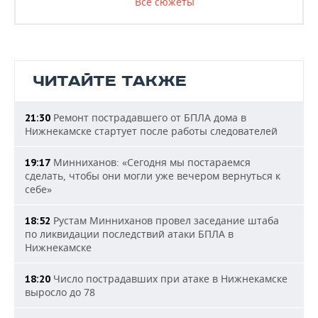
Все сюжеты
ЧИТАЙТЕ ТАКЖЕ
Ремонт пострадавшего от БПЛА дома в
21:30
Нижнекамске стартует после работы следователей
Минниханов: «Сегодня мы постараемся
19:17
сделать, чтобы они могли уже вечером вернуться к
себе»
Рустам Минниханов провел заседание штаба
18:52
по ликвидации последствий атаки БПЛА в
Нижнекамске
Число пострадавших при атаке в Нижнекамске
18:20
выросло до 78