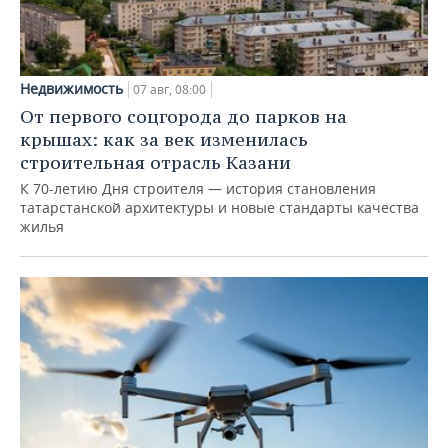
Недвижимость
07 авг, 08:00
От первого соцгорода до парков на
крышах: как за век изменилась
строительная отрасль Казани
К 70-летию Дня строителя — история становления
татарстанской архитектуры и новые стандарты качества
жилья