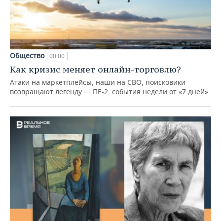
Общество
00:00
Как кризис меняет онлайн-торговлю?
Атаки на маркетплейсы, наши на СВО, поисковики
возвращают легенду — ПЕ-2: события недели от «7 дней»