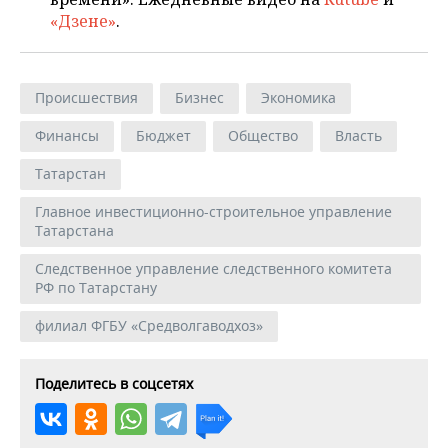
«Дзене»
.
Происшествия
Бизнес
Экономика
Финансы
Бюджет
Общество
Власть
Татарстан
Главное инвестиционно-строительное управление
Татарстана
Следственное управление следственного комитета
РФ по Татарстану
филиал ФГБУ «Средволгаводхоз»
Поделитесь в соцсетях