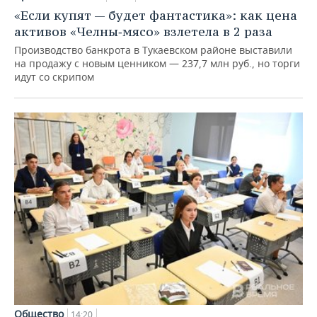
«Если купят — будет фантастика»: как цена
активов «Челны‑мясо» взлетела в 2 раза
Производство банкрота в Тукаевском районе выставили
на продажу с новым ценником — 237,7 млн руб., но торги
идут со скрипом
Общество
14:20