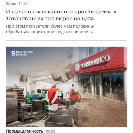
05 авг, 14:30
Индекс промышленного производства в
Татарстане за год вырос на 6,2%
При этом показатели более чем половины
обрабатывающих производств снизились
Промышленность
00:00