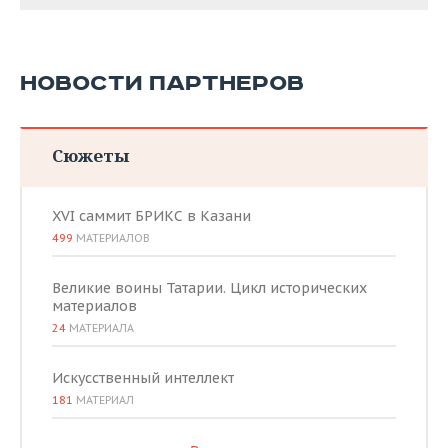
НОВОСТИ ПАРТНЕРОВ
Сюжеты
XVI саммит БРИКС в Казани
499
МАТЕРИАЛОВ
Великие воины Татарии. Цикл исторических
материалов
24
МАТЕРИАЛА
Искусственный интеллект
181
МАТЕРИАЛ