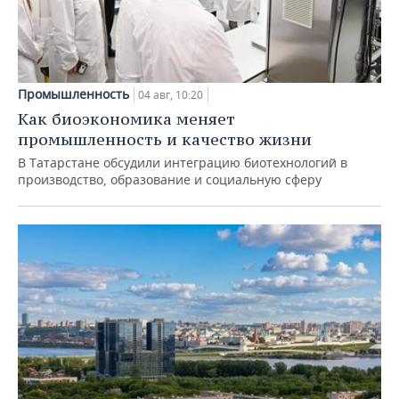
Промышленность
04 авг, 10:20
Как биоэкономика меняет
промышленность и качество жизни
В Татарстане обсудили интеграцию биотехнологий в
производство, образование и социальную сферу