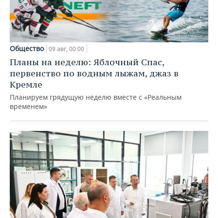
Общество
09 авг, 00:00
Планы на неделю: Яблочный Спас,
первенство по водным лыжам, джаз в
Кремле
Планируем грядущую неделю вместе с «Реальным
временем»