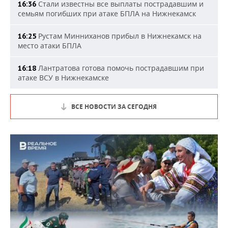
Стали известны все выплаты пострадавшим и
16:36
семьям погибших при атаке БПЛА на Нижнекамск
Рустам Минниханов прибыл в Нижнекамск на
16:25
место атаки БПЛА
Лантратова готова помочь пострадавшим при
16:18
атаке ВСУ в Нижнекамске
ВСЕ НОВОСТИ ЗА СЕГОДНЯ