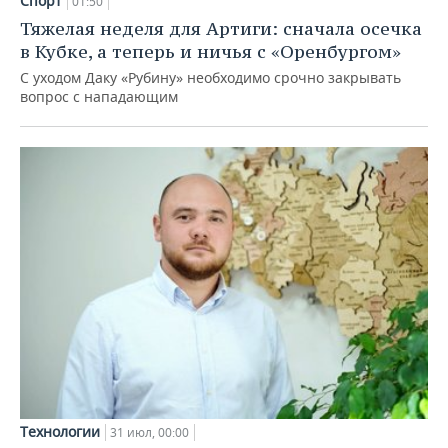
Спорт
01:50
Тяжелая неделя для Артиги: сначала осечка
в Кубке, а теперь и ничья с «Оренбургом»
С уходом Даку «Рубину» необходимо срочно закрывать
вопрос с нападающим
Технологии
31 июл, 00:00