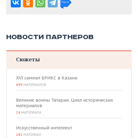
НОВОСТИ ПАРТНЕРОВ
Сюжеты
XVI саммит БРИКС в Казани
499
МАТЕРИАЛОВ
Великие воины Татарии. Цикл исторических
материалов
24
МАТЕРИАЛА
Искусственный интеллект
181
МАТЕРИАЛ