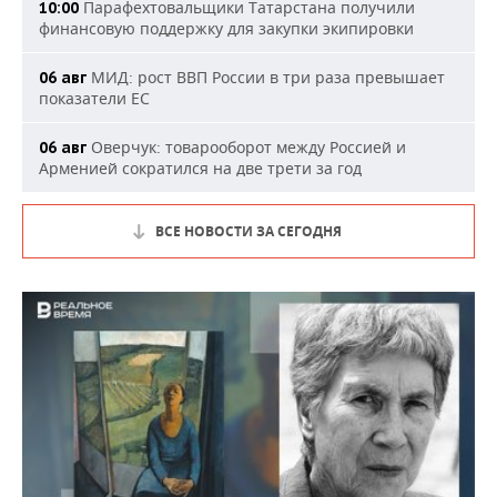
Парафехтовальщики Татарстана получили
10:00
финансовую поддержку для закупки экипировки
МИД: рост ВВП России в три раза превышает
06 авг
показатели ЕС
Оверчук: товарооборот между Россией и
06 авг
Арменией сократился на две трети за год
ВСЕ НОВОСТИ ЗА СЕГОДНЯ