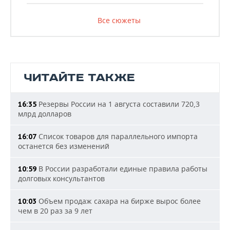
Все сюжеты
ЧИТАЙТЕ ТАКЖЕ
Резервы России на 1 августа составили 720,3
16:35
млрд долларов
Список товаров для параллельного импорта
16:07
останется без изменений
В России разработали единые правила работы
10:59
долговых консультантов
Объем продаж сахара на бирже вырос более
10:03
чем в 20 раз за 9 лет