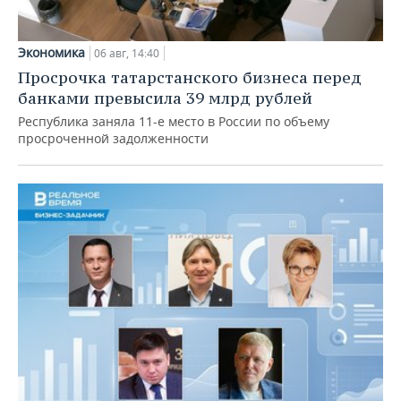
Экономика
06 авг, 14:40
Просрочка татарстанского бизнеса перед
банками превысила 39 млрд рублей
Республика заняла 11-е место в России по объему
просроченной задолженности