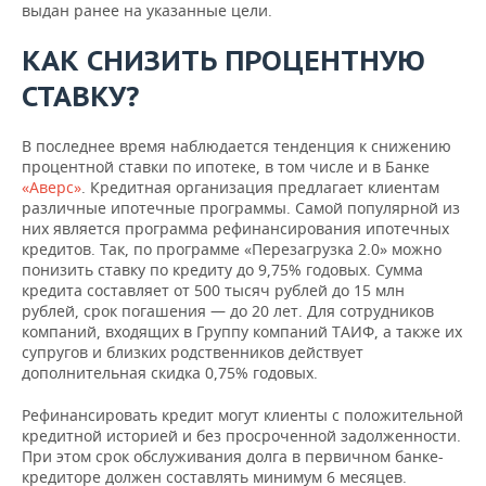
выдан ранее на указанные цели.
КАК СНИЗИТЬ ПРОЦЕНТНУЮ
СТАВКУ?
В последнее время наблюдается тенденция к снижению
процентной ставки по ипотеке, в том числе и в Банке
«Аверс»
. Кредитная организация предлагает клиентам
различные ипотечные программы. Самой популярной из
них является программа рефинансирования ипотечных
кредитов. Так, по программе «Перезагрузка 2.0» можно
понизить ставку по кредиту до 9,75% годовых. Сумма
кредита составляет от 500 тысяч рублей до 15 млн
рублей, срок погашения — до 20 лет. Для сотрудников
компаний, входящих в Группу компаний ТАИФ, а также их
супругов и близких родственников действует
дополнительная скидка 0,75% годовых.
Рефинансировать кредит могут клиенты с положительной
кредитной историей и без просроченной задолженности.
При этом срок обслуживания долга в первичном банке-
кредиторе должен составлять минимум 6 месяцев.