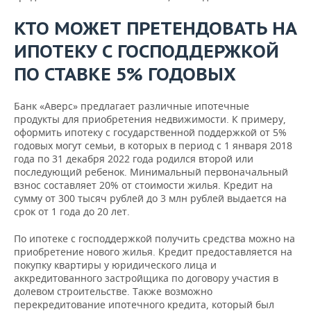
КТО МОЖЕТ ПРЕТЕНДОВАТЬ НА
ИПОТЕКУ С ГОСПОДДЕРЖКОЙ
ПО СТАВКЕ 5% ГОДОВЫХ
Банк «Аверс» предлагает различные ипотечные
продукты для приобретения недвижимости. К примеру,
оформить ипотеку с государственной поддержкой от 5%
годовых могут семьи, в которых в период с 1 января 2018
года по 31 декабря 2022 года родился второй или
последующий ребенок. Минимальный первоначальный
взнос составляет 20% от стоимости жилья. Кредит на
сумму от 300 тысяч рублей до 3 млн рублей выдается на
срок от 1 года до 20 лет.
По ипотеке с господдержкой получить средства можно на
приобретение нового жилья. Кредит предоставляется на
покупку квартиры у юридического лица и
аккредитованного застройщика по договору участия в
долевом строительстве. Также возможно
перекредитование ипотечного кредита, который был