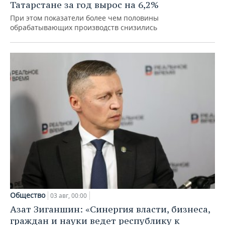
Татарстане за год вырос на 6,2%
При этом показатели более чем половины
обрабатывающих производств снизились
Общество
03 авг, 00:00
Азат Зиганшин: «Синергия власти, бизнеса,
граждан и науки ведет республику к