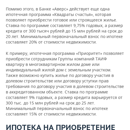
Помимо этого, в Банке «Аверс» действует еще одна
ипотечная программа «Квадраты счастья», которая
позволяет приобрести готовое или строящееся жилье.
Ставка по программе составляет 9,75% годовых, а размер
кредита от 300 тысяч рублей до 15 млн рублей на срок до
20 лет. Минимальный первоначальный взнос по ипотеке
составляет 20% от стоимости недвижимости.
К примеру, ипотечная программа «Приоритет» позволяет
приобрести сотрудникам Группы компаний ТАИФ
квартиру в многоквартирном жилом доме или
индивидуальный жилой дом с земельным участком.
Также возможно купить жилье по договору участия в
долевом строительстве или договору уступки прав
требования по договору участия в долевом строительстве
в аккредитованном объекте. Ставка по программе
составляет 9% годовых, а размер кредита варьируется от
300 тыс. до 15 млн рублей на срок до 25 лет.
Минимальный первоначальный взнос по ипотеке
составляет 15% от стоимости недвижимости.
ИПОТЕКА НА ПРИОБРЕТЕНИЕ