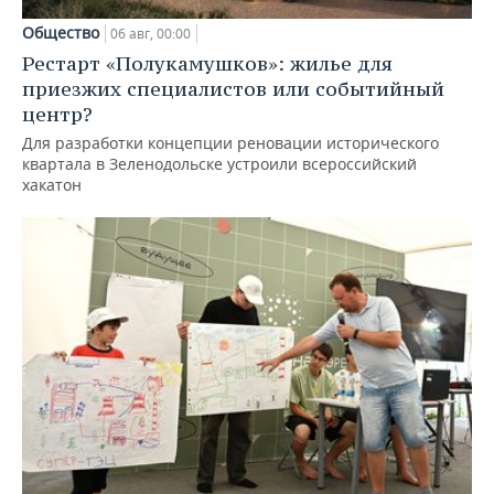
Общество
06 авг, 00:00
Рестарт «Полукамушков»: жилье для
приезжих специалистов или событийный
центр?
Для разработки концепции реновации исторического
квартала в Зеленодольске устроили всероссийский
хакатон