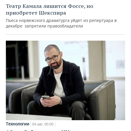
Театр Камала лишится Фоссе, но
приобретет Шекспира
Пьеса норвежского драматурга уйдет из репертуара в
декабре: запретили правообладатели
Технологии
04 авг, 00:00