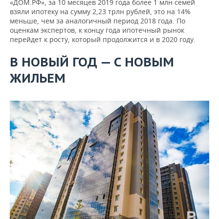
«ДОМ.РФ», за 10 месяцев 2019 года более 1 млн семей
взяли ипотеку на сумму 2,23 трлн рублей, это на 14%
меньше, чем за аналогичный период 2018 года. По
оценкам экспертов, к концу года ипотечный рынок
перейдет к росту, который продолжится и в 2020 году.
В НОВЫЙ ГОД — С НОВЫМ
ЖИЛЬЕМ