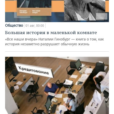
Общество
01 авг, 00:00
Большая история в маленькой комнате
«Все наши вчера» Наталии Гинзбург — книга о том, как
история незаметно разрушает обычную жизнь