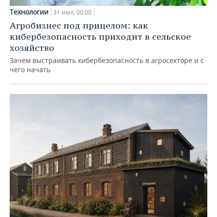
Технологии
31 июл, 00:00
Агробизнес под прицелом: как
кибербезопасность приходит в сельское
хозяйство
Зачем выстраивать кибербезопасность в агросекторе и с
чего начать