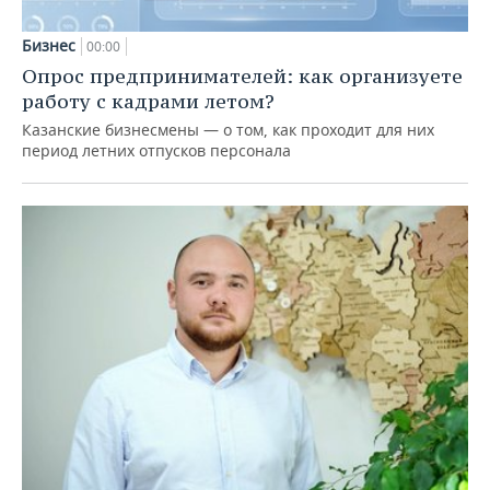
Бизнес
00:00
Опрос предпринимателей: как организуете
работу с кадрами летом?
Казанские бизнесмены — о том, как проходит для них
период летних отпусков персонала